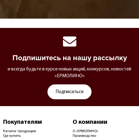
Подпишитесь на нашу рассылку
и всегда будьте в курсе новых акций, конкурсов, новостей
«ЕРМОЛИНО»
Подписаться
Покупателям
О компании
Каталог продукции
О «ЕРМОЛИНО»
Где купить
Производство