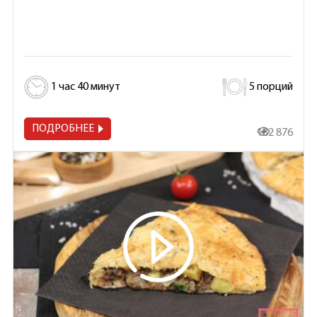
1 час 40 минут
5 порций
ПОДРОБНЕЕ
182 876