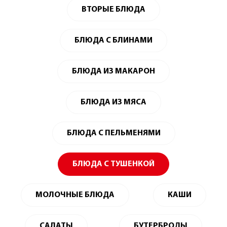
ВТОРЫЕ БЛЮДА
БЛЮДА С БЛИНАМИ
БЛЮДА ИЗ МАКАРОН
БЛЮДА ИЗ МЯСА
БЛЮДА С ПЕЛЬМЕНЯМИ
БЛЮДА С ТУШЕНКОЙ
МОЛОЧНЫЕ БЛЮДА
КАШИ
САЛАТЫ
БУТЕРБРОДЫ