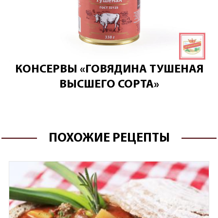
КОНСЕРВЫ «ГОВЯДИНА ТУШЕНАЯ
ВЫСШЕГО СОРТА»
ПОХОЖИЕ РЕЦЕПТЫ