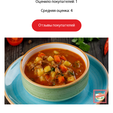
Оценило покупателей: 1
Средняя оценка: 4
Отзывы покупателей