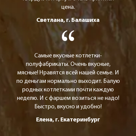
цена.
Светлана, г. Балашиха
Самые вкусные котлетки-
полуфабрикаты. Очень вкусные,
мясные! Нравятся всей нашей семье. И
по деньгам нормально выходит. Балую
родных котлетками почти каждую
неделю. И с фаршем возиться не надо!
Быстро, вкусно и удобно!
Елена, г. Екатеринбург