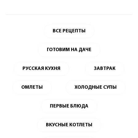
ВСЕ РЕЦЕПТЫ
ГОТОВИМ НА ДАЧЕ
РУССКАЯ КУХНЯ
ЗАВТРАК
ОМЛЕТЫ
ХОЛОДНЫЕ СУПЫ
ПЕРВЫЕ БЛЮДА
ВКУСНЫЕ КОТЛЕТЫ