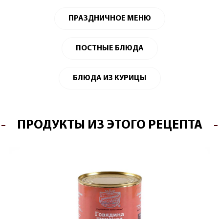
ПРАЗДНИЧНОЕ МЕНЮ
ПОСТНЫЕ БЛЮДА
БЛЮДА ИЗ КУРИЦЫ
ПРОДУКТЫ ИЗ ЭТОГО РЕЦЕПТА