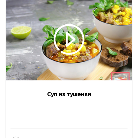
Суп из тушенки