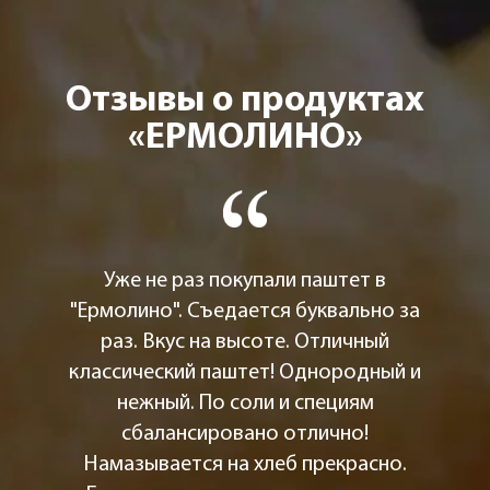
Отзывы о продуктах
«ЕРМОЛИНО»
Уже не раз покупали паштет в
"Ермолино". Съедается буквально за
раз. Вкус на высоте. Отличный
классический паштет! Однородный и
нежный. По соли и специям
сбалансировано отлично!
Намазывается на хлеб прекрасно.