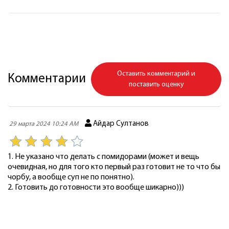
Оставить комментарий и
Комментарии
поставить оценку
Айдар Султанов
29 марта 2024 10:24 AM
1. Не указано что делать с помидорами (может и вещь
очевидная, но для того кто первый раз готовит не то что бы
чорбу, а вообще суп не по понятно).
2. Готовить до готовности это вообще шикарно)))