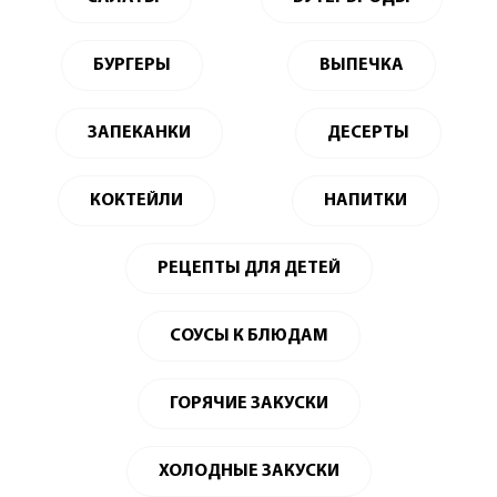
БУРГЕРЫ
ВЫПЕЧКА
ЗАПЕКАНКИ
ДЕСЕРТЫ
КОКТЕЙЛИ
НАПИТКИ
РЕЦЕПТЫ ДЛЯ ДЕТЕЙ
СОУСЫ К БЛЮДАМ
ГОРЯЧИЕ ЗАКУСКИ
ХОЛОДНЫЕ ЗАКУСКИ