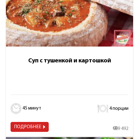
Суп с тушенкой и картошкой
45 минут
4 порции
ПОДРОБНЕЕ
159 492