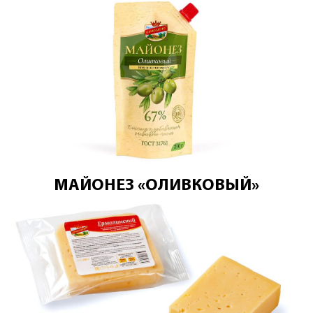
МАЙОНЕЗ «ОЛИВКОВЫЙ»