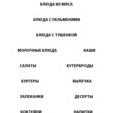
БЛЮДА ИЗ МЯСА
БЛЮДА С ПЕЛЬМЕНЯМИ
БЛЮДА С ТУШЕНКОЙ
МОЛОЧНЫЕ БЛЮДА
КАШИ
САЛАТЫ
БУТЕРБРОДЫ
БУРГЕРЫ
ВЫПЕЧКА
ЗАПЕКАНКИ
ДЕСЕРТЫ
КОКТЕЙЛИ
НАПИТКИ