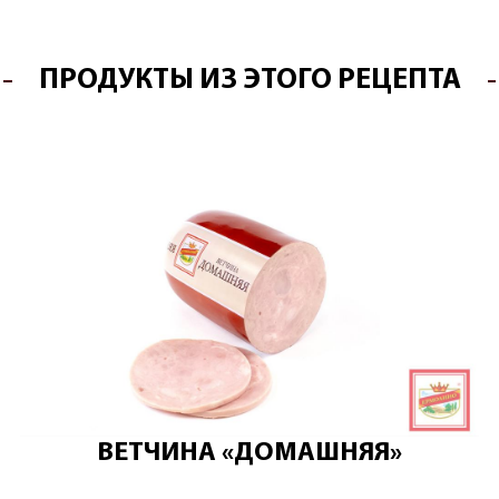
ПРОДУКТЫ ИЗ ЭТОГО РЕЦЕПТА
ВЕТЧИНА «ДОМАШНЯЯ»