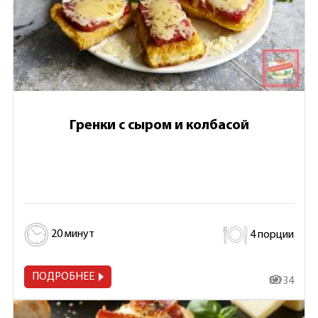
Гренки с сыром и колбасой
20 минут
4 порции
ПОДРОБНЕЕ
8 134