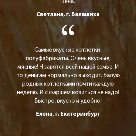
цена.
Светлана, г. Балашиха
Самые вкусные котлетки-
полуфабрикаты. Очень вкусные,
мясные! Нравятся всей нашей семье. И
по деньгам нормально выходит. Балую
родных котлетками почти каждую
неделю. И с фаршем возиться не надо!
Быстро, вкусно и удобно!
Елена, г. Екатеринбург