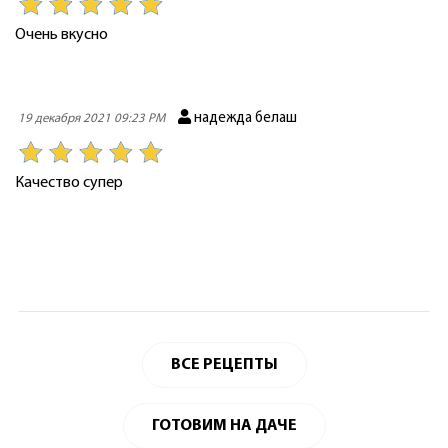
Очень вкусно
надежда белаш
19 декабря 2021 09:23 PM
Качество супер
ВСЕ РЕЦЕПТЫ
ГОТОВИМ НА ДАЧЕ