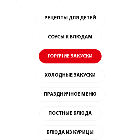
РЕЦЕПТЫ ДЛЯ ДЕТЕЙ
СОУСЫ К БЛЮДАМ
ГОРЯЧИЕ ЗАКУСКИ
ХОЛОДНЫЕ ЗАКУСКИ
ПРАЗДНИЧНОЕ МЕНЮ
ПОСТНЫЕ БЛЮДА
БЛЮДА ИЗ КУРИЦЫ