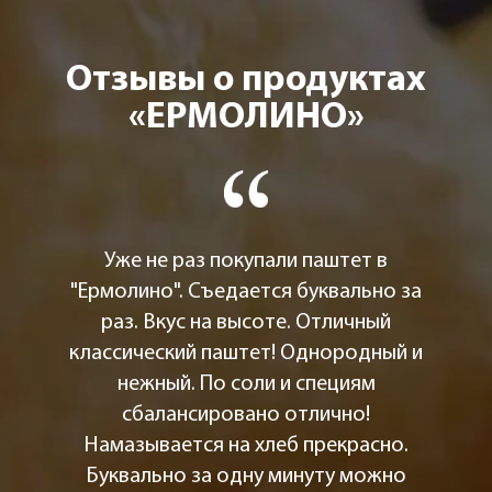
Отзывы о продуктах
«ЕРМОЛИНО»
Уже не раз покупали паштет в
"Ермолино". Съедается буквально за
раз. Вкус на высоте. Отличный
классический паштет! Однородный и
нежный. По соли и специям
сбалансировано отлично!
Намазывается на хлеб прекрасно.
Буквально за одну минуту можно