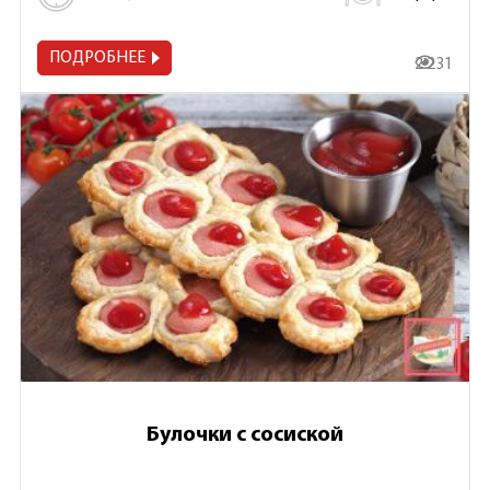
ПОДРОБНЕЕ
2 231
Булочки с сосиской