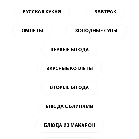
РУССКАЯ КУХНЯ
ЗАВТРАК
ОМЛЕТЫ
ХОЛОДНЫЕ СУПЫ
ПЕРВЫЕ БЛЮДА
ВКУСНЫЕ КОТЛЕТЫ
ВТОРЫЕ БЛЮДА
БЛЮДА С БЛИНАМИ
БЛЮДА ИЗ МАКАРОН