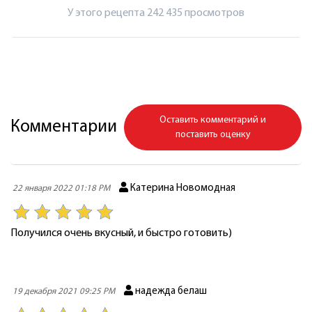
У этого рецепта 242 435 просмотров
Оставить комментарий и
Комментарии
поставить оценку
Катерина Новомодная
22 января 2022 01:18 PM
Получился очень вкусный, и быстро готовить)
надежда белаш
19 декабря 2021 09:25 PM