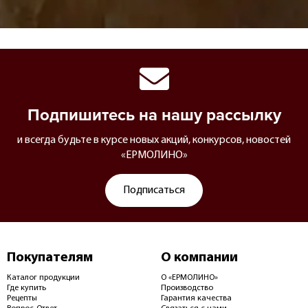
Подпишитесь на нашу рассылку
и всегда будьте в курсе новых акций, конкурсов, новостей
«ЕРМОЛИНО»
Подписаться
Покупателям
О компании
Каталог продукции
О «ЕРМОЛИНО»
Где купить
Производство
Рецепты
Гарантия качества