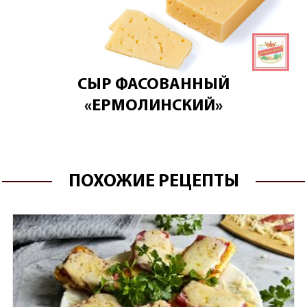
СЫР ФАСОВАННЫЙ
«ЕРМОЛИНСКИЙ»
ПОХОЖИЕ РЕЦЕПТЫ