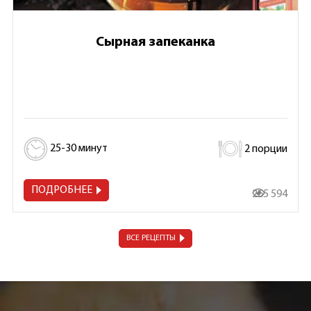
Сырная запеканка
25-30 минут
2 порции
ПОДРОБНЕЕ
265 594
ВСЕ РЕЦЕПТЫ