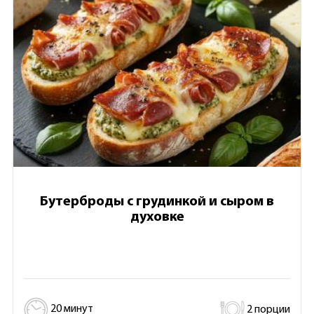
Бутерброды с грудинкой и сыром в
духовке
20 минут
2 порции