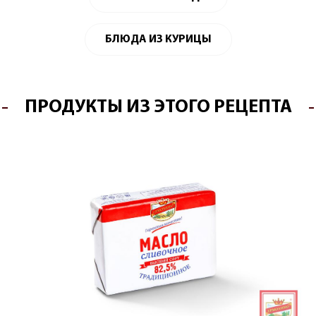
БЛЮДА ИЗ КУРИЦЫ
ПРОДУКТЫ ИЗ ЭТОГО РЕЦЕПТА