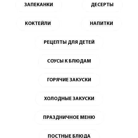
ЗАПЕКАНКИ
ДЕСЕРТЫ
КОКТЕЙЛИ
НАПИТКИ
РЕЦЕПТЫ ДЛЯ ДЕТЕЙ
СОУСЫ К БЛЮДАМ
ГОРЯЧИЕ ЗАКУСКИ
ХОЛОДНЫЕ ЗАКУСКИ
ПРАЗДНИЧНОЕ МЕНЮ
ПОСТНЫЕ БЛЮДА