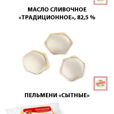
МАСЛО СЛИВОЧНОЕ
«ТРАДИЦИОННОЕ», 82,5 %
ПЕЛЬМЕНИ «СЫТНЫЕ»