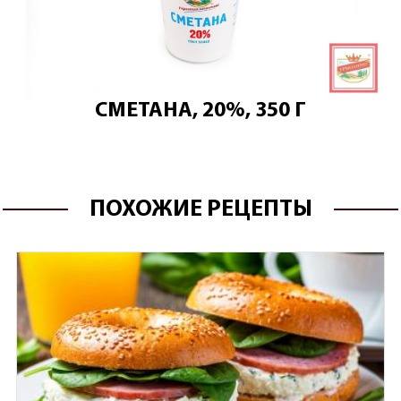
СМЕТАНА, 20%, 350 Г
ПОХОЖИЕ РЕЦЕПТЫ