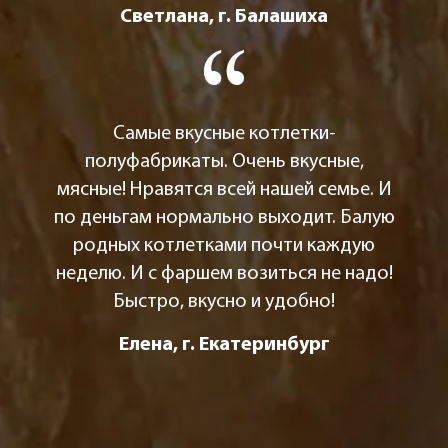
Светлана, г. Балашиха
Самые вкусные котлетки-
полуфабрикаты. Очень вкусные,
мясные! Нравятся всей нашей семье. И
по деньгам нормально выходит. Балую
родных котлетками почти каждую
неделю. И с фаршем возиться не надо!
Быстро, вкусно и удобно!
Елена, г. Екатеринбург