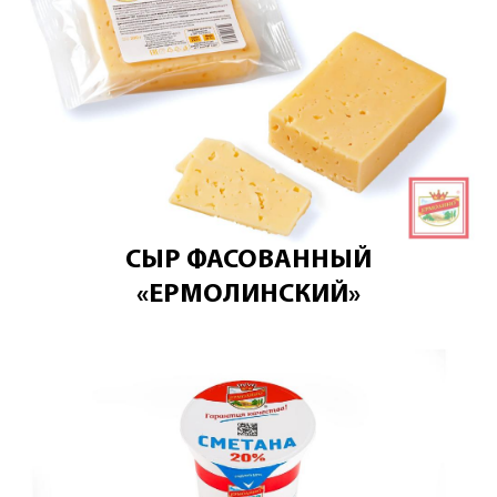
СЫР ФАСОВАННЫЙ
«ЕРМОЛИНСКИЙ»