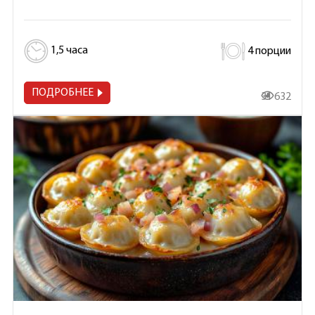
1,5 часа
4 порции
ПОДРОБНЕЕ
31 632