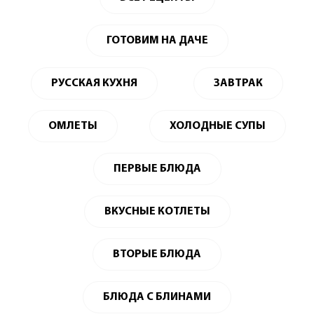
ГОТОВИМ НА ДАЧЕ
РУССКАЯ КУХНЯ
ЗАВТРАК
ОМЛЕТЫ
ХОЛОДНЫЕ СУПЫ
ПЕРВЫЕ БЛЮДА
ВКУСНЫЕ КОТЛЕТЫ
ВТОРЫЕ БЛЮДА
БЛЮДА С БЛИНАМИ