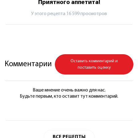
Приятного аппетита!
У этого рецепта 16 599 просмотров
Оставить комментарий и
Комментарии
поставить оценку
Ваше мнение очень важно для нас.
Будьте первым, кто оставит тут комментарий.
ВСЕ РЕЦЕПТЫ