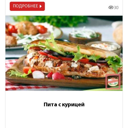
ПОДРОБНЕЕ
4 130
Пита с курицей