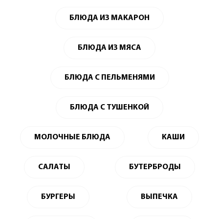
БЛЮДА ИЗ МАКАРОН
БЛЮДА ИЗ МЯСА
БЛЮДА С ПЕЛЬМЕНЯМИ
БЛЮДА С ТУШЕНКОЙ
МОЛОЧНЫЕ БЛЮДА
КАШИ
САЛАТЫ
БУТЕРБРОДЫ
БУРГЕРЫ
ВЫПЕЧКА