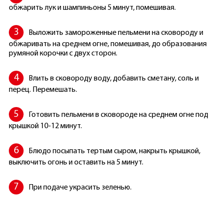
обжарить лук и шампиньоны 5 минут, помешивая.
Выложить замороженные пельмени на сковороду и
обжаривать на среднем огне, помешивая, до образования
румяной корочки с двух сторон.
Влить в сковороду воду, добавить сметану, соль и
перец. Перемешать.
Готовить пельмени в сковороде на среднем огне под
крышкой 10-12 минут.
Блюдо посыпать тертым сыром, накрыть крышкой,
выключить огонь и оставить на 5 минут.
При подаче украсить зеленью.