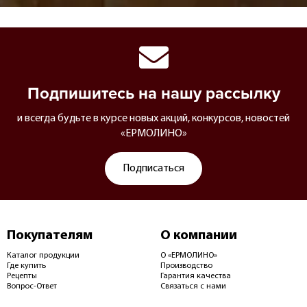
Подпишитесь на нашу рассылку
и всегда будьте в курсе новых акций, конкурсов, новостей
«ЕРМОЛИНО»
Подписаться
Покупателям
О компании
Каталог продукции
О «ЕРМОЛИНО»
Где купить
Производство
Рецепты
Гарантия качества
Вопрос-Ответ
Связаться с нами