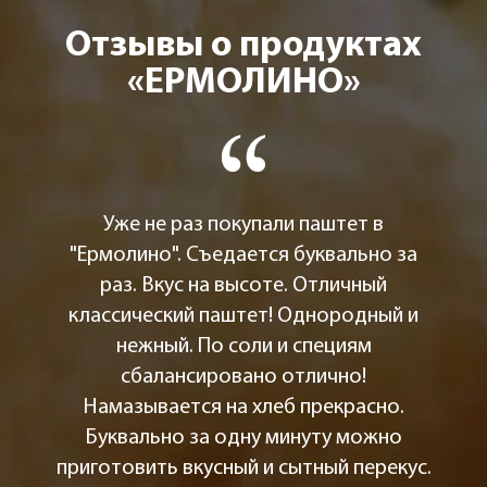
Отзывы о продуктах
«ЕРМОЛИНО»
Уже не раз покупали паштет в
"Ермолино". Съедается буквально за
раз. Вкус на высоте. Отличный
классический паштет! Однородный и
нежный. По соли и специям
сбалансировано отлично!
Намазывается на хлеб прекрасно.
Буквально за одну минуту можно
приготовить вкусный и сытный перекус.