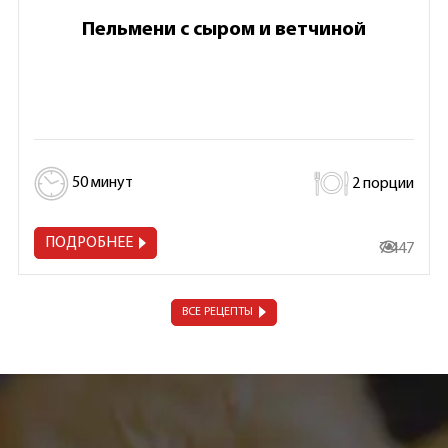
Пельмени с сыром и ветчиной
50 минут
2 порции
ПОДРОБНЕЕ
7 447
ВСЕ РЕЦЕПТЫ