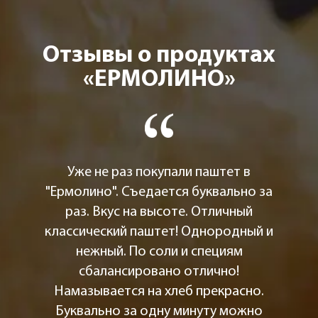
Отзывы о продуктах
«ЕРМОЛИНО»
Уже не раз покупали паштет в
"Ермолино". Съедается буквально за
раз. Вкус на высоте. Отличный
классический паштет! Однородный и
нежный. По соли и специям
сбалансировано отлично!
Намазывается на хлеб прекрасно.
Буквально за одну минуту можно