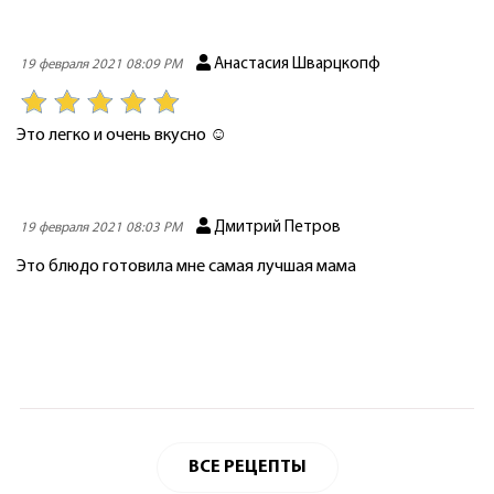
Анастасия Шварцкопф
19 февраля 2021 08:09 PM
Это легко и очень вкусно ☺️
Дмитрий Петров
19 февраля 2021 08:03 PM
Это блюдо готовила мне самая лучшая мама
ВСЕ РЕЦЕПТЫ