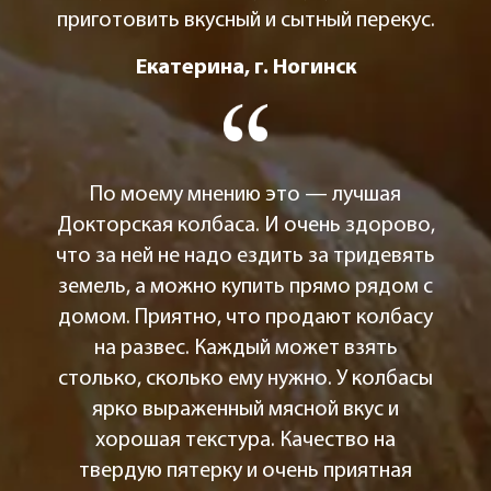
приготовить вкусный и сытный перекус.
Екатерина, г. Ногинск
По моему мнению это — лучшая
Докторская колбаса. И очень здорово,
что за ней не надо ездить за тридевять
земель, а можно купить прямо рядом с
домом. Приятно, что продают колбасу
на развес. Каждый может взять
столько, сколько ему нужно. У колбасы
ярко выраженный мясной вкус и
хорошая текстура. Качество на
твердую пятерку и очень приятная