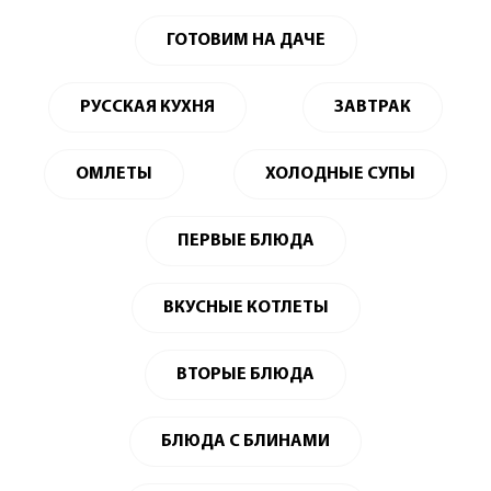
ГОТОВИМ НА ДАЧЕ
РУССКАЯ КУХНЯ
ЗАВТРАК
ОМЛЕТЫ
ХОЛОДНЫЕ СУПЫ
ПЕРВЫЕ БЛЮДА
ВКУСНЫЕ КОТЛЕТЫ
ВТОРЫЕ БЛЮДА
БЛЮДА С БЛИНАМИ