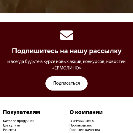
Подпишитесь на нашу рассылку
и всегда будьте в курсе новых акций, конкурсов, новостей
«ЕРМОЛИНО»
Подписаться
Покупателям
О компании
Каталог продукции
О «ЕРМОЛИНО»
Где купить
Производство
Рецепты
Гарантия качества