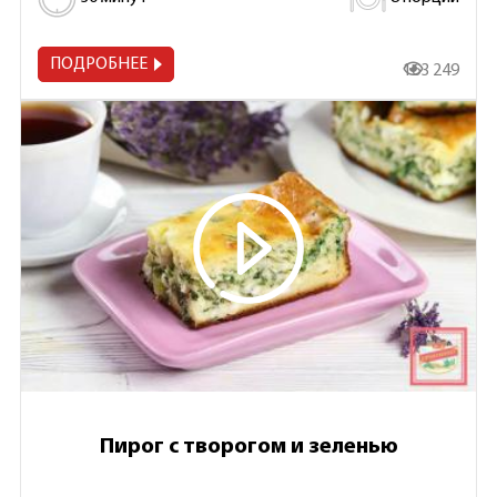
ПОДРОБНЕЕ
163 249
Пирог с творогом и зеленью