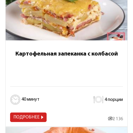
Картофельная запеканка с колбасой
40 минут
4 порции
ПОДРОБНЕЕ
212 136