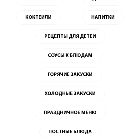
КОКТЕЙЛИ
НАПИТКИ
РЕЦЕПТЫ ДЛЯ ДЕТЕЙ
СОУСЫ К БЛЮДАМ
ГОРЯЧИЕ ЗАКУСКИ
ХОЛОДНЫЕ ЗАКУСКИ
ПРАЗДНИЧНОЕ МЕНЮ
ПОСТНЫЕ БЛЮДА