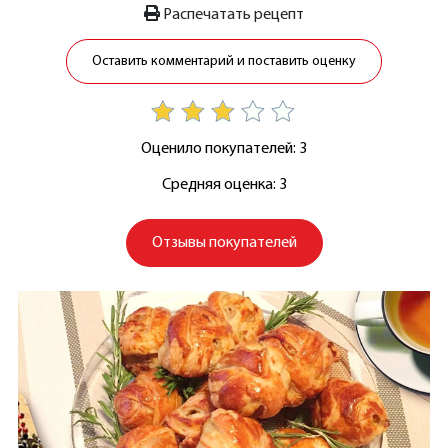
Распечатать рецепт
Оставить комментарий и поставить оценку
Оценило покупателей: 3
Средняя оценка: 3
Отзывы покупателей