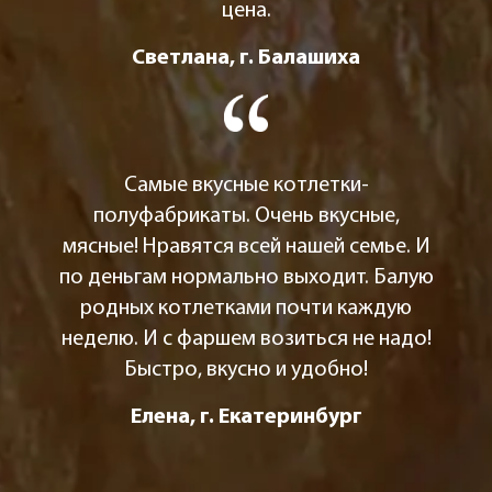
цена.
Светлана, г. Балашиха
Самые вкусные котлетки-
полуфабрикаты. Очень вкусные,
мясные! Нравятся всей нашей семье. И
по деньгам нормально выходит. Балую
родных котлетками почти каждую
неделю. И с фаршем возиться не надо!
Быстро, вкусно и удобно!
Елена, г. Екатеринбург