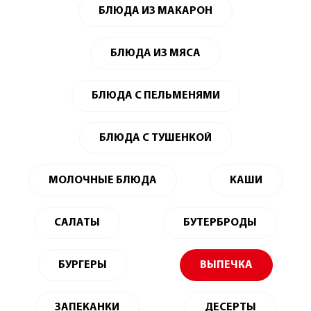
БЛЮДА ИЗ МАКАРОН
БЛЮДА ИЗ МЯСА
БЛЮДА С ПЕЛЬМЕНЯМИ
БЛЮДА С ТУШЕНКОЙ
МОЛОЧНЫЕ БЛЮДА
КАШИ
САЛАТЫ
БУТЕРБРОДЫ
БУРГЕРЫ
ВЫПЕЧКА
ЗАПЕКАНКИ
ДЕСЕРТЫ