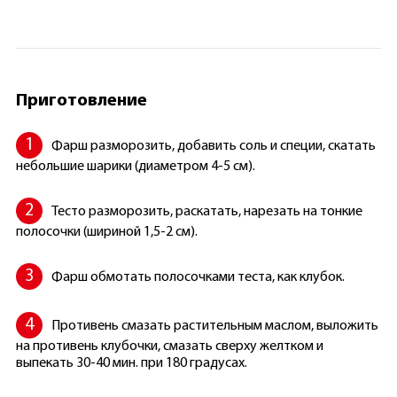
Приготовление
Фарш разморозить, добавить соль и специи, скатать
небольшие шарики (диаметром 4-5 см).
Тесто разморозить, раскатать, нарезать на тонкие
полосочки (шириной 1,5-2 см).
Фарш обмотать полосочками теста, как клубок.
Противень смазать растительным маслом, выложить
на противень клубочки, смазать сверху желтком и
выпекать 30-40 мин. при 180 градусах.