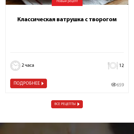
Новый рецепт
Классическая ватрушка с творогом
2 часа
12
ПОДРОБНЕЕ
11 659
ВСЕ РЕЦЕПТЫ