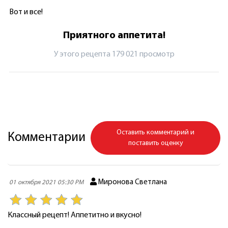
Вот и все!
Приятного аппетита!
У этого рецепта 179 021 просмотр
Оставить комментарий и
Комментарии
поставить оценку
Миронова Светлана
01 октября 2021 05:30 PM
Классный рецепт! Аппетитно и вкусно!