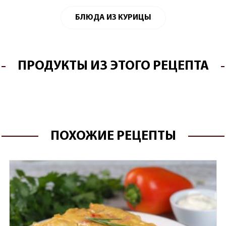
БЛЮДА ИЗ КУРИЦЫ
ПРОДУКТЫ ИЗ ЭТОГО РЕЦЕПТА
ПОХОЖИЕ РЕЦЕПТЫ