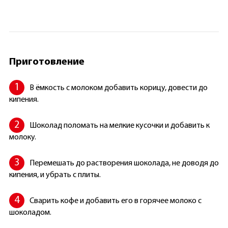
Приготовление
В ёмкость с молоком добавить корицу, довести до
кипения.
Шоколад поломать на мелкие кусочки и добавить к
молоку.
Перемешать до растворения шоколада, не доводя до
кипения, и убрать с плиты.
Сварить кофе и добавить его в горячее молоко с
шоколадом.