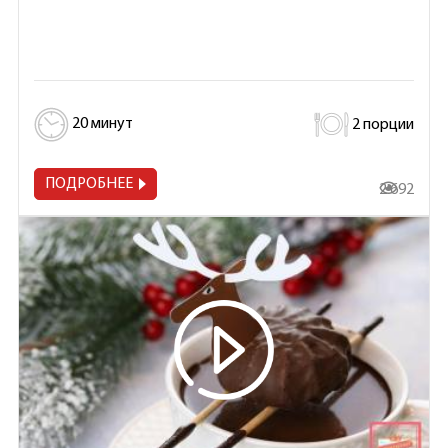
20 минут
2 порции
ПОДРОБНЕЕ
2 692