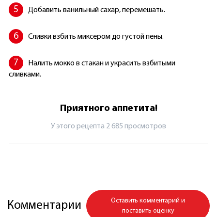
Добавить ванильный сахар, перемешать.
Сливки взбить миксером до густой пены.
Налить мокко в стакан и украсить взбитыми
сливками.
Приятного аппетита!
У этого рецепта 2 685 просмотров
Оставить комментарий и
Комментарии
поставить оценку