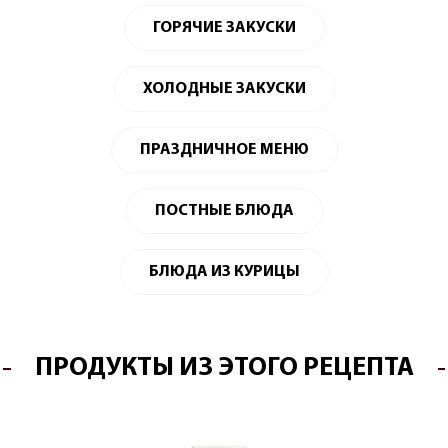
ГОРЯЧИЕ ЗАКУСКИ
ХОЛОДНЫЕ ЗАКУСКИ
ПРАЗДНИЧНОЕ МЕНЮ
ПОСТНЫЕ БЛЮДА
БЛЮДА ИЗ КУРИЦЫ
ПРОДУКТЫ ИЗ ЭТОГО РЕЦЕПТА