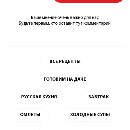
Ваше мнение очень важно для нас.
Будьте первым, кто оставит тут комментарий.
ВСЕ РЕЦЕПТЫ
ГОТОВИМ НА ДАЧЕ
РУССКАЯ КУХНЯ
ЗАВТРАК
ОМЛЕТЫ
ХОЛОДНЫЕ СУПЫ