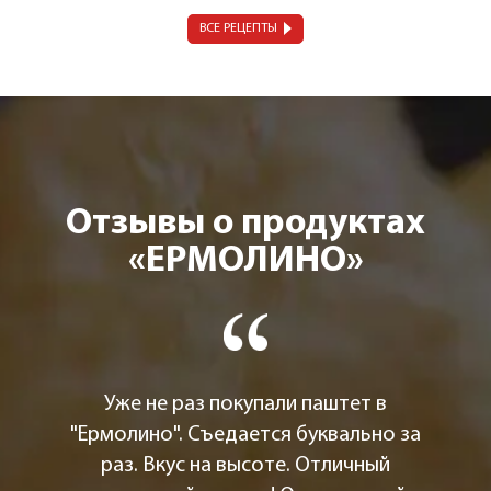
ВСЕ РЕЦЕПТЫ
Отзывы о продуктах
«ЕРМОЛИНО»
Уже не раз покупали паштет в
"Ермолино". Съедается буквально за
раз. Вкус на высоте. Отличный