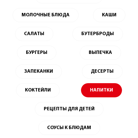
МОЛОЧНЫЕ БЛЮДА
КАШИ
САЛАТЫ
БУТЕРБРОДЫ
БУРГЕРЫ
ВЫПЕЧКА
ЗАПЕКАНКИ
ДЕСЕРТЫ
КОКТЕЙЛИ
НАПИТКИ
РЕЦЕПТЫ ДЛЯ ДЕТЕЙ
СОУСЫ К БЛЮДАМ