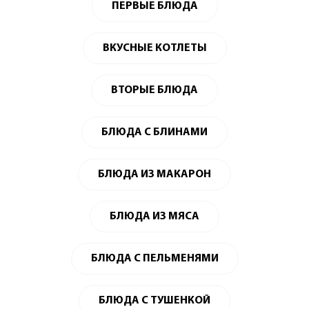
ПЕРВЫЕ БЛЮДА
ВКУСНЫЕ КОТЛЕТЫ
ВТОРЫЕ БЛЮДА
БЛЮДА С БЛИНАМИ
БЛЮДА ИЗ МАКАРОН
БЛЮДА ИЗ МЯСА
БЛЮДА С ПЕЛЬМЕНЯМИ
БЛЮДА С ТУШЕНКОЙ