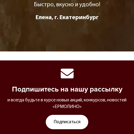
Быстро, вкусно и удобно!
Елена, г. Екатеринбург
Подпишитесь на нашу рассылку
и всегда будьте в курсе новых акций, конкурсов, новостей
«ЕРМОЛИНО»
Подписаться