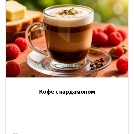
Кофе с кардамоном