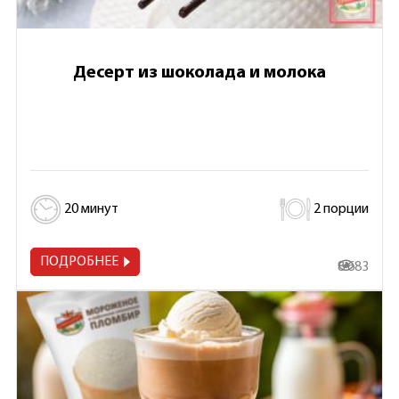
Десерт из шоколада и молока
20 минут
2 порции
ПОДРОБНЕЕ
8 683