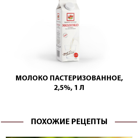
МОЛОКО ПАСТЕРИЗОВАННОЕ,
2,5%, 1 Л
ПОХОЖИЕ РЕЦЕПТЫ