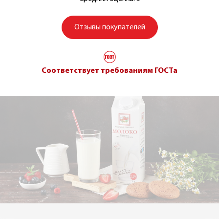
Отзывы покупателей
Соответствует требованиям ГОСТа