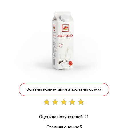
Оставить комментарий и поставить оценку
Оценило покупателей: 21
Средняя оценка: 5