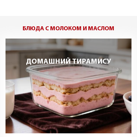
БЛЮДА С МОЛОКОМ И МАСЛОМ
ДОМАШНИЙ ТИРАМИСУ