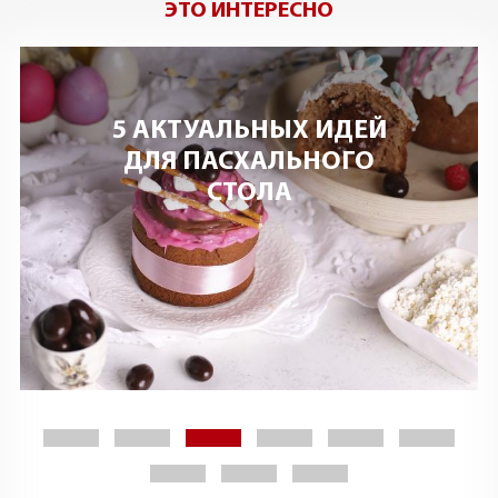
ЭТО ИНТЕРЕСНО
5 АКТУАЛЬНЫХ ИДЕЙ
ДЛЯ ПАСХАЛЬНОГО
СТОЛА