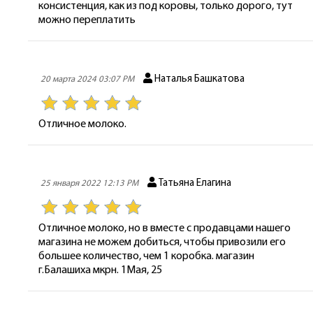
консистенция, как из под коровы, только дорого, тут
можно переплатить
Наталья Башкатова
20 марта 2024 03:07 PM
Отличное молоко.
Татьяна Елагина
25 января 2022 12:13 PM
Отличное молоко, но в вместе с продавцами нашего
магазина не можем добиться, чтобы привозили его
большее количество, чем 1 коробка. магазин
г.Балашиха мкрн. 1Мая, 25