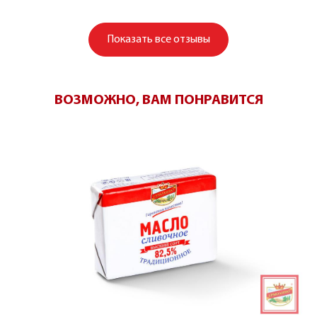
Показать
все отзывы
ВОЗМОЖНО, ВАМ ПОНРАВИТСЯ