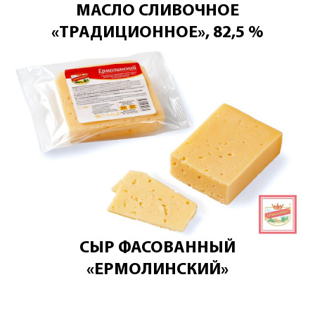
МАСЛО СЛИВОЧНОЕ
«ТРАДИЦИОННОЕ», 82,5 %
СЫР ФАСОВАННЫЙ
«ЕРМОЛИНСКИЙ»