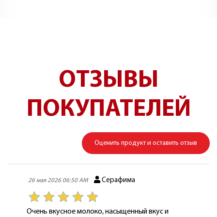
ОТЗЫВЫ
ПОКУПАТЕЛЕЙ
Оценить продукт и оставить отзыв
Серафима
26 мая 2026 06:50 AM
Очень вкусное молоко, насыщенный вкус и