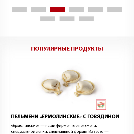
ПОПУЛЯРНЫЕ ПРОДУКТЫ
ПЕЛЬМЕНИ «ЕРМОЛИНСКИЕ» С ГОВЯДИНОЙ
«Ермолинские» — наши фирменные пельмени:
специальной лепки, специальной формы. Их тесто —