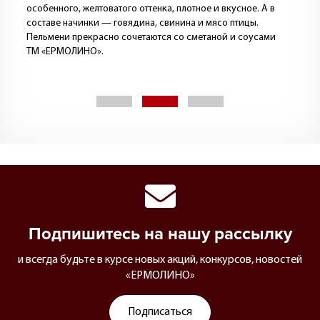
особенного, желтоватого оттенка, плотное и вкусное. А в
составе начинки — говядина, свинина и мясо птицы.
Пельмени прекрасно сочетаются со сметаной и соусами
ТМ «ЕРМОЛИНО».
Подпишитесь на нашу рассылку
и всегда будьте в курсе новых акций, конкурсов, новостей
«ЕРМОЛИНО»
Подписаться