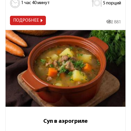
1 час 40 минут
5 порций
ПОДРОБНЕЕ
182 881
Суп в аэрогриле