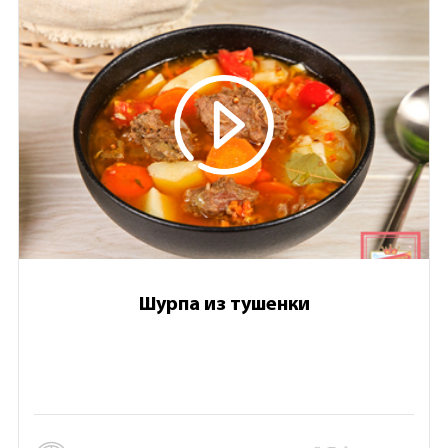
Шурпа из тушенки