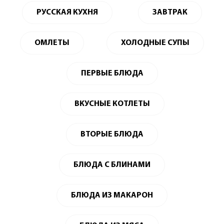
РУССКАЯ КУХНЯ
ЗАВТРАК
ОМЛЕТЫ
ХОЛОДНЫЕ СУПЫ
ПЕРВЫЕ БЛЮДА
ВКУСНЫЕ КОТЛЕТЫ
ВТОРЫЕ БЛЮДА
БЛЮДА С БЛИНАМИ
БЛЮДА ИЗ МАКАРОН