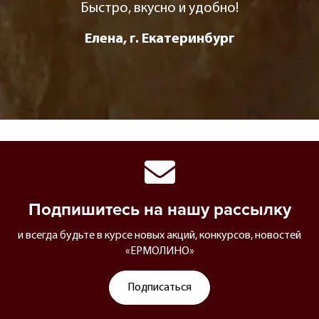
Быстро, вкусно и удобно!
Елена, г. Екатеринбург
Подпишитесь на нашу рассылку
и всегда будьте в курсе новых акций, конкурсов, новостей
«ЕРМОЛИНО»
Подписаться