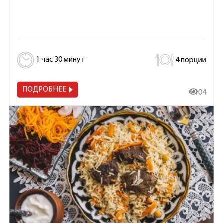
1 час 30 минут
4 порции
ПОДРОБНЕЕ
4 104