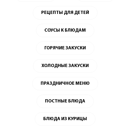
РЕЦЕПТЫ ДЛЯ ДЕТЕЙ
СОУСЫ К БЛЮДАМ
ГОРЯЧИЕ ЗАКУСКИ
ХОЛОДНЫЕ ЗАКУСКИ
ПРАЗДНИЧНОЕ МЕНЮ
ПОСТНЫЕ БЛЮДА
БЛЮДА ИЗ КУРИЦЫ