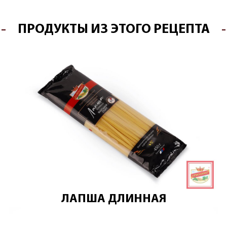
ПРОДУКТЫ ИЗ ЭТОГО РЕЦЕПТА
ЛАПША ДЛИННАЯ