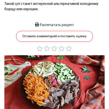
Такой суп станет интересной альтернативой холодному
борщу или окрошке.
Распечатать рецепт
Оставить комментарий и поставить оценку