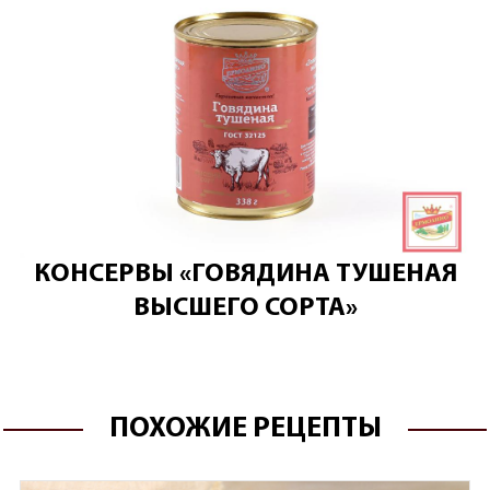
КОНСЕРВЫ «ГОВЯДИНА ТУШЕНАЯ
ВЫСШЕГО СОРТА»
ПОХОЖИЕ РЕЦЕПТЫ