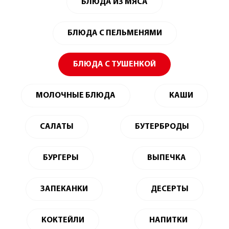
БЛЮДА ИЗ МЯСА
БЛЮДА С ПЕЛЬМЕНЯМИ
БЛЮДА С ТУШЕНКОЙ
МОЛОЧНЫЕ БЛЮДА
КАШИ
САЛАТЫ
БУТЕРБРОДЫ
БУРГЕРЫ
ВЫПЕЧКА
ЗАПЕКАНКИ
ДЕСЕРТЫ
КОКТЕЙЛИ
НАПИТКИ