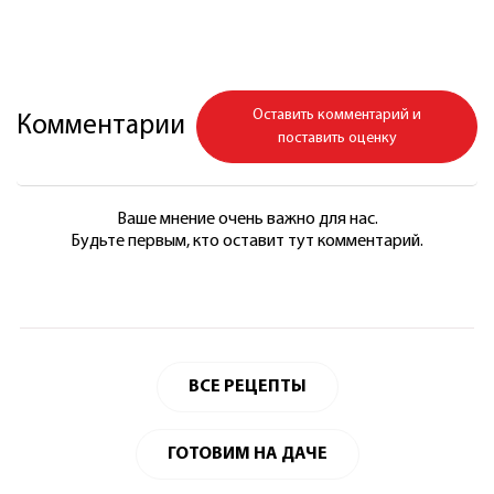
Оставить комментарий и
Комментарии
поставить оценку
Ваше мнение очень важно для нас.
Будьте первым, кто оставит тут комментарий.
ВСЕ РЕЦЕПТЫ
ГОТОВИМ НА ДАЧЕ