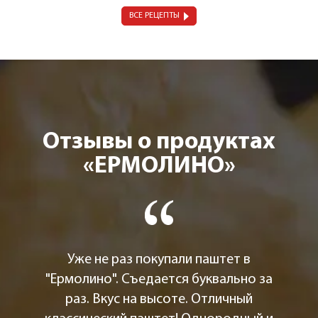
ВСЕ РЕЦЕПТЫ
Отзывы о продуктах
«ЕРМОЛИНО»
Уже не раз покупали паштет в
"Ермолино". Съедается буквально за
раз. Вкус на высоте. Отличный