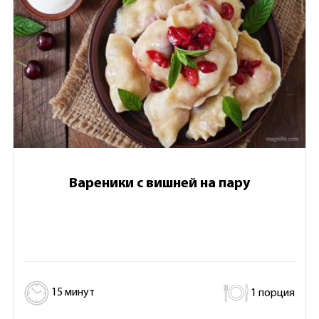
Вареники с вишней на пару
15 минут
1 порция