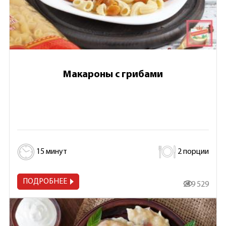
Макароны с грибами
15 минут
2 порции
ПОДРОБНЕЕ
219 529