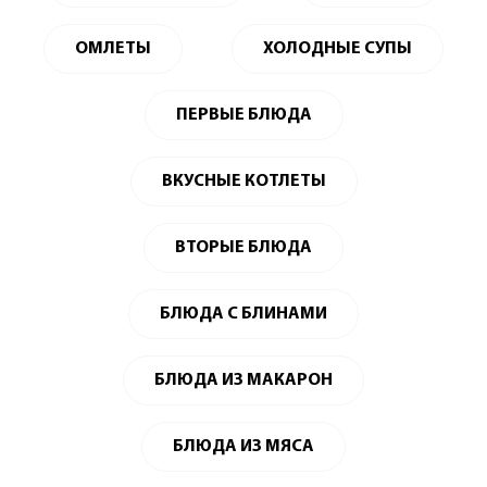
ОМЛЕТЫ
ХОЛОДНЫЕ СУПЫ
ПЕРВЫЕ БЛЮДА
ВКУСНЫЕ КОТЛЕТЫ
ВТОРЫЕ БЛЮДА
БЛЮДА С БЛИНАМИ
БЛЮДА ИЗ МАКАРОН
БЛЮДА ИЗ МЯСА