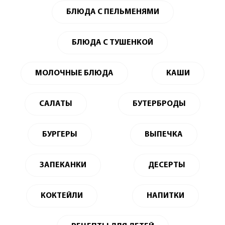
БЛЮДА С ПЕЛЬМЕНЯМИ
БЛЮДА С ТУШЕНКОЙ
МОЛОЧНЫЕ БЛЮДА
КАШИ
САЛАТЫ
БУТЕРБРОДЫ
БУРГЕРЫ
ВЫПЕЧКА
ЗАПЕКАНКИ
ДЕСЕРТЫ
КОКТЕЙЛИ
НАПИТКИ