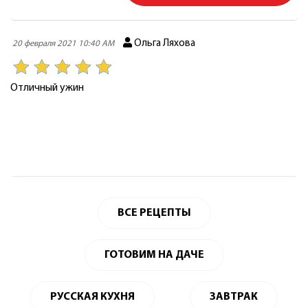
Ольга Ляхова
20 февраля 2021 10:40 AM
Отличный ужин
ВСЕ РЕЦЕПТЫ
ГОТОВИМ НА ДАЧЕ
РУССКАЯ КУХНЯ
ЗАВТРАК