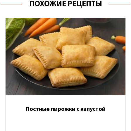
ПОХОЖИЕ РЕЦЕПТЫ
Постные пирожки с капустой