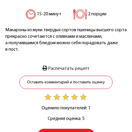
15-20 минут
2 порции
Макароны из муки твердых сортов пшеницы высшего сорта
прекрасно сочетаются с оливками и маслинами,
а получившимся блюдом можно себя порадовать даже
в пост.
Распечатать рецепт
Оставить комментарий и поставить оценку
Оценило покупателей: 1
Средняя оценка: 5