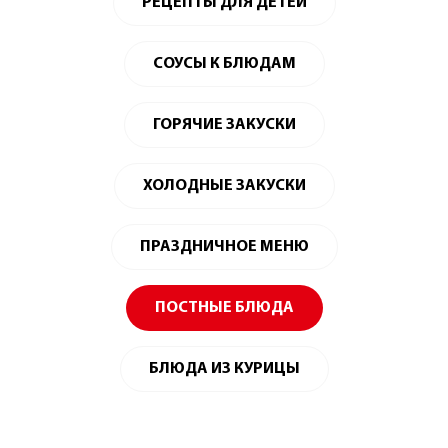
РЕЦЕПТЫ ДЛЯ ДЕТЕЙ
СОУСЫ К БЛЮДАМ
ГОРЯЧИЕ ЗАКУСКИ
ХОЛОДНЫЕ ЗАКУСКИ
ПРАЗДНИЧНОЕ МЕНЮ
ПОСТНЫЕ БЛЮДА
БЛЮДА ИЗ КУРИЦЫ