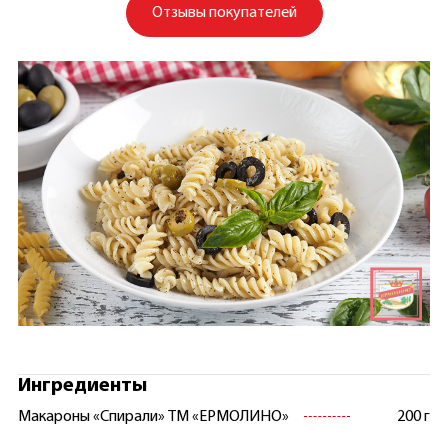
Отзывы покупателей
Ингредиенты
Макароны «Спирали» ТМ «ЕРМОЛИНО»
200 г