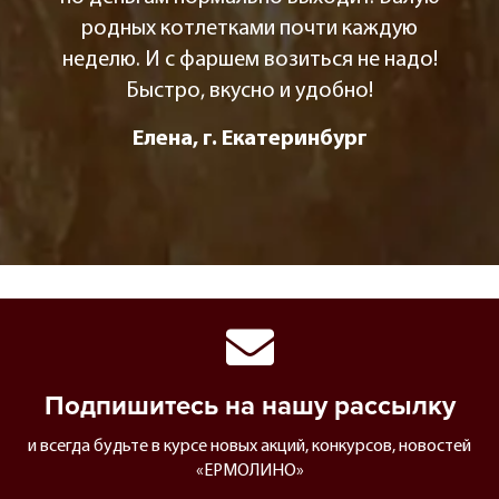
родных котлетками почти каждую
неделю. И с фаршем возиться не надо!
Быстро, вкусно и удобно!
Елена, г. Екатеринбург
Подпишитесь на нашу рассылку
и всегда будьте в курсе новых акций, конкурсов, новостей
«ЕРМОЛИНО»