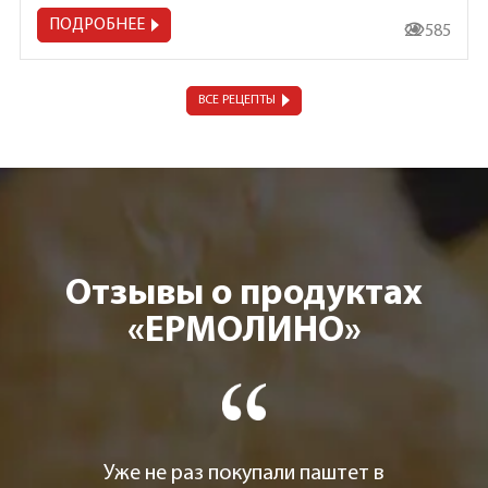
ПОДРОБНЕЕ
22 585
ВСЕ РЕЦЕПТЫ
Отзывы о продуктах
«ЕРМОЛИНО»
Уже не раз покупали паштет в