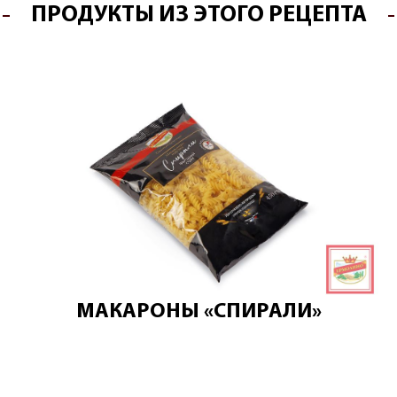
ПРОДУКТЫ ИЗ ЭТОГО РЕЦЕПТА
МАКАРОНЫ «СПИРАЛИ»