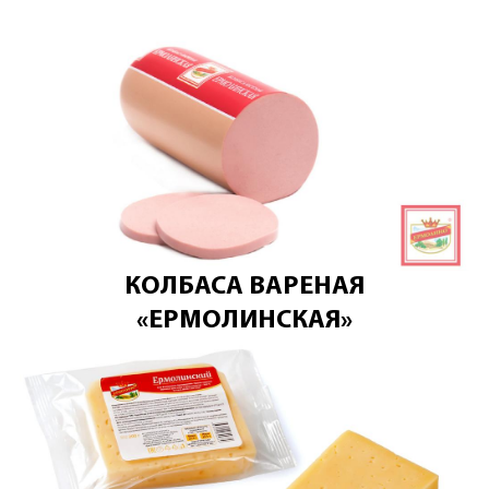
КОЛБАСА ВАРЕНАЯ
«ЕРМОЛИНСКАЯ»