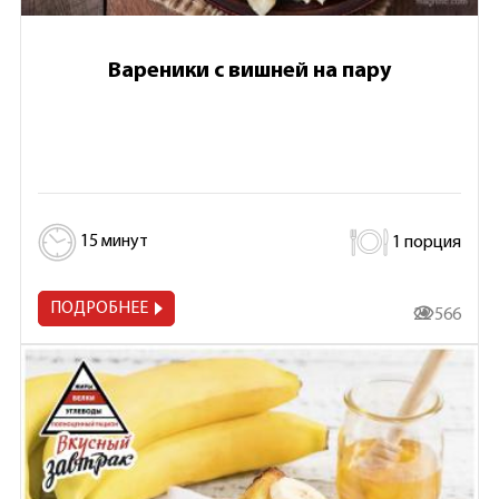
Вареники с вишней на пару
15 минут
1 порция
ПОДРОБНЕЕ
22 566