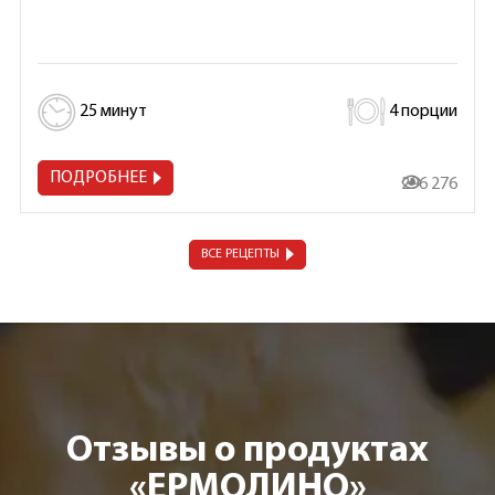
25 минут
4 порции
ПОДРОБНЕЕ
296 276
ВСЕ РЕЦЕПТЫ
Отзывы о продуктах
«ЕРМОЛИНО»