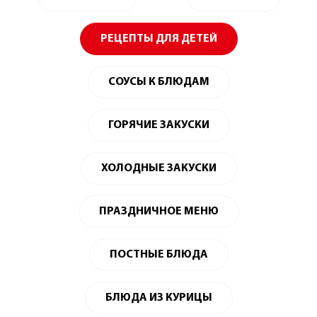
РЕЦЕПТЫ ДЛЯ ДЕТЕЙ
СОУСЫ К БЛЮДАМ
ГОРЯЧИЕ ЗАКУСКИ
ХОЛОДНЫЕ ЗАКУСКИ
ПРАЗДНИЧНОЕ МЕНЮ
ПОСТНЫЕ БЛЮДА
БЛЮДА ИЗ КУРИЦЫ