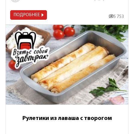
ПОДРОБНЕЕ
215 753
Рулетики из лаваша с творогом