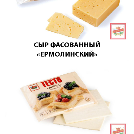
СЫР ФАСОВАННЫЙ
«ЕРМОЛИНСКИЙ»