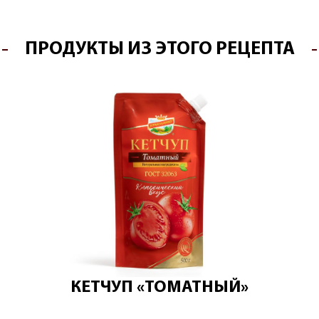
ПРОДУКТЫ ИЗ ЭТОГО РЕЦЕПТА
КЕТЧУП «ТОМАТНЫЙ»