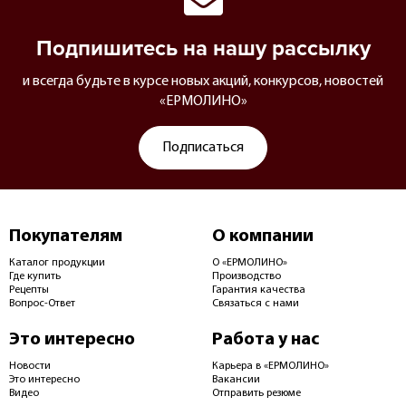
Подпишитесь на нашу рассылку
и всегда будьте в курсе новых акций, конкурсов, новостей
«ЕРМОЛИНО»
Подписаться
Покупателям
О компании
Каталог продукции
О «ЕРМОЛИНО»
Где купить
Производство
Рецепты
Гарантия качества
Вопрос-Ответ
Связаться с нами
Это интересно
Работа у нас
Новости
Карьера в «ЕРМОЛИНО»
Это интересно
Вакансии
Видео
Отправить резюме