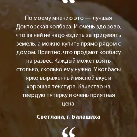
По моему мнению это — лучшая
Докторская колбаса. И очень здорово,
что за ней не надо ездить за тридевять
земель, а можно купить прямо рядом с
домом. Приятно, что продают колбасу
на развес. Каждый может взять
столько, сколько ему нужно. У колбасы
ярко выраженный мясной вкус и
хорошая текстура. Качество на
твердую пятерку и очень приятная
цена.
Светлана, г. Балашиха