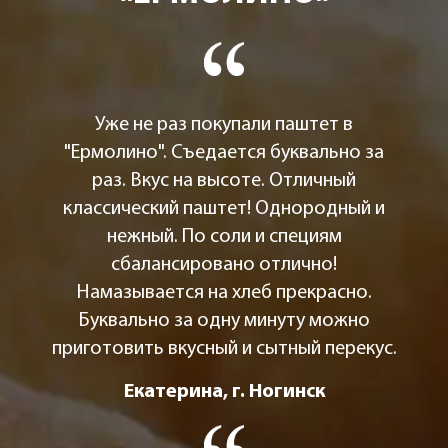
Уже не раз покупали паштет в
"Ермолино". Съедается буквально за
раз. Вкус на высоте. Отличный
классический паштет! Однородный и
нежный. По соли и специям
сбалансировано отлично!
Намазывается на хлеб прекрасно.
Буквально за одну минуту можно
приготовить вкусный и сытный перекус.
Екатерина, г. Ногинск