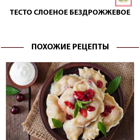
ТЕСТО СЛОЕНОЕ БЕЗДРОЖЖЕВОЕ
ПОХОЖИЕ РЕЦЕПТЫ