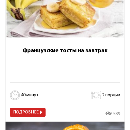
Французские тосты на завтрак
40 минут
2 порции
ПОДРОБНЕЕ
186 589