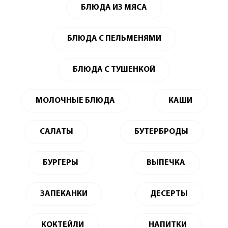
БЛЮДА ИЗ МЯСА
БЛЮДА С ПЕЛЬМЕНЯМИ
БЛЮДА С ТУШЕНКОЙ
МОЛОЧНЫЕ БЛЮДА
КАШИ
САЛАТЫ
БУТЕРБРОДЫ
БУРГЕРЫ
ВЫПЕЧКА
ЗАПЕКАНКИ
ДЕСЕРТЫ
КОКТЕЙЛИ
НАПИТКИ