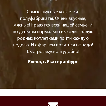
Самые вкусные котлетки-
полуфабрикаты. Очень вкусные,
мясные! Нравятся всей нашей семье. И
по деньгам нормально выходит. Балую
родных котлетками почти каждую
неделю. И с фаршем возиться не надо!
Быстро, вкусно и удобно!
Елена, г. Екатеринбург