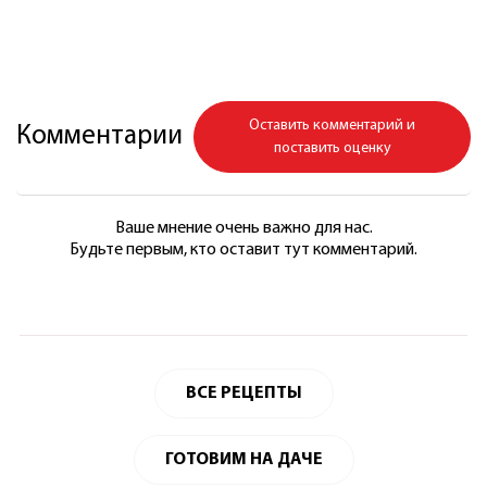
Оставить комментарий и
Комментарии
поставить оценку
Ваше мнение очень важно для нас.
Будьте первым, кто оставит тут комментарий.
ВСЕ РЕЦЕПТЫ
ГОТОВИМ НА ДАЧЕ