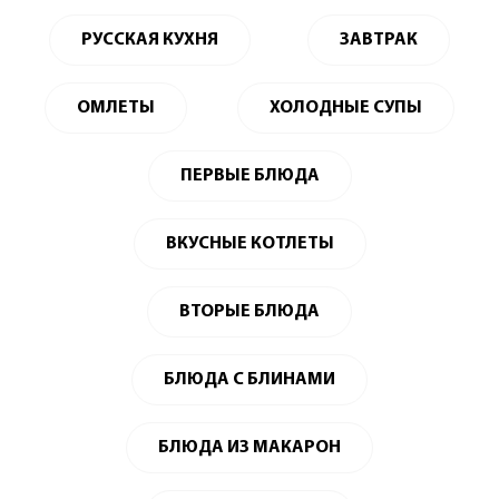
РУССКАЯ КУХНЯ
ЗАВТРАК
ОМЛЕТЫ
ХОЛОДНЫЕ СУПЫ
ПЕРВЫЕ БЛЮДА
ВКУСНЫЕ КОТЛЕТЫ
ВТОРЫЕ БЛЮДА
БЛЮДА С БЛИНАМИ
БЛЮДА ИЗ МАКАРОН