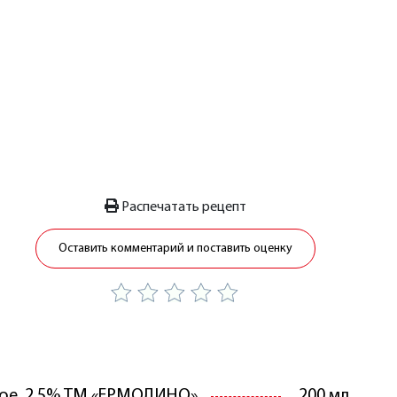
Распечатать рецепт
Оставить комментарий и поставить оценку
ое, 2,5% ТМ «ЕРМОЛИНО»
200 мл