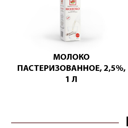
МОЛОКО
ПАСТЕРИЗОВАННОЕ, 2,5%,
1 Л