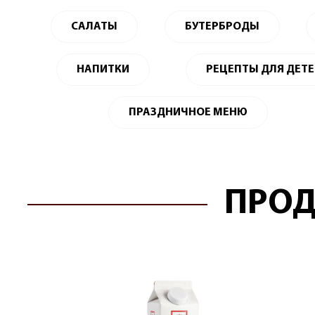
САЛАТЫ
БУТЕРБРОДЫ
НАПИТКИ
РЕЦЕПТЫ ДЛЯ ДЕТ
ПРАЗДНИЧНОЕ МЕНЮ
ПРОД