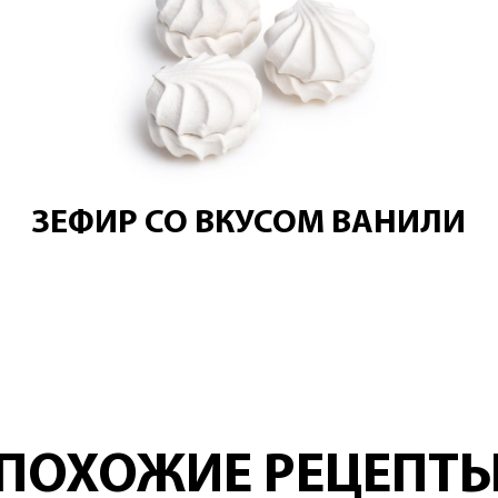
ЗЕФИР СО ВКУСОМ ВАНИЛИ
ПОХОЖИЕ РЕЦЕПТ