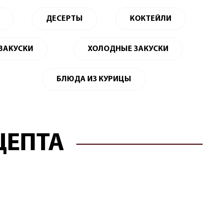
ДЕСЕРТЫ
КОКТЕЙЛИ
 ЗАКУСКИ
ХОЛОДНЫЕ ЗАКУСКИ
БЛЮДА ИЗ КУРИЦЫ
ЦЕПТА