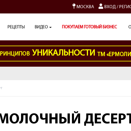
МОСКВА
ВХОД
/
РЕГИ
РЕЦЕПТЫ
ВИДЕО
ПОКУПАЕМ ГОТОВЫЙ БИЗНЕС
О
УНИКАЛЬНОСТИ
РИНЦИПОВ
ТМ «ЕРМОЛ
РТ
МОЛОЧНЫЙ ДЕСЕР