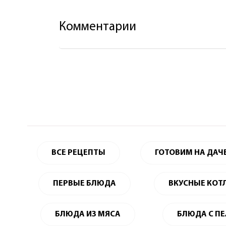
Комментарии
ВСЕ РЕЦЕПТЫ
ГОТОВИМ НА ДАЧ
ПЕРВЫЕ БЛЮДА
ВКУСНЫЕ КОТ
БЛЮДА ИЗ МЯСА
БЛЮДА С П