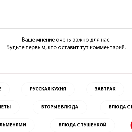
Ваше мнение очень важно для нас.
Будьте первым, кто оставит тут комментарий.
Е
РУССКАЯ КУХНЯ
ЗАВТРАК
ЛЕТЫ
ВТОРЫЕ БЛЮДА
БЛЮДА С
ЕЛЬМЕНЯМИ
БЛЮДА С ТУШЕНКОЙ