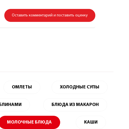
Оставить комментарий и поставить оценку
ОМЛЕТЫ
ХОЛОДНЫЕ СУПЫ
 БЛИНАМИ
БЛЮДА ИЗ МАКАРОН
МОЛОЧНЫЕ БЛЮДА
КАШИ