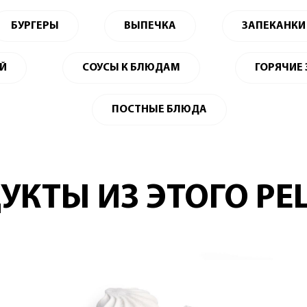
БУРГЕРЫ
ВЫПЕЧКА
ЗАПЕКАНКИ
ЕЙ
СОУСЫ К БЛЮДАМ
ГОРЯЧИЕ
ПОСТНЫЕ БЛЮДА
УКТЫ ИЗ ЭТОГО РЕ