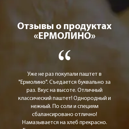
Отзывы о продуктах
«ЕРМОЛИНО»
Уже не раз покупали паштет в
"Ермолино". Съедается буквально за
раз. Вкус на высоте. Отличный
классический паштет! Однородный и
нежный. По соли и специям
сбалансировано отлично!
Намазывается на хлеб прекрасно.