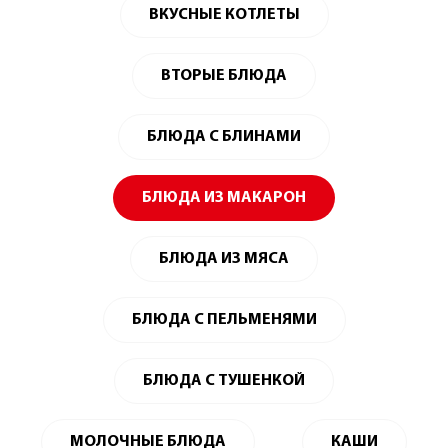
ВКУСНЫЕ КОТЛЕТЫ
ВТОРЫЕ БЛЮДА
БЛЮДА С БЛИНАМИ
БЛЮДА ИЗ МАКАРОН
БЛЮДА ИЗ МЯСА
БЛЮДА С ПЕЛЬМЕНЯМИ
БЛЮДА С ТУШЕНКОЙ
МОЛОЧНЫЕ БЛЮДА
КАШИ