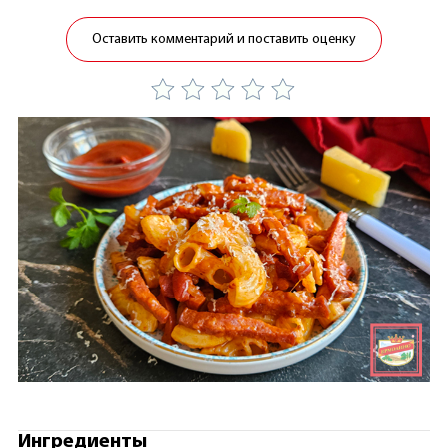
Оставить комментарий и поставить оценку
Ингредиенты