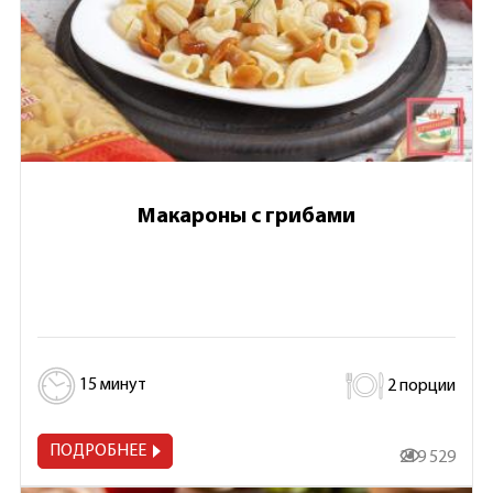
Макароны с грибами
15 минут
2 порции
ПОДРОБНЕЕ
219 529