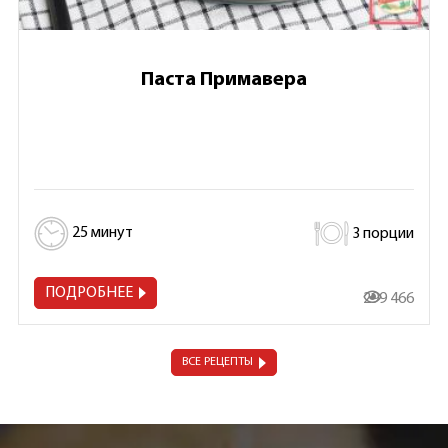
Паста Примавера
25 минут
3 порции
ПОДРОБНЕЕ
299 466
ВСЕ РЕЦЕПТЫ