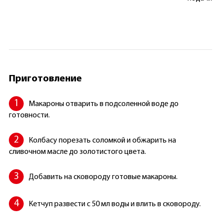
Приготовление
Макароны отварить в подсоленной воде до
готовности.
Колбасу порезать соломкой и обжарить на
сливочном масле до золотистого цвета.
Добавить на сковороду готовые макароны.
Кетчуп развести с 50 мл воды и влить в сковороду.