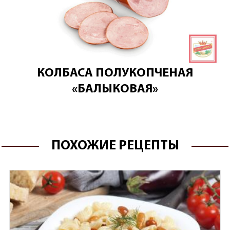
КОЛБАСА ПОЛУКОПЧЕНАЯ
«БАЛЫКОВАЯ»
ПОХОЖИЕ РЕЦЕПТЫ