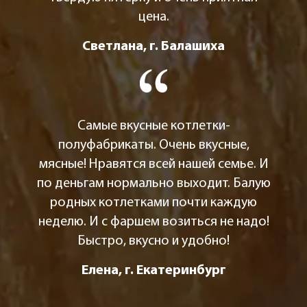
цена.
Светлана, г. Балашиха
Самые вкусные котлетки-
полуфабрикаты. Очень вкусные,
мясные! Нравятся всей нашей семье. И
по деньгам нормально выходит. Балую
родных котлетками почти каждую
неделю. И с фаршем возиться не надо!
Быстро, вкусно и удобно!
Елена, г. Екатеринбург