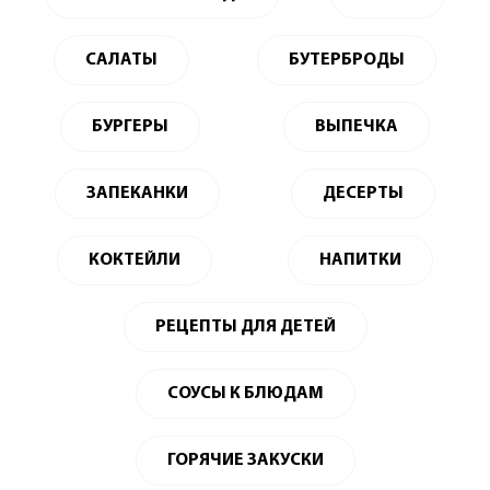
САЛАТЫ
БУТЕРБРОДЫ
БУРГЕРЫ
ВЫПЕЧКА
ЗАПЕКАНКИ
ДЕСЕРТЫ
КОКТЕЙЛИ
НАПИТКИ
РЕЦЕПТЫ ДЛЯ ДЕТЕЙ
СОУСЫ К БЛЮДАМ
ГОРЯЧИЕ ЗАКУСКИ