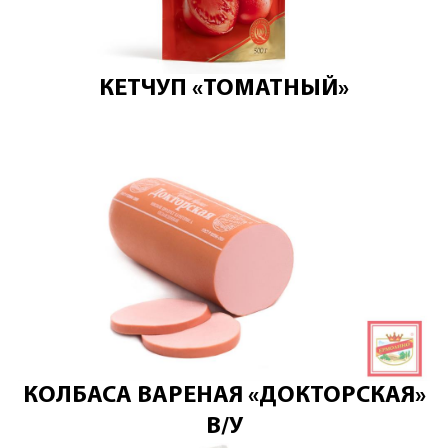
КЕТЧУП «ТОМАТНЫЙ»
КОЛБАСА ВАРЕНАЯ «ДОКТОРСКАЯ»
В/У