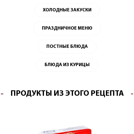
ХОЛОДНЫЕ ЗАКУСКИ
ПРАЗДНИЧНОЕ МЕНЮ
ПОСТНЫЕ БЛЮДА
БЛЮДА ИЗ КУРИЦЫ
ПРОДУКТЫ ИЗ ЭТОГО РЕЦЕПТА