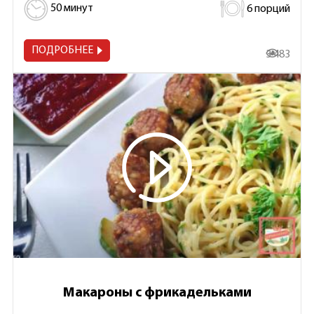
50 минут
6 порций
ПОДРОБНЕЕ
3 483
Макароны с фрикадельками