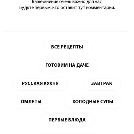
Ваше мнение очень важно для нас.
Будьте первым, кто оставит тут комментарий.
ВСЕ РЕЦЕПТЫ
ГОТОВИМ НА ДАЧЕ
РУССКАЯ КУХНЯ
ЗАВТРАК
ОМЛЕТЫ
ХОЛОДНЫЕ СУПЫ
ПЕРВЫЕ БЛЮДА