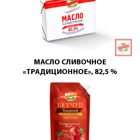
МАСЛО СЛИВОЧНОЕ
«ТРАДИЦИОННОЕ», 82,5 %