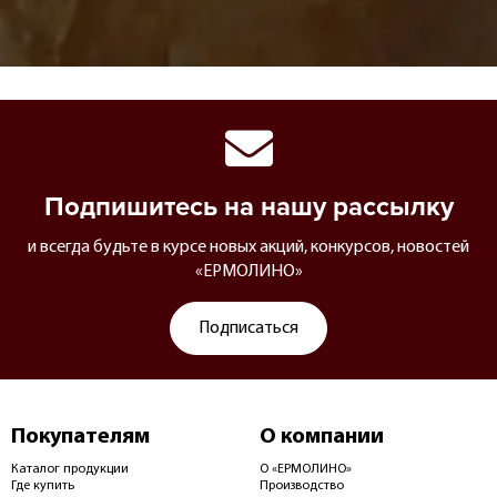
Подпишитесь на нашу рассылку
и всегда будьте в курсе новых акций, конкурсов, новостей
«ЕРМОЛИНО»
Подписаться
Покупателям
О компании
Каталог продукции
О «ЕРМОЛИНО»
Где купить
Производство