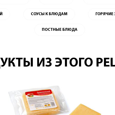
ЕЙ
СОУСЫ К БЛЮДАМ
ГОРЯЧИЕ
ПОСТНЫЕ БЛЮДА
УКТЫ ИЗ ЭТОГО РЕ