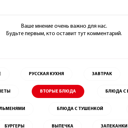
Ваше мнение очень важно для нас.
Будьте первым, кто оставит тут комментарий.
Е
РУССКАЯ КУХНЯ
ЗАВТРАК
ЛЕТЫ
ВТОРЫЕ БЛЮДА
БЛЮДА С
ЕЛЬМЕНЯМИ
БЛЮДА С ТУШЕНКОЙ
БУРГЕРЫ
ВЫПЕЧКА
ЗАПЕКАНКИ