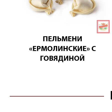
ПЕЛЬМЕНИ
«ЕРМОЛИНСКИЕ» С
ГОВЯДИНОЙ