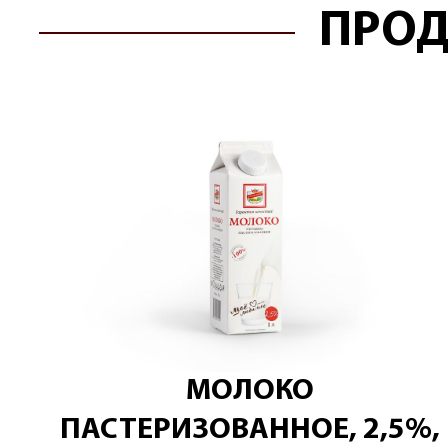
ПРОД
МОЛОКО
ПАСТЕРИЗОВАННОЕ, 2,5%,