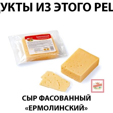
УКТЫ ИЗ ЭТОГО РЕ
СЫР ФАСОВАННЫЙ
«ЕРМОЛИНСКИЙ»