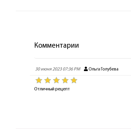
Комментарии
30 июня 2023 07:36 PM
Ольга Голубева
Отличный рецепт