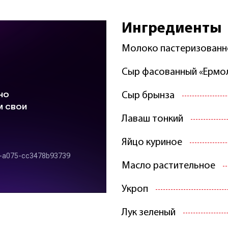
Ингредиенты
Молоко пастеризованн
Сыр фасованный «Ермо
Сыр брынза
Лаваш тонкий
Яйцо куриное
Масло растительное
Укроп
Лук зеленый