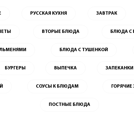
Е
РУССКАЯ КУХНЯ
ЗАВТРАК
ЛЕТЫ
ВТОРЫЕ БЛЮДА
БЛЮДА С
ЕЛЬМЕНЯМИ
БЛЮДА С ТУШЕНКОЙ
БУРГЕРЫ
ВЫПЕЧКА
ЗАПЕКАНКИ
ЕЙ
СОУСЫ К БЛЮДАМ
ГОРЯЧИЕ
ПОСТНЫЕ БЛЮДА