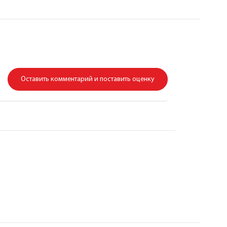
Оставить комментарий и поставить оценку