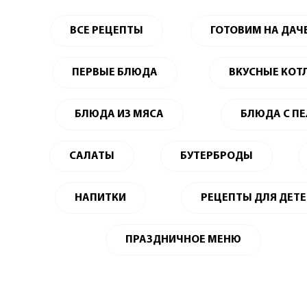
ВСЕ РЕЦЕПТЫ
ГОТОВИМ НА ДАЧ
ПЕРВЫЕ БЛЮДА
ВКУСНЫЕ КОТ
БЛЮДА ИЗ МЯСА
БЛЮДА С П
САЛАТЫ
БУТЕРБРОДЫ
НАПИТКИ
РЕЦЕПТЫ ДЛЯ ДЕТ
ПРАЗДНИЧНОЕ МЕНЮ