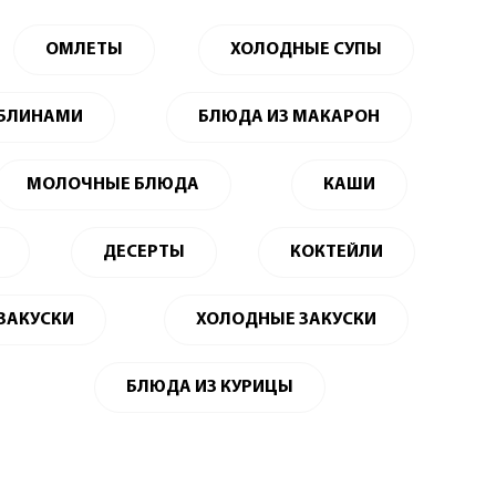
ОМЛЕТЫ
ХОЛОДНЫЕ СУПЫ
 БЛИНАМИ
БЛЮДА ИЗ МАКАРОН
МОЛОЧНЫЕ БЛЮДА
КАШИ
ДЕСЕРТЫ
КОКТЕЙЛИ
 ЗАКУСКИ
ХОЛОДНЫЕ ЗАКУСКИ
БЛЮДА ИЗ КУРИЦЫ