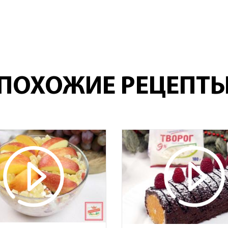
ПОХОЖИЕ РЕЦЕПТ