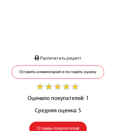
Распечатать рецепт
Оставить комментарий и поставить оценку
Оценило покупателей: 1
Средняя оценка: 5
Отзывы покупателей