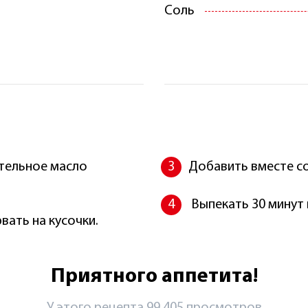
Соль
ительное масло
Добавить вместе со
Выпекать 30 минут 
вать на кусочки.
Приятного аппетита!