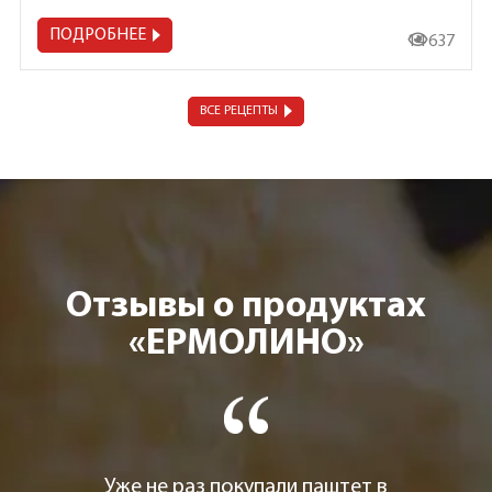
ПОДРОБНЕЕ
14 637
ВСЕ РЕЦЕПТЫ
Отзывы о продуктах
«ЕРМОЛИНО»
Уже не раз покупали паштет в