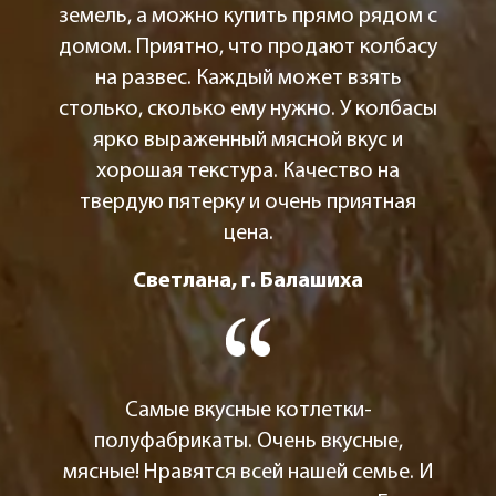
земель, а можно купить прямо рядом с
домом. Приятно, что продают колбасу
на развес. Каждый может взять
столько, сколько ему нужно. У колбасы
ярко выраженный мясной вкус и
хорошая текстура. Качество на
твердую пятерку и очень приятная
цена.
Светлана, г. Балашиха
Самые вкусные котлетки-
полуфабрикаты. Очень вкусные,
мясные! Нравятся всей нашей семье. И