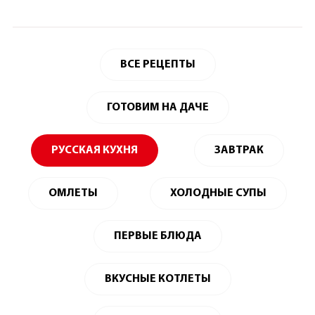
ВСЕ РЕЦЕПТЫ
ГОТОВИМ НА ДАЧЕ
РУССКАЯ КУХНЯ
ЗАВТРАК
ОМЛЕТЫ
ХОЛОДНЫЕ СУПЫ
ПЕРВЫЕ БЛЮДА
ВКУСНЫЕ КОТЛЕТЫ