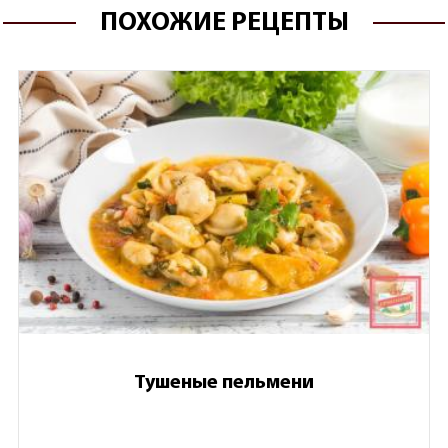
ПОХОЖИЕ РЕЦЕПТЫ
Тушеные пельмени