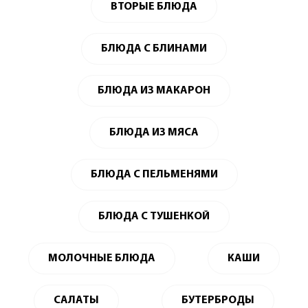
ВТОРЫЕ БЛЮДА
БЛЮДА С БЛИНАМИ
БЛЮДА ИЗ МАКАРОН
БЛЮДА ИЗ МЯСА
БЛЮДА С ПЕЛЬМЕНЯМИ
БЛЮДА С ТУШЕНКОЙ
МОЛОЧНЫЕ БЛЮДА
КАШИ
САЛАТЫ
БУТЕРБРОДЫ