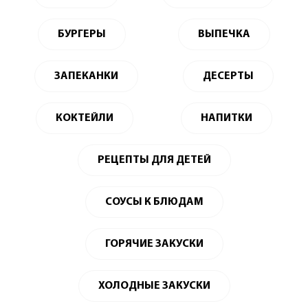
БУРГЕРЫ
ВЫПЕЧКА
ЗАПЕКАНКИ
ДЕСЕРТЫ
КОКТЕЙЛИ
НАПИТКИ
РЕЦЕПТЫ ДЛЯ ДЕТЕЙ
СОУСЫ К БЛЮДАМ
ГОРЯЧИЕ ЗАКУСКИ
ХОЛОДНЫЕ ЗАКУСКИ