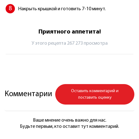
Накрыть крышкой и готовить 7-10 минут.
Приятного аппетита!
У этого рецепта 267 273 просмотрa
Оставить комментарий и
Комментарии
поставить оценку
Ваше мнение очень важно для нас.
Будьте первым, кто оставит тут комментарий.