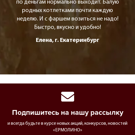
по деньгам нормально выходит. Балую
родных котлетками почти каждую
неделю. И с фаршем возиться не надо!
Быстро, вкусно и удобно!
Елена, г. Екатеринбург
Подпишитесь на нашу рассылку
и всегда будьте в курсе новых акций, конкурсов, новостей
«ЕРМОЛИНО»