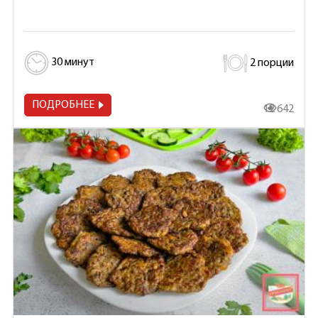
30 минут
2 порции
ПОДРОБНЕЕ
12 642