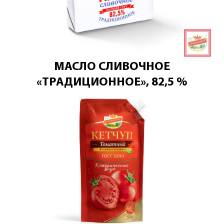
МАСЛО СЛИВОЧНОЕ
«ТРАДИЦИОННОЕ», 82,5 %