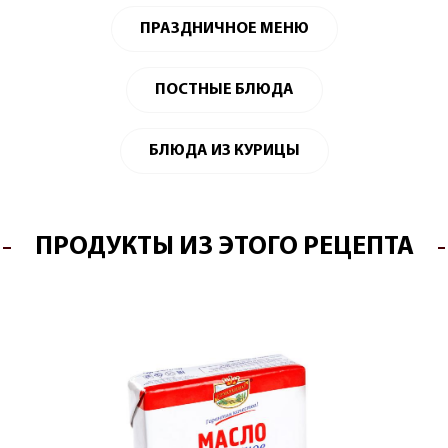
ПРАЗДНИЧНОЕ МЕНЮ
ПОСТНЫЕ БЛЮДА
БЛЮДА ИЗ КУРИЦЫ
ПРОДУКТЫ ИЗ ЭТОГО РЕЦЕПТА