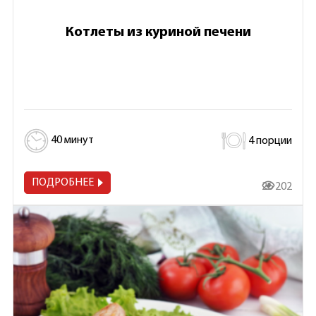
Котлеты из куриной печени
40 минут
4 порции
ПОДРОБНЕЕ
26 202