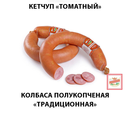
КЕТЧУП «ТОМАТНЫЙ»
КОЛБАСА ПОЛУКОПЧЕНАЯ
«ТРАДИЦИОННАЯ»