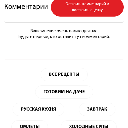
Оставить комментарий и
Комментарии
поставить оценку
Ваше мнение очень важно для нас.
Будьте первым, кто оставит тут комментарий.
ВСЕ РЕЦЕПТЫ
ГОТОВИМ НА ДАЧЕ
РУССКАЯ КУХНЯ
ЗАВТРАК
ОМЛЕТЫ
ХОЛОДНЫЕ СУПЫ