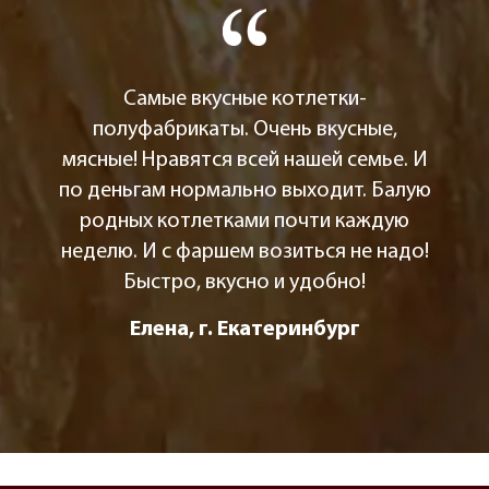
Самые вкусные котлетки-
полуфабрикаты. Очень вкусные,
мясные! Нравятся всей нашей семье. И
по деньгам нормально выходит. Балую
родных котлетками почти каждую
неделю. И с фаршем возиться не надо!
Быстро, вкусно и удобно!
Елена, г. Екатеринбург