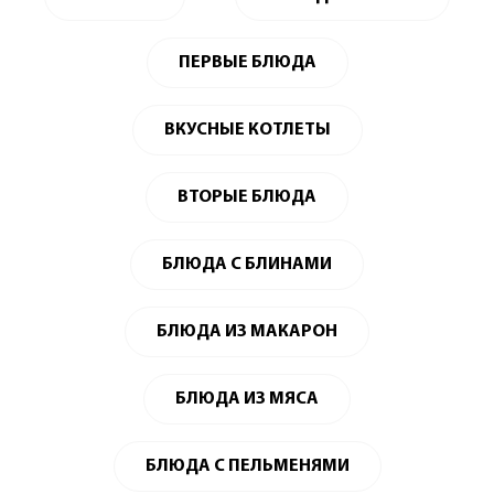
ПЕРВЫЕ БЛЮДА
ВКУСНЫЕ КОТЛЕТЫ
ВТОРЫЕ БЛЮДА
БЛЮДА С БЛИНАМИ
БЛЮДА ИЗ МАКАРОН
БЛЮДА ИЗ МЯСА
БЛЮДА С ПЕЛЬМЕНЯМИ