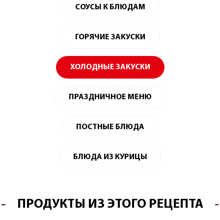
СОУСЫ К БЛЮДАМ
ГОРЯЧИЕ ЗАКУСКИ
ХОЛОДНЫЕ ЗАКУСКИ
ПРАЗДНИЧНОЕ МЕНЮ
ПОСТНЫЕ БЛЮДА
БЛЮДА ИЗ КУРИЦЫ
ПРОДУКТЫ ИЗ ЭТОГО РЕЦЕПТА