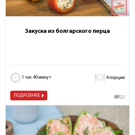
Закуска из болгарского перца
1 час 40 минут
4 порции
ПОДРОБНЕЕ
8 723