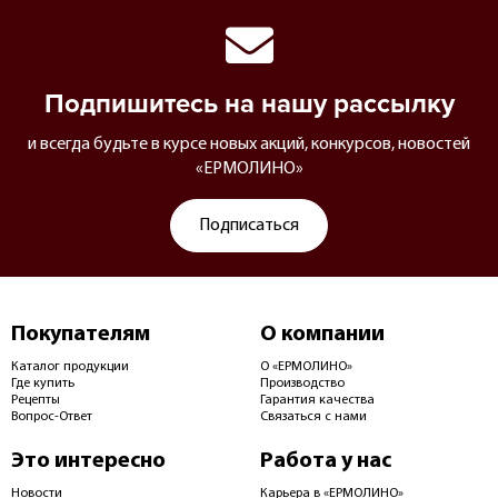
Подпишитесь на нашу рассылку
и всегда будьте в курсе новых акций, конкурсов, новостей
«ЕРМОЛИНО»
Подписаться
Покупателям
О компании
Каталог продукции
О «ЕРМОЛИНО»
Где купить
Производство
Рецепты
Гарантия качества
Вопрос-Ответ
Связаться с нами
Это интересно
Работа у нас
Новости
Карьера в «ЕРМОЛИНО»