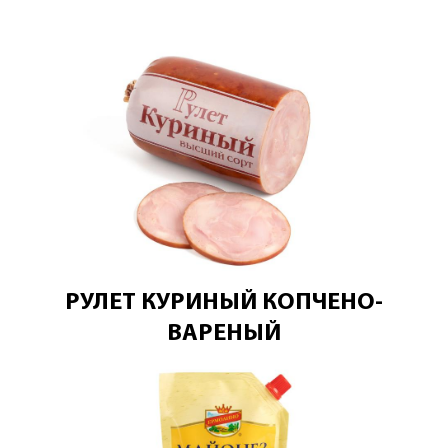
РУЛЕТ КУРИНЫЙ КОПЧЕНО-
ВАРЕНЫЙ