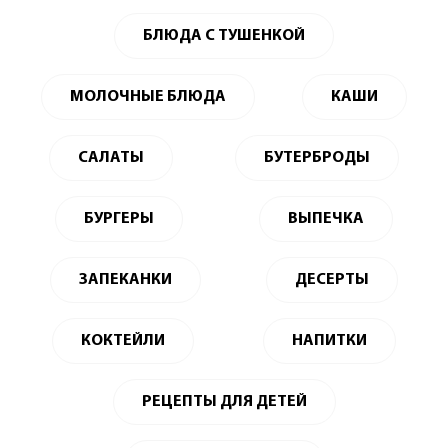
БЛЮДА С ТУШЕНКОЙ
МОЛОЧНЫЕ БЛЮДА
КАШИ
САЛАТЫ
БУТЕРБРОДЫ
БУРГЕРЫ
ВЫПЕЧКА
ЗАПЕКАНКИ
ДЕСЕРТЫ
КОКТЕЙЛИ
НАПИТКИ
РЕЦЕПТЫ ДЛЯ ДЕТЕЙ