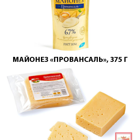
МАЙОНЕЗ «ПРОВАНСАЛЬ», 375 Г