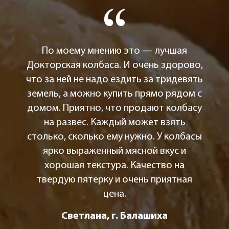
По моему мнению это — лучшая
Докторская колбаса. И очень здорово,
что за ней не надо ездить за тридевять
земель, а можно купить прямо рядом с
домом. Приятно, что продают колбасу
на развес. Каждый может взять
столько, сколько ему нужно. У колбасы
ярко выраженный мясной вкус и
хорошая текстура. Качество на
твердую пятерку и очень приятная
цена.
Светлана, г. Балашиха