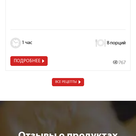
1 час
8 порций
ПОДРОБНЕЕ
11 767
ВСЕ РЕЦЕПТЫ