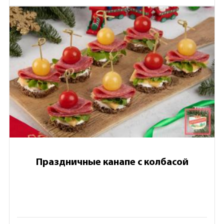
Праздничные канапе с колбасой