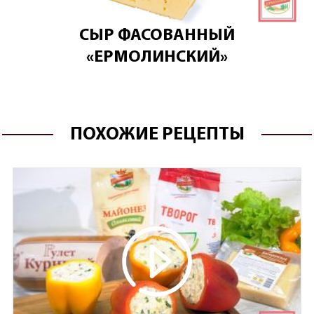
СЫР ФАСОВАННЫЙ
«ЕРМОЛИНСКИЙ»
ПОХОЖИЕ РЕЦЕПТЫ