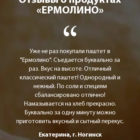
Отзывы о продуктах
«ЕРМОЛИНО»
Уже не раз покупали паштет в
"Ермолино". Съедается буквально за
раз. Вкус на высоте. Отличный
классический паштет! Однородный и
нежный. По соли и специям
сбалансировано отлично!
Намазывается на хлеб прекрасно.
Буквально за одну минуту можно
приготовить вкусный и сытный перекус.
Екатерина, г. Ногинск