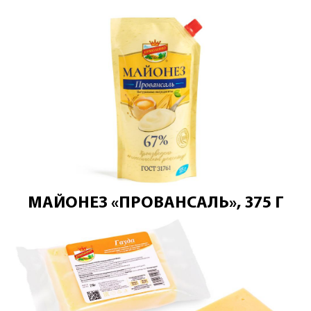
МАЙОНЕЗ «ПРОВАНСАЛЬ», 375 Г