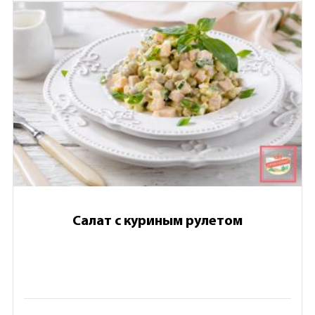
Салат с куриным рулетом