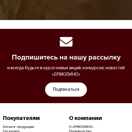
Подпишитесь на нашу рассылку
и всегда будьте в курсе новых акций, конкурсов, новостей
«ЕРМОЛИНО»
Подписаться
Покупателям
О компании
Каталог продукции
О «ЕРМОЛИНО»
Где купить
Производство