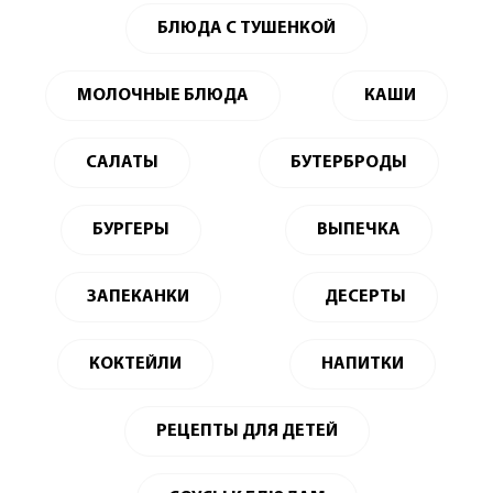
БЛЮДА С ТУШЕНКОЙ
МОЛОЧНЫЕ БЛЮДА
КАШИ
САЛАТЫ
БУТЕРБРОДЫ
БУРГЕРЫ
ВЫПЕЧКА
ЗАПЕКАНКИ
ДЕСЕРТЫ
КОКТЕЙЛИ
НАПИТКИ
РЕЦЕПТЫ ДЛЯ ДЕТЕЙ