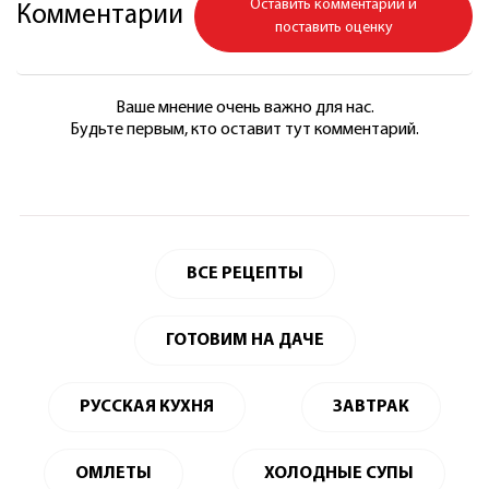
Оставить комментарий и
Комментарии
поставить оценку
Ваше мнение очень важно для нас.
Будьте первым, кто оставит тут комментарий.
ВСЕ РЕЦЕПТЫ
ГОТОВИМ НА ДАЧЕ
РУССКАЯ КУХНЯ
ЗАВТРАК
ОМЛЕТЫ
ХОЛОДНЫЕ СУПЫ