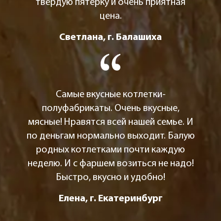
твердую пятерку и очень приятная
цена.
Светлана, г. Балашиха
Самые вкусные котлетки-
полуфабрикаты. Очень вкусные,
мясные! Нравятся всей нашей семье. И
по деньгам нормально выходит. Балую
родных котлетками почти каждую
неделю. И с фаршем возиться не надо!
Быстро, вкусно и удобно!
Елена, г. Екатеринбург