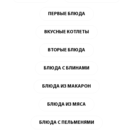
ПЕРВЫЕ БЛЮДА
ВКУСНЫЕ КОТЛЕТЫ
ВТОРЫЕ БЛЮДА
БЛЮДА С БЛИНАМИ
БЛЮДА ИЗ МАКАРОН
БЛЮДА ИЗ МЯСА
БЛЮДА С ПЕЛЬМЕНЯМИ