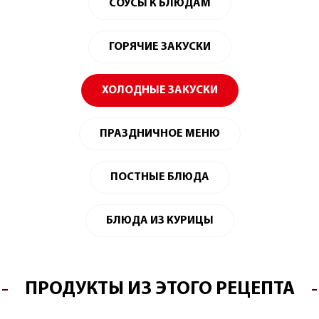
СОУСЫ К БЛЮДАМ
ГОРЯЧИЕ ЗАКУСКИ
ХОЛОДНЫЕ ЗАКУСКИ
ПРАЗДНИЧНОЕ МЕНЮ
ПОСТНЫЕ БЛЮДА
БЛЮДА ИЗ КУРИЦЫ
ПРОДУКТЫ ИЗ ЭТОГО РЕЦЕПТА