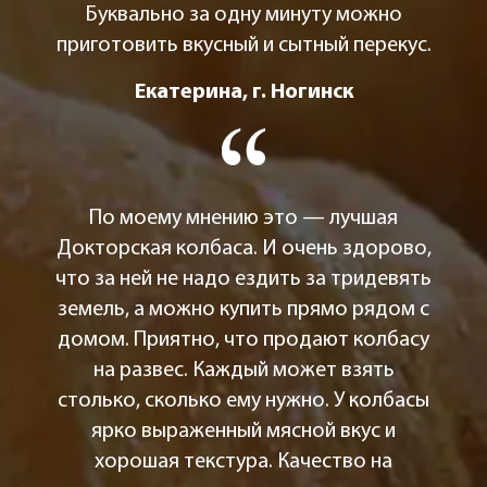
Буквально за одну минуту можно
приготовить вкусный и сытный перекус.
Екатерина, г. Ногинск
По моему мнению это — лучшая
Докторская колбаса. И очень здорово,
что за ней не надо ездить за тридевять
земель, а можно купить прямо рядом с
домом. Приятно, что продают колбасу
на развес. Каждый может взять
столько, сколько ему нужно. У колбасы
ярко выраженный мясной вкус и
хорошая текстура. Качество на