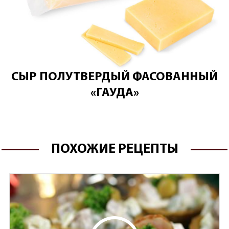
СЫР ПОЛУТВЕРДЫЙ ФАСОВАННЫЙ
«ГАУДА»
ПОХОЖИЕ РЕЦЕПТЫ