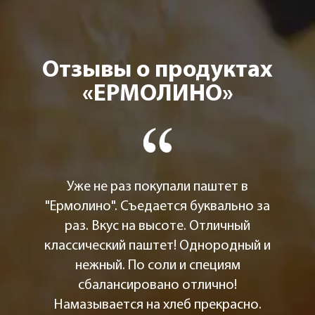
Отзывы о продуктах
«ЕРМОЛИНО»
Уже не раз покупали паштет в
"Ермолино". Съедается буквально за
раз. Вкус на высоте. Отличный
классический паштет! Однородный и
нежный. По соли и специям
сбалансировано отлично!
Намазывается на хлеб прекрасно.