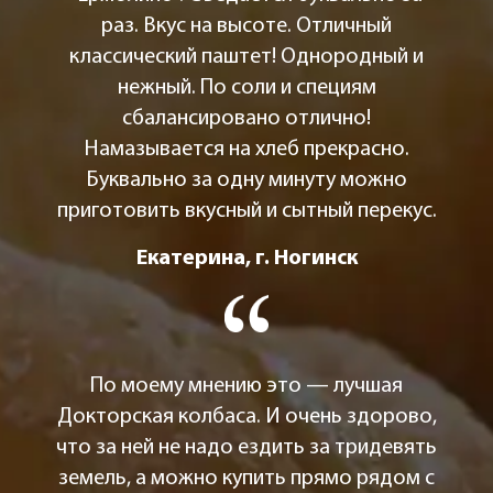
раз. Вкус на высоте. Отличный
классический паштет! Однородный и
нежный. По соли и специям
сбалансировано отлично!
Намазывается на хлеб прекрасно.
Буквально за одну минуту можно
приготовить вкусный и сытный перекус.
Екатерина, г. Ногинск
По моему мнению это — лучшая
Докторская колбаса. И очень здорово,
что за ней не надо ездить за тридевять
земель, а можно купить прямо рядом с