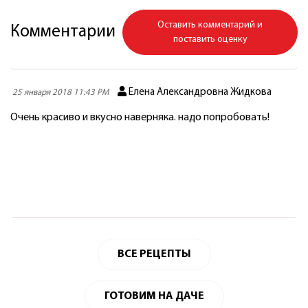
Оставить комментарий и
Комментарии
поставить оценку
Елена Александровна Жидкова
25 января 2018 11:43 PM
Очень красиво и вкусно наверняка. надо попробовать!
ВСЕ РЕЦЕПТЫ
ГОТОВИМ НА ДАЧЕ