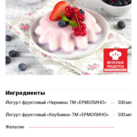
Ингредиенты
Йогурт фруктовый «Черника» ТМ «ЕРМОЛИНО»
500 мл
Йогурт фруктовый «Клубника» ТМ «ЕРМОЛИНО»
500 мл
Желатин