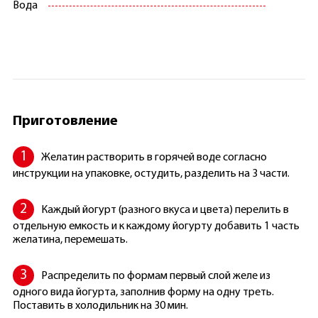
Вода
Приготовление
Желатин растворить в горячей воде согласно
инструкции на упаковке, остудить, разделить на 3 части.
Каждый йогурт (разного вкуса и цвета) перелить в
отдельную емкость и к каждому йогурту добавить 1 часть
желатина, перемешать.
Распределить по формам первый слой желе из
одного вида йогурта, заполнив форму на одну треть.
Поставить в холодильник на 30 мин.