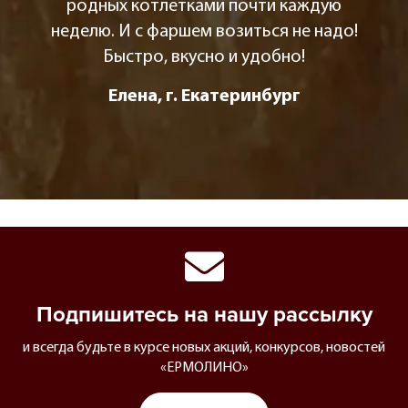
родных котлетками почти каждую
неделю. И с фаршем возиться не надо!
Быстро, вкусно и удобно!
Елена, г. Екатеринбург
Подпишитесь на нашу рассылку
и всегда будьте в курсе новых акций, конкурсов, новостей
«ЕРМОЛИНО»