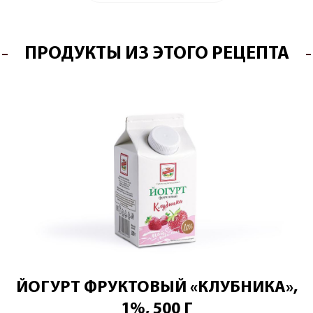
ПРОДУКТЫ ИЗ ЭТОГО РЕЦЕПТА
ЙОГУРТ ФРУКТОВЫЙ «КЛУБНИКА»,
1%, 500 Г