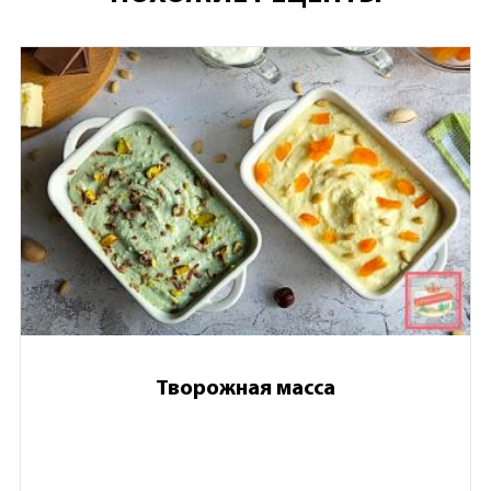
Творожная масса