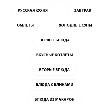
РУССКАЯ КУХНЯ
ЗАВТРАК
ОМЛЕТЫ
ХОЛОДНЫЕ СУПЫ
ПЕРВЫЕ БЛЮДА
ВКУСНЫЕ КОТЛЕТЫ
ВТОРЫЕ БЛЮДА
БЛЮДА С БЛИНАМИ
БЛЮДА ИЗ МАКАРОН