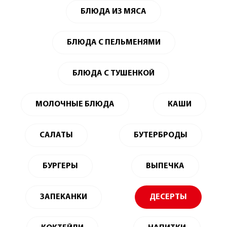
БЛЮДА ИЗ МЯСА
БЛЮДА С ПЕЛЬМЕНЯМИ
БЛЮДА С ТУШЕНКОЙ
МОЛОЧНЫЕ БЛЮДА
КАШИ
САЛАТЫ
БУТЕРБРОДЫ
БУРГЕРЫ
ВЫПЕЧКА
ЗАПЕКАНКИ
ДЕСЕРТЫ