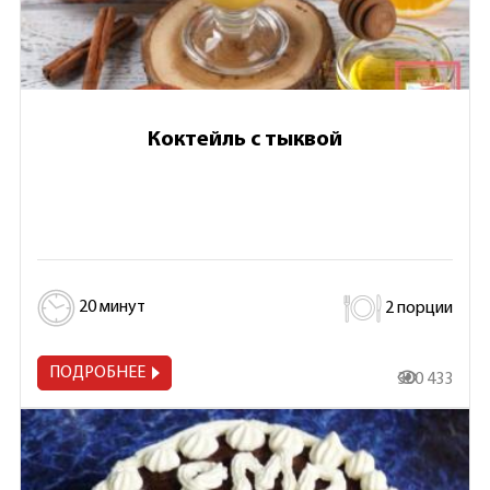
Коктейль с тыквой
20 минут
2 порции
ПОДРОБНЕЕ
300 433