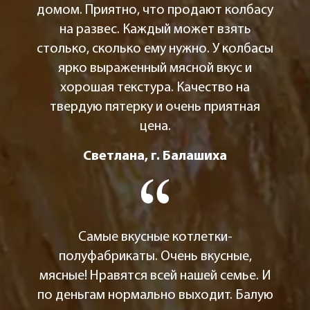
домом. Приятно, что продают колбасу
на развес. Каждый может взять
столько, сколько ему нужно. У колбасы
ярко выраженный мясной вкус и
хорошая текстура. Качество на
твердую пятерку и очень приятная
цена.
Светлана, г. Балашиха
Самые вкусные котлетки-
полуфабрикаты. Очень вкусные,
мясные! Нравятся всей нашей семье. И
по деньгам нормально выходит. Балую