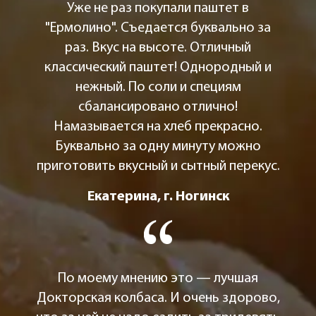
Уже не раз покупали паштет в
"Ермолино". Съедается буквально за
раз. Вкус на высоте. Отличный
классический паштет! Однородный и
нежный. По соли и специям
сбалансировано отлично!
Намазывается на хлеб прекрасно.
Буквально за одну минуту можно
приготовить вкусный и сытный перекус.
Екатерина, г. Ногинск
По моему мнению это — лучшая
Докторская колбаса. И очень здорово,