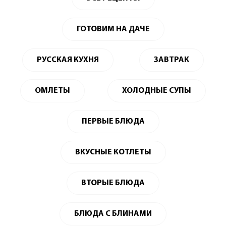
ГОТОВИМ НА ДАЧЕ
РУССКАЯ КУХНЯ
ЗАВТРАК
ОМЛЕТЫ
ХОЛОДНЫЕ СУПЫ
ПЕРВЫЕ БЛЮДА
ВКУСНЫЕ КОТЛЕТЫ
ВТОРЫЕ БЛЮДА
БЛЮДА С БЛИНАМИ