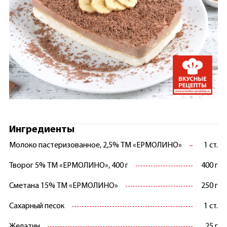
Ингредиенты
Молоко пастеризованное, 2,5% ТМ «ЕРМОЛИНО»
1 ст.
Творог 5% ТМ «ЕРМОЛИНО», 400 г
400 г
Сметана 15% ТМ «ЕРМОЛИНО»
250 г
Сахарный песок
1 ст.
Желатин
25 г