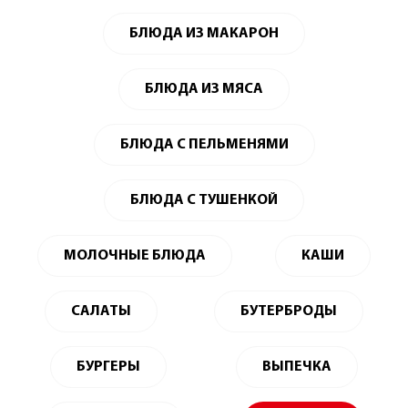
БЛЮДА ИЗ МАКАРОН
БЛЮДА ИЗ МЯСА
БЛЮДА С ПЕЛЬМЕНЯМИ
БЛЮДА С ТУШЕНКОЙ
МОЛОЧНЫЕ БЛЮДА
КАШИ
САЛАТЫ
БУТЕРБРОДЫ
БУРГЕРЫ
ВЫПЕЧКА