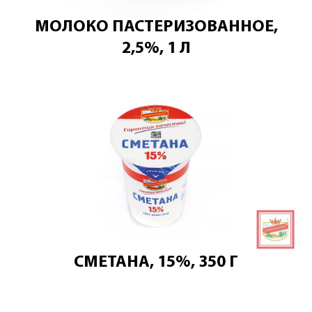
МОЛОКО ПАСТЕРИЗОВАННОЕ,
2,5%, 1 Л
СМЕТАНА, 15%, 350 Г