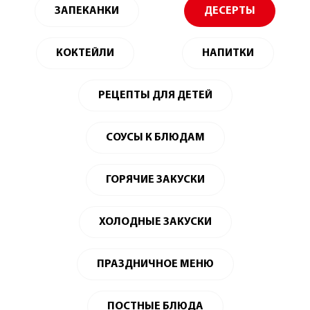
ЗАПЕКАНКИ
ДЕСЕРТЫ
КОКТЕЙЛИ
НАПИТКИ
РЕЦЕПТЫ ДЛЯ ДЕТЕЙ
СОУСЫ К БЛЮДАМ
ГОРЯЧИЕ ЗАКУСКИ
ХОЛОДНЫЕ ЗАКУСКИ
ПРАЗДНИЧНОЕ МЕНЮ
ПОСТНЫЕ БЛЮДА