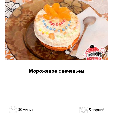
Мороженое с печеньем
30 минут
5 порций