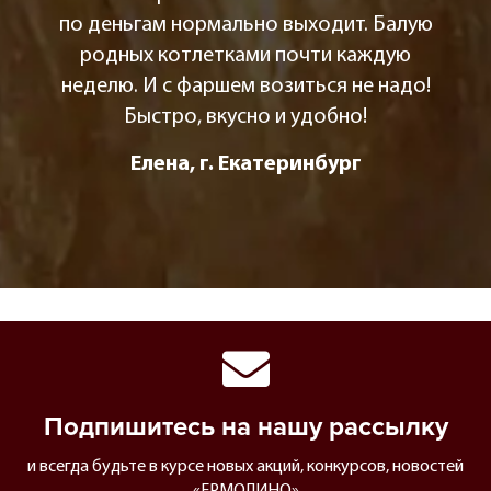
по деньгам нормально выходит. Балую
родных котлетками почти каждую
неделю. И с фаршем возиться не надо!
Быстро, вкусно и удобно!
Елена, г. Екатеринбург
Подпишитесь на нашу рассылку
и всегда будьте в курсе новых акций, конкурсов, новостей
«ЕРМОЛИНО»