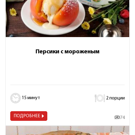
Персики с мороженым
15 минут
2 порции
ПОДРОБНЕЕ
2 074