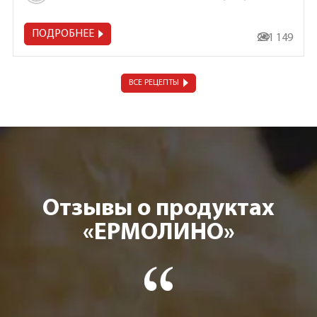
ПОДРОБНЕЕ
241 149
ВСЕ РЕЦЕПТЫ
Отзывы о продуктах
«ЕРМОЛИНО»