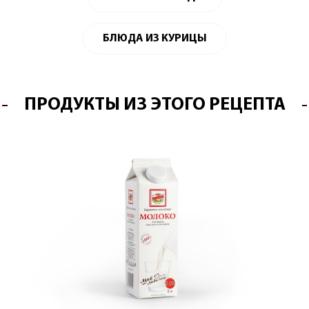
БЛЮДА ИЗ КУРИЦЫ
ПРОДУКТЫ ИЗ ЭТОГО РЕЦЕПТА