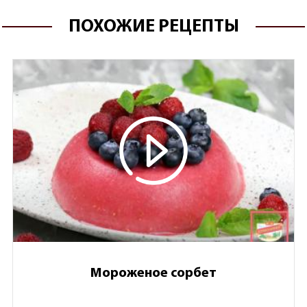
ПОХОЖИЕ РЕЦЕПТЫ
Мороженое сорбет