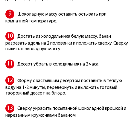
Шоколадную массу оставить остывать при
комнатной температуре.
Достать из холодильника белую массу, банан
разрезать вдоль на 2 половинки и положить сверху. Сверху
вылить шоколадную массу.
Десерт убрать в холодильник на 2 часа.
Форму с застывшим десертом поставить в теплую
воду на 1-2 минуты, перевернуть и выложить готовый
творожный десерт на блюдо.
Сверху украсить посыпанной шоколадной крошкой и
нарезанным кружочками бананом.