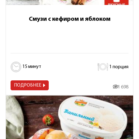
Смузи с кефиром и яблоком
15 минут
1 порция
ПОДРОБНЕЕ
281 698