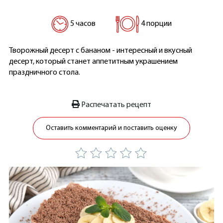
5 часов
4 порции
Творожный десерт с бананом - интересный и вкусный
десерт, который станет аппетитным украшением
праздничного стола.
Распечатать рецепт
Оставить комментарий и поставить оценку