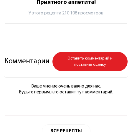
Приятного аппетита!
У этого рецепта 210 108 просмотров
Оставить комментарий и
Комментарии
поставить оценку
Ваше мнение очень важно для нас.
Будьте первым, кто оставит тут комментарий.
ВСЕ РЕЦЕПТЫ