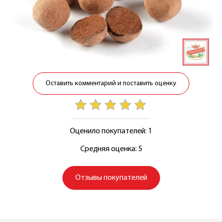
Оставить комментарий и поставить оценку
Оценило покупателей: 1
Средняя оценка: 5
Отзывы покупателей