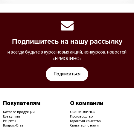
Подпишитесь на нашу рассылку
и всегда будьте в курсе новых акций, конкурсов, новостей
«ЕРМОЛИНО»
Подписаться
Покупателям
О компании
Каталог продукции
О «ЕРМОЛИНО»
Где купить
Производство
Рецепты
Гарантия качества
Вопрос-Ответ
Связаться с нами