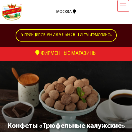
МОСКВА
5
УНИКАЛЬНОСТИ
ПРИНЦИПОВ
ТМ «ЕРМОЛИНО»
ФИРМЕННЫЕ МАГАЗИНЫ
Конфеты «Трюфельные калужские»