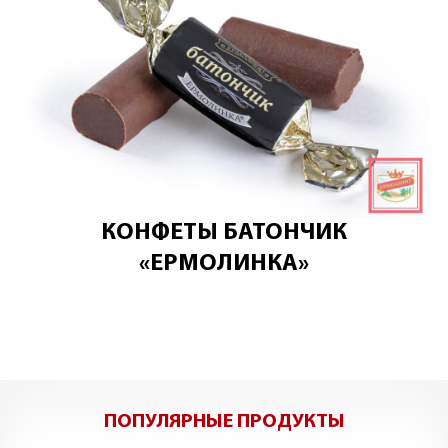
КОНФЕТЫ БАТОНЧИК
«ЕРМОЛИНКА»
ПОПУЛЯРНЫЕ ПРОДУКТЫ