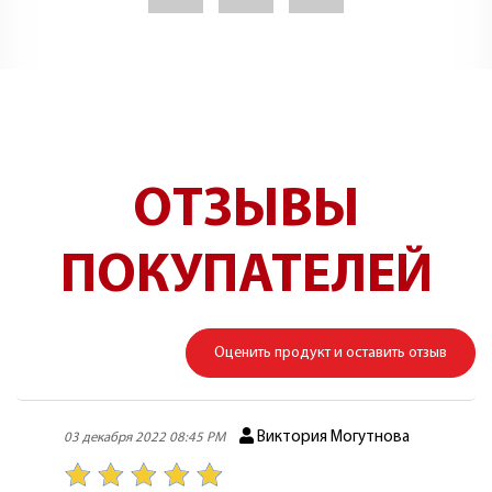
ОТЗЫВЫ
ПОКУПАТЕЛЕЙ
Оценить продукт и оставить отзыв
Виктория Могутнова
03 декабря 2022 08:45 PM