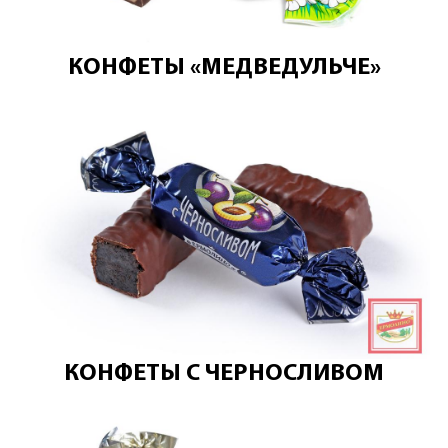
КОНФЕТЫ «МЕДВЕДУЛЬЧЕ»
КОНФЕТЫ С ЧЕРНОСЛИВОМ