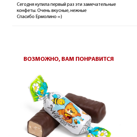
Сегодня купила первый раз эти замечательные
конфеты. Очень вкусные, нежные
Спасибо Ермолино =)
ВОЗМОЖНО, ВАМ ПОНРАВИТСЯ