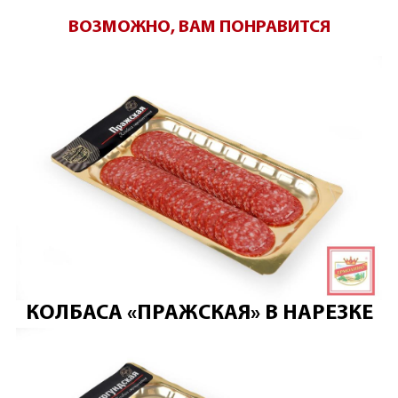
ВОЗМОЖНО, ВАМ ПОНРАВИТСЯ
КОЛБАСА «ПРАЖСКАЯ» В НАРЕЗКЕ