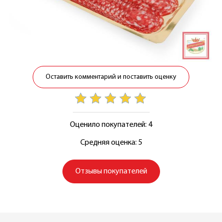
Оставить комментарий и поставить оценку
Оценило покупателей: 4
Средняя оценка: 5
Отзывы покупателей