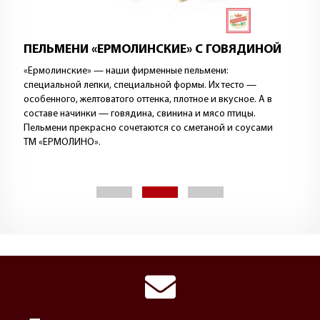
ПЕЛЬМЕНИ «ЕРМОЛИНСКИЕ» С ГОВЯДИНОЙ
«Ермолинские» — наши фирменные пельмени:
специальной лепки, специальной формы. Их тесто —
особенного, желтоватого оттенка, плотное и вкусное. А в
составе начинки — говядина, свинина и мясо птицы.
Пельмени прекрасно сочетаются со сметаной и соусами
ТМ «ЕРМОЛИНО».