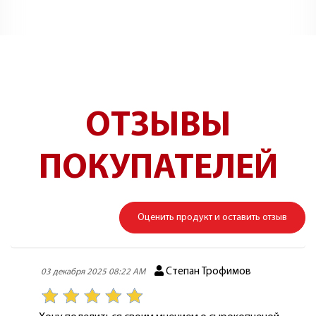
ОТЗЫВЫ
ПОКУПАТЕЛЕЙ
Оценить продукт и оставить отзыв
Степан Трофимов
03 декабря 2025 08:22 AM