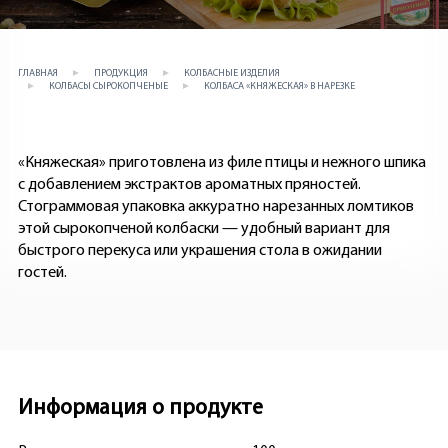
ГЛАВНАЯ
ПРОДУКЦИЯ
КОЛБАСНЫЕ ИЗДЕЛИЯ
КОЛБАСЫ СЫРОКОПЧЕНЫЕ
КОЛБАСА «КНЯЖЕСКАЯ» В НАРЕЗКЕ
«Княжеская» приготовлена из филе птицы и нежного шпика
с добавлением экстрактов ароматных пряностей.
Стограммовая упаковка аккуратно нарезанных ломтиков
этой сырокопченой колбаски — удобный вариант для
быстрого перекуса или украшения стола в ожидании
гостей.
Информация о продукте