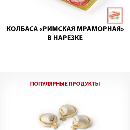
КОЛБАСА «РИМСКАЯ МРАМОРНАЯ»
В НАРЕЗКЕ
ПОПУЛЯРНЫЕ ПРОДУКТЫ