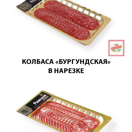
КОЛБАСА «БУРГУНДСКАЯ»
В НАРЕЗКЕ