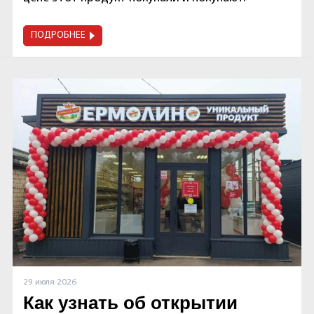
ПОДРОБНЕЕ
29 июля 2026
Как узнать об открытии