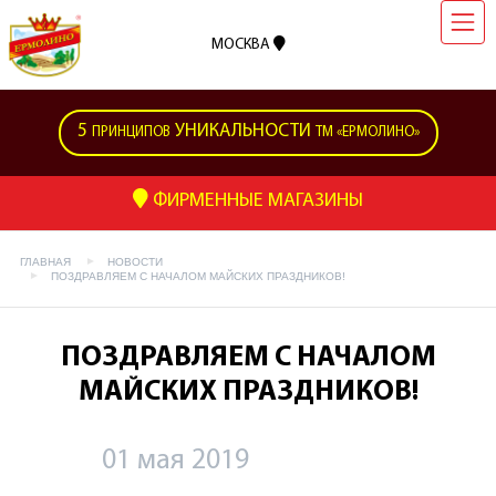
МОСКВА
5
УНИКАЛЬНОСТИ
ПРИНЦИПОВ
ТМ «ЕРМОЛИНО»
ФИРМЕННЫЕ МАГАЗИНЫ
ГЛАВНАЯ
НОВОСТИ
ПОЗДРАВЛЯЕМ С НАЧАЛОМ МАЙСКИХ ПРАЗДНИКОВ!
ПОЗДРАВЛЯЕМ С НАЧАЛОМ
МАЙСКИХ ПРАЗДНИКОВ!
01 мая 2019