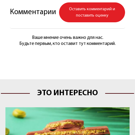
Оставить комментарий и
Комментарии
поставить оценку
Ваше мнение очень важно для нас.
Будьте первым, кто оставит тут комментарий.
ЭТО ИНТЕРЕСНО