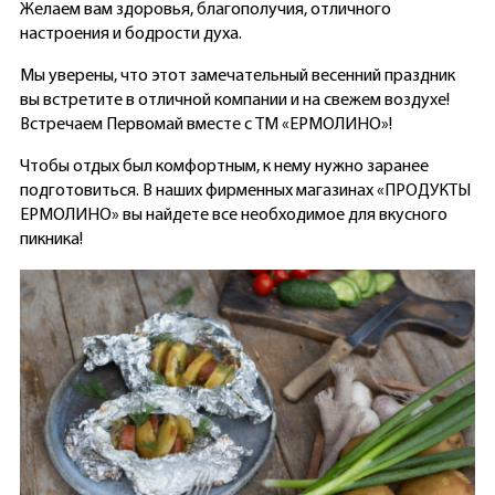
Желаем вам здоровья, благополучия, отличного
настроения и бодрости духа.
Мы уверены, что этот замечательный весенний праздник
вы встретите в отличной компании и на свежем воздухе!
Встречаем Первомай вместе с ТМ «EРМОЛИНО»!
Чтобы отдых был комфортным, к нему нужно заранее
подготовиться. В наших фирменных магазинах «ПРОДУКТЫ
ЕРМОЛИНО» вы найдете все необходимое для вкусного
пикника!