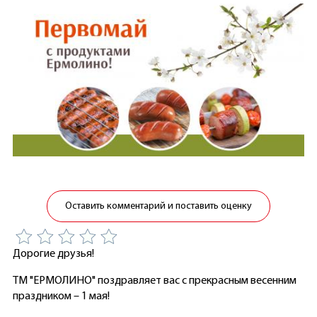
Оставить комментарий и поставить оценку
Дорогие друзья!
ТМ "ЕРМОЛИНО" поздравляет вас с прекрасным весенним
праздником – 1 мая!