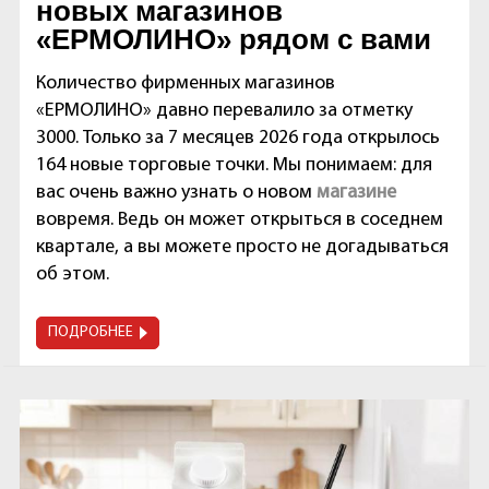
новых магазинов
«ЕРМОЛИНО» рядом с вами
Количество фирменных магазинов
«ЕРМОЛИНО» давно перевалило за отметку
3000. Только за 7 месяцев 2026 года открылось
164 новые торговые точки. Мы понимаем: для
вас очень важно узнать о новом
магазине
вовремя. Ведь он может открыться в соседнем
квартале, а вы можете просто не догадываться
об этом.
ПОДРОБНЕЕ