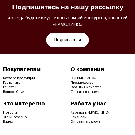
Подпишитесь на нашу рассылку
и всегда будьте в курсе новых акций, конкурсов, новостей
«ЕРМОЛИНО»
Подписаться
Покупателям
О компании
Каталог продукции
О «ЕРМОЛИНО»
Где купить
Производство
Рецепты
Гарантия качества
Вопрос-Ответ
Связаться с нами
Это интересно
Работа у нас
Новости
Карьера в «ЕРМОЛИНО»
Это интересно
Вакансии
Видео
Отправить резюме