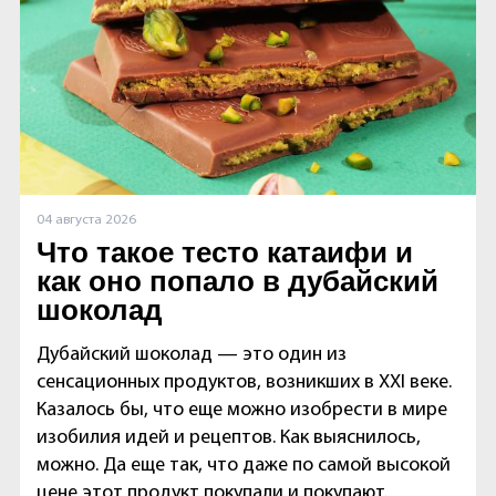
04 августа 2026
Что такое тесто катаифи и
как оно попало в дубайский
шоколад
Дубайский шоколад — это один из
сенсационных продуктов, возникших в XXI веке.
Казалось бы, что еще можно изобрести в мире
изобилия идей и рецептов. Как выяснилось,
можно. Да еще так, что даже по самой высокой
цене этот продукт покупали и покупают.