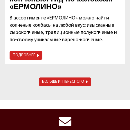
«ЕРМОЛИНО»
В ассортименте «ЕРМОЛИНО» можно найти
копченые колбасы на любой вкус: изысканные
сырокопченые, традиционные полукопченые и
по-своему уникальные варено-копченые.
ПОДРОБНЕЕ
БОЛЬШЕ ИНТЕРЕСНОГО