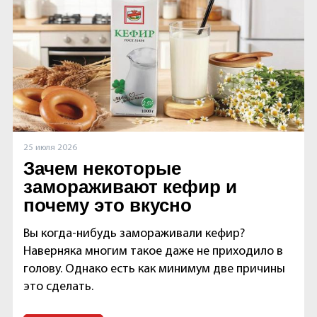
25 июля 2026
Зачем некоторые
замораживают кефир и
почему это вкусно
Вы когда-нибудь замораживали кефир?
Наверняка многим такое даже не приходило в
голову. Однако есть как минимум две причины
это сделать.