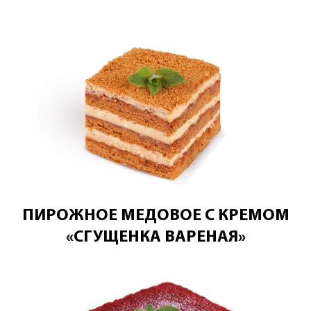
ПИРОЖНОЕ МЕДОВОЕ С КРЕМОМ
«СГУЩЕНКА ВАРЕНАЯ»