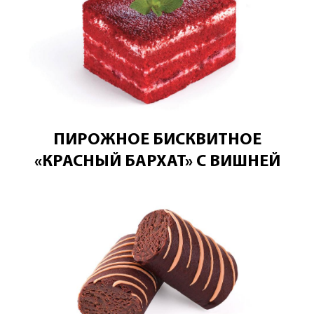
ПИРОЖНОЕ БИСКВИТНОЕ
«КРАСНЫЙ БАРХАТ» С ВИШНЕЙ