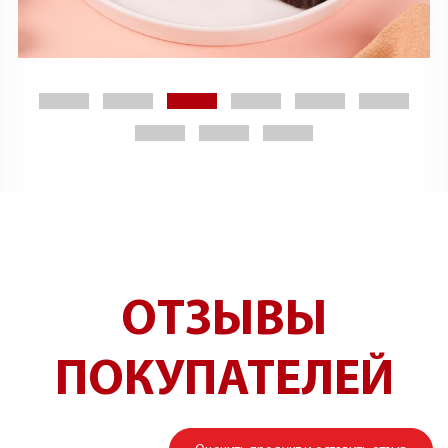
ОТЗЫВЫ
ПОКУПАТЕЛЕЙ