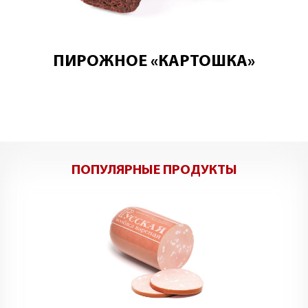
ПИРОЖНОЕ «КАРТОШКА»
ПОПУЛЯРНЫЕ ПРОДУКТЫ