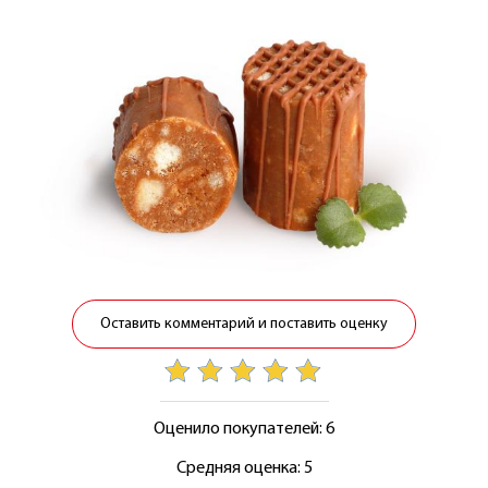
Оставить комментарий и поставить оценку
Оценило покупателей: 6
Средняя оценка: 5