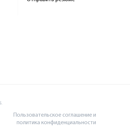
5.
Пользовательское соглашение и
политика конфиденциальности