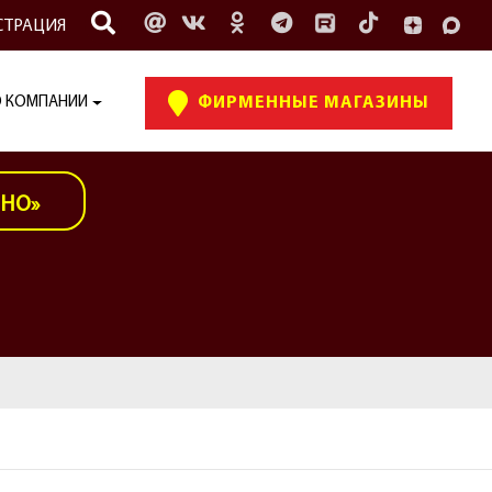
СТРАЦИЯ
 КОМПАНИИ
ФИРМЕННЫЕ МАГАЗИНЫ
ИНО»