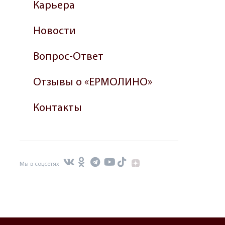
Карьера
Новости
Вопрос-Ответ
Отзывы о «ЕРМОЛИНО»
Контакты
Мы в соцсетях