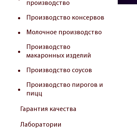
производство
Производство консервов
Молочное производство
Производство
макаронных изделий
Производство соусов
Производство пирогов и
пицц
Гарантия качества
Лаборатории