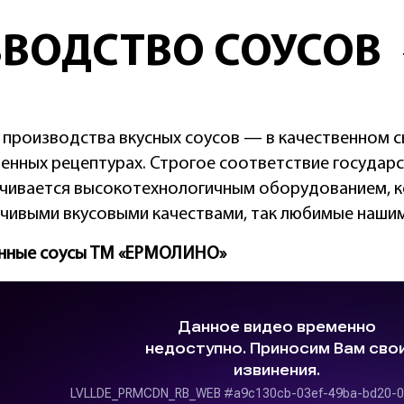
ВОДСТВО СОУСОВ
 производства вкусных соусов — в качественном 
енных рецептурах. Строгое соответствие государ
чивается высокотехнологичным оборудованием, к
йчивыми вкусовыми качествами, так любимые наши
нные соусы ТМ «ЕРМОЛИНО»