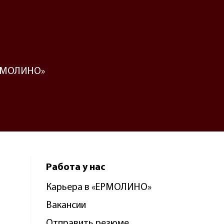
«ЕРМОЛИНО»
Работа у нас
Карьера в «ЕРМОЛИНО»
Вакансии
Отправить резюме