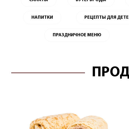
САЛАТЫ
БУТЕРБРОДЫ
НАПИТКИ
РЕЦЕПТЫ ДЛЯ ДЕТ
ПРАЗДНИЧНОЕ МЕНЮ
ПРОД