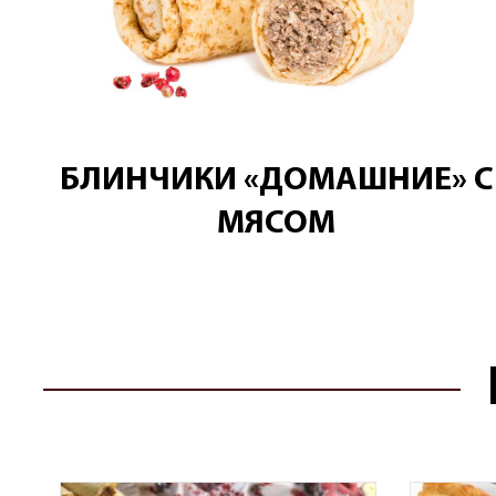
БЛИНЧИКИ «ДОМАШНИЕ» С
МЯСОМ