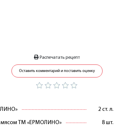
Распечатать рецепт
Оставить комментарий и поставить оценку
ОЛИНО»
2 ст. л.
с мясом ТМ «ЕРМОЛИНО»
8 шт.