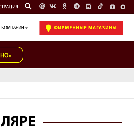
СТРАЦИЯ
 КОМПАНИИ
ФИРМЕННЫЕ МАГАЗИНЫ
ИНО»
КЛЯРЕ