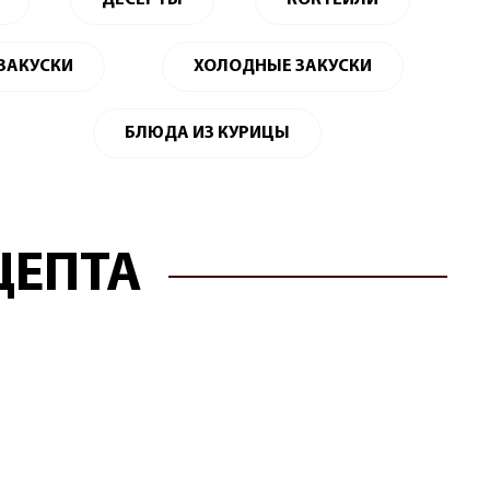
ДЕСЕРТЫ
КОКТЕЙЛИ
 ЗАКУСКИ
ХОЛОДНЫЕ ЗАКУСКИ
БЛЮДА ИЗ КУРИЦЫ
ЦЕПТА