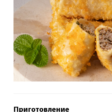
Приготовление