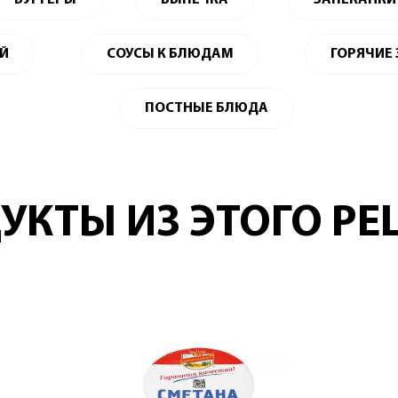
БУРГЕРЫ
ВЫПЕЧКА
ЗАПЕКАНКИ
ЕЙ
СОУСЫ К БЛЮДАМ
ГОРЯЧИЕ
ПОСТНЫЕ БЛЮДА
УКТЫ ИЗ ЭТОГО РЕ