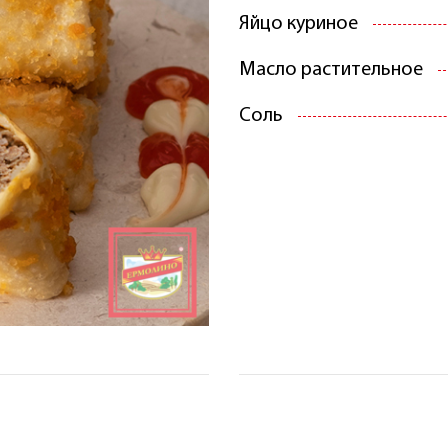
Яйцо куриное
Масло растительное
Соль