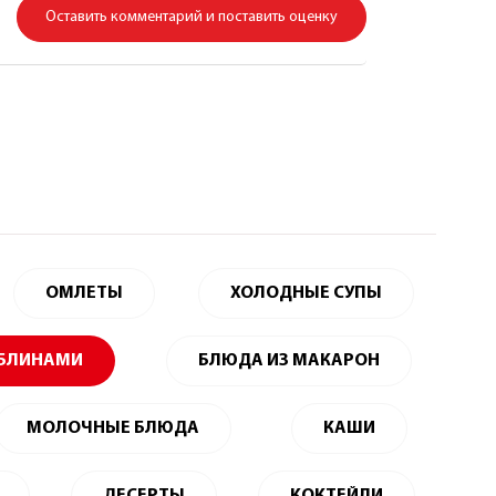
Оставить комментарий и поставить оценку
ОМЛЕТЫ
ХОЛОДНЫЕ СУПЫ
 БЛИНАМИ
БЛЮДА ИЗ МАКАРОН
МОЛОЧНЫЕ БЛЮДА
КАШИ