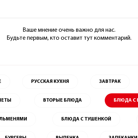
Ваше мнение очень важно для нас.
Будьте первым, кто оставит тут комментарий.
Е
РУССКАЯ КУХНЯ
ЗАВТРАК
ЛЕТЫ
ВТОРЫЕ БЛЮДА
БЛЮДА С
ЕЛЬМЕНЯМИ
БЛЮДА С ТУШЕНКОЙ