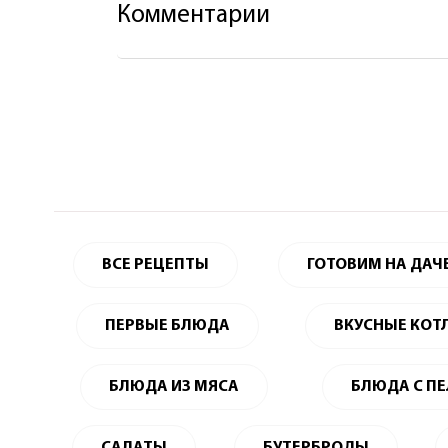
Комментарии
ВСЕ РЕЦЕПТЫ
ГОТОВИМ НА ДАЧ
ПЕРВЫЕ БЛЮДА
ВКУСНЫЕ КОТ
БЛЮДА ИЗ МЯСА
БЛЮДА С П