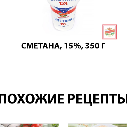
СМЕТАНА, 15%, 350 Г
ПОХОЖИЕ РЕЦЕПТ