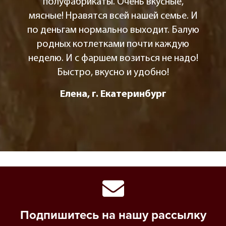
полуфабрикаты. Очень вкусные,
мясные! Нравятся всей нашей семье. И
по деньгам нормально выходит. Балую
родных котлетками почти каждую
неделю. И с фаршем возиться не надо!
Быстро, вкусно и удобно!
Елена, г. Екатеринбург
Подпишитесь на нашу рассылку