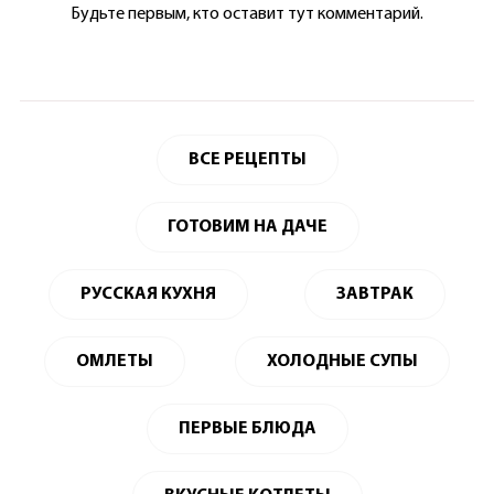
Будьте первым, кто оставит тут комментарий.
ВСЕ РЕЦЕПТЫ
ГОТОВИМ НА ДАЧЕ
РУССКАЯ КУХНЯ
ЗАВТРАК
ОМЛЕТЫ
ХОЛОДНЫЕ СУПЫ
ПЕРВЫЕ БЛЮДА