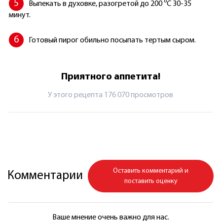
Выпекать в духовке, разогретой до 200 ⁰С 30-35
минут.
Готовый пирог обильно посыпать тертым сыром.
Приятного аппетита!
У этого рецепта 176 070 просмотров
Оставить комментарий и
Комментарии
поставить оценку
Ваше мнение очень важно для нас.