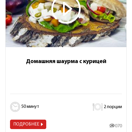
Домашняя шаурма с курицей
50 минут
2 порции
ПОДРОБНЕЕ
24 070