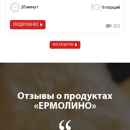
20 минут
6 порций
ПОДРОБНЕЕ
281 052
ВСЕ РЕЦЕПТЫ
Отзывы о продуктах
«ЕРМОЛИНО»