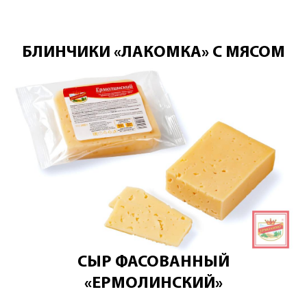
БЛИНЧИКИ «ЛАКОМКА» С МЯСОМ
СЫР ФАСОВАННЫЙ
«ЕРМОЛИНСКИЙ»