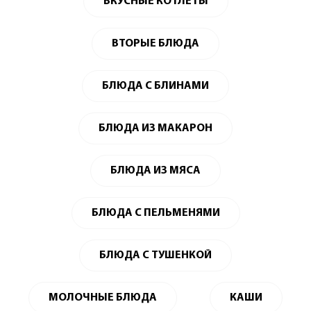
ВКУСНЫЕ КОТЛЕТЫ
ВТОРЫЕ БЛЮДА
БЛЮДА С БЛИНАМИ
БЛЮДА ИЗ МАКАРОН
БЛЮДА ИЗ МЯСА
БЛЮДА С ПЕЛЬМЕНЯМИ
БЛЮДА С ТУШЕНКОЙ
МОЛОЧНЫЕ БЛЮДА
КАШИ