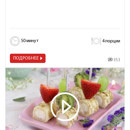
50 минут
4 порции
ПОДРОБНЕЕ
25 353