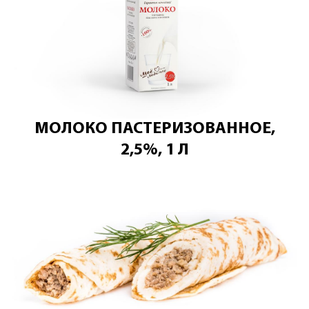
МОЛОКО ПАСТЕРИЗОВАННОЕ,
2,5%, 1 Л