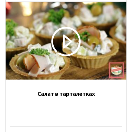
Салат в тарталетках