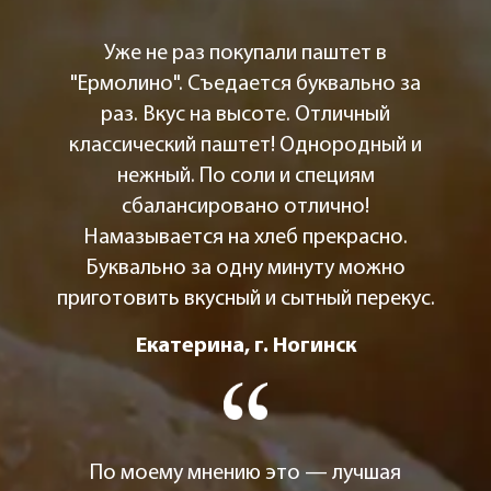
Уже не раз покупали паштет в
"Ермолино". Съедается буквально за
раз. Вкус на высоте. Отличный
классический паштет! Однородный и
нежный. По соли и специям
сбалансировано отлично!
Намазывается на хлеб прекрасно.
Буквально за одну минуту можно
приготовить вкусный и сытный перекус.
Екатерина, г. Ногинск
По моему мнению это — лучшая