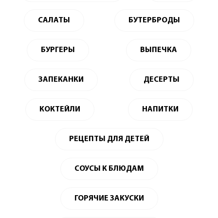
САЛАТЫ
БУТЕРБРОДЫ
БУРГЕРЫ
ВЫПЕЧКА
ЗАПЕКАНКИ
ДЕСЕРТЫ
КОКТЕЙЛИ
НАПИТКИ
РЕЦЕПТЫ ДЛЯ ДЕТЕЙ
СОУСЫ К БЛЮДАМ
ГОРЯЧИЕ ЗАКУСКИ