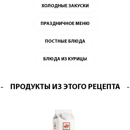
ХОЛОДНЫЕ ЗАКУСКИ
ПРАЗДНИЧНОЕ МЕНЮ
ПОСТНЫЕ БЛЮДА
БЛЮДА ИЗ КУРИЦЫ
ПРОДУКТЫ ИЗ ЭТОГО РЕЦЕПТА