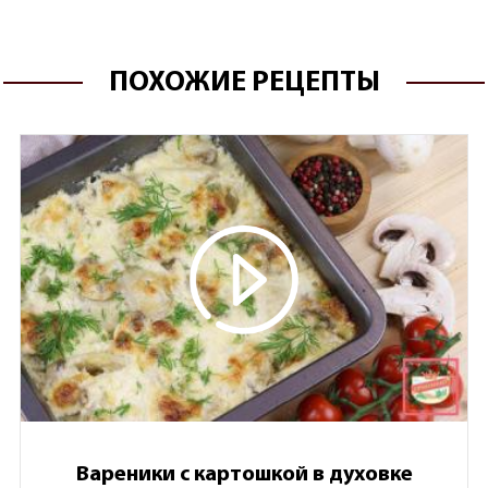
ПОХОЖИЕ РЕЦЕПТЫ
Вареники с картошкой в духовке