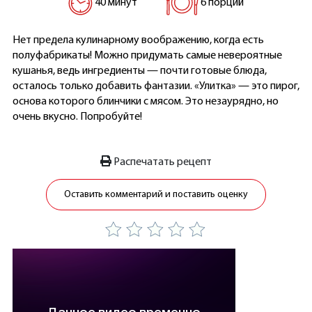
40 минут
6 порций
Нет предела кулинарному воображению, когда есть
полуфабрикаты! Можно придумать самые невероятные
кушанья, ведь ингредиенты — почти готовые блюда,
осталось только добавить фантазии. «Улитка» — это пирог,
основа которого блинчики с мясом. Это незаурядно, но
очень вкусно. Попробуйте!
Распечатать рецепт
Оставить комментарий и поставить оценку