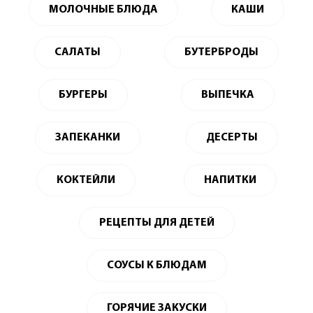
МОЛОЧНЫЕ БЛЮДА
КАШИ
САЛАТЫ
БУТЕРБРОДЫ
БУРГЕРЫ
ВЫПЕЧКА
ЗАПЕКАНКИ
ДЕСЕРТЫ
КОКТЕЙЛИ
НАПИТКИ
РЕЦЕПТЫ ДЛЯ ДЕТЕЙ
СОУСЫ К БЛЮДАМ
ГОРЯЧИЕ ЗАКУСКИ