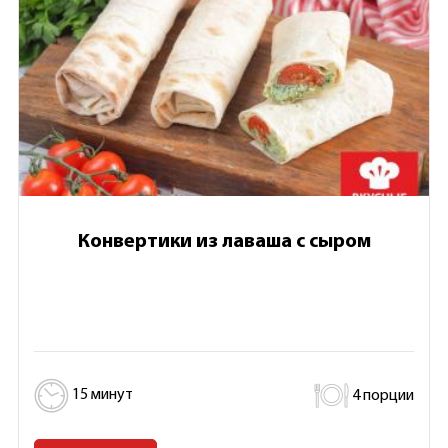
Конвертики из лаваша с сыром
15 минут
4 порции