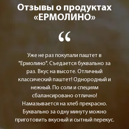
Отзывы о продуктах
«ЕРМОЛИНО»
Уже не раз покупали паштет в
"Ермолино". Съедается буквально за
раз. Вкус на высоте. Отличный
классический паштет! Однородный и
нежный. По соли и специям
сбалансировано отлично!
Намазывается на хлеб прекрасно.
Буквально за одну минуту можно
приготовить вкусный и сытный перекус.