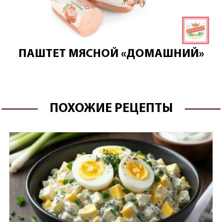
ПАШТЕТ МЯСНОЙ «ДОМАШНИЙ»
ПОХОЖИЕ РЕЦЕПТЫ