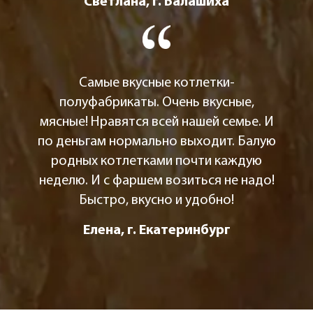
Светлана, г. Балашиха
Самые вкусные котлетки-
полуфабрикаты. Очень вкусные,
мясные! Нравятся всей нашей семье. И
по деньгам нормально выходит. Балую
родных котлетками почти каждую
неделю. И с фаршем возиться не надо!
Быстро, вкусно и удобно!
Елена, г. Екатеринбург