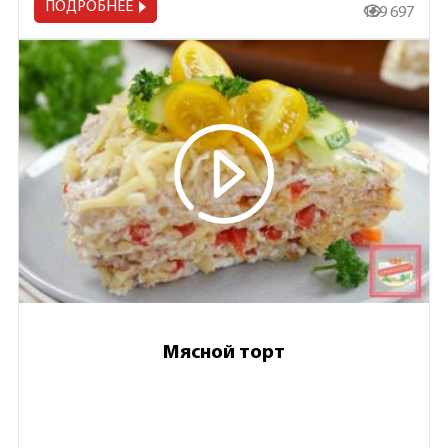
ПОДРОБНЕЕ
169 697
Мясной торт