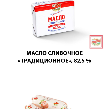
МАСЛО СЛИВОЧНОЕ
«ТРАДИЦИОННОЕ», 82,5 %