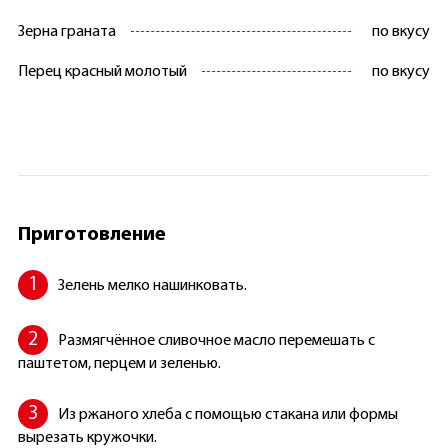
Зерна граната
по вкусу
Перец красный молотый
по вкусу
Приготовление
Зелень мелко нашинковать.
Размягчённое сливочное масло перемешать с
паштетом, перцем и зеленью.
Из ржаного хлеба с помощью стакана или формы
вырезать кружочки.