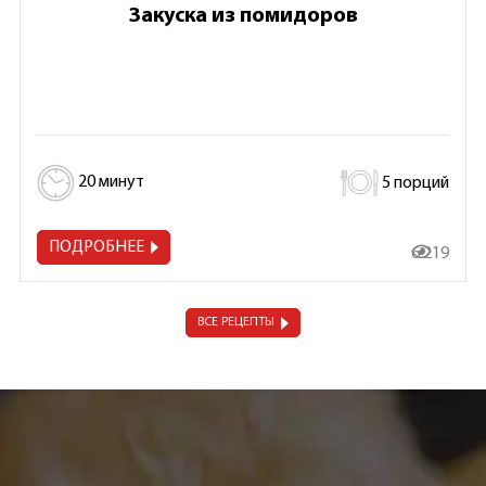
Закуска из помидоров
20 минут
5 порций
ПОДРОБНЕЕ
6 219
ВСЕ РЕЦЕПТЫ