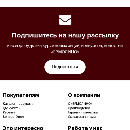
Подпишитесь на нашу рассылку
и всегда будьте в курсе новых акций, конкурсов, новостей
«ЕРМОЛИНО»
Подписаться
Покупателям
О компании
Каталог продукции
О «ЕРМОЛИНО»
Где купить
Производство
Рецепты
Гарантия качества
Вопрос-Ответ
Связаться с нами
Это интересно
Работа у нас