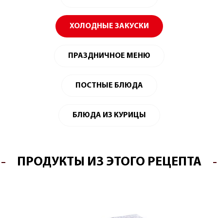
ХОЛОДНЫЕ ЗАКУСКИ
ПРАЗДНИЧНОЕ МЕНЮ
ПОСТНЫЕ БЛЮДА
БЛЮДА ИЗ КУРИЦЫ
ПРОДУКТЫ ИЗ ЭТОГО РЕЦЕПТА