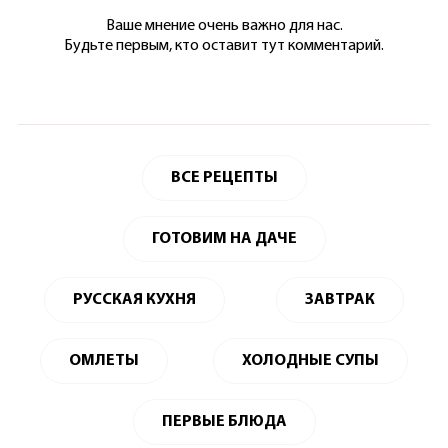
Ваше мнение очень важно для нас.
Будьте первым, кто оставит тут комментарий.
ВСЕ РЕЦЕПТЫ
ГОТОВИМ НА ДАЧЕ
РУССКАЯ КУХНЯ
ЗАВТРАК
ОМЛЕТЫ
ХОЛОДНЫЕ СУПЫ
ПЕРВЫЕ БЛЮДА