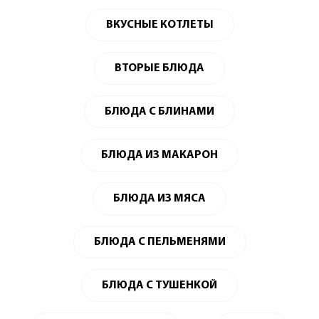
ВКУСНЫЕ КОТЛЕТЫ
ВТОРЫЕ БЛЮДА
БЛЮДА С БЛИНАМИ
БЛЮДА ИЗ МАКАРОН
БЛЮДА ИЗ МЯСА
БЛЮДА С ПЕЛЬМЕНЯМИ
БЛЮДА С ТУШЕНКОЙ