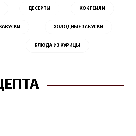
ДЕСЕРТЫ
КОКТЕЙЛИ
 ЗАКУСКИ
ХОЛОДНЫЕ ЗАКУСКИ
БЛЮДА ИЗ КУРИЦЫ
ЦЕПТА