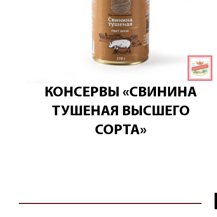
КОНСЕРВЫ «СВИНИНА
ТУШЕНАЯ ВЫСШЕГО
СОРТА»