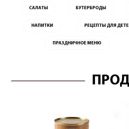
САЛАТЫ
БУТЕРБРОДЫ
НАПИТКИ
РЕЦЕПТЫ ДЛЯ ДЕТ
ПРАЗДНИЧНОЕ МЕНЮ
ПРОД