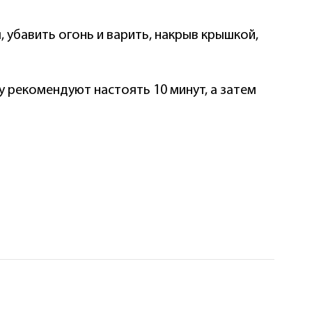
, убавить огонь и варить, накрыв крышкой,
ку рекомендуют настоять 10 минут, а затем