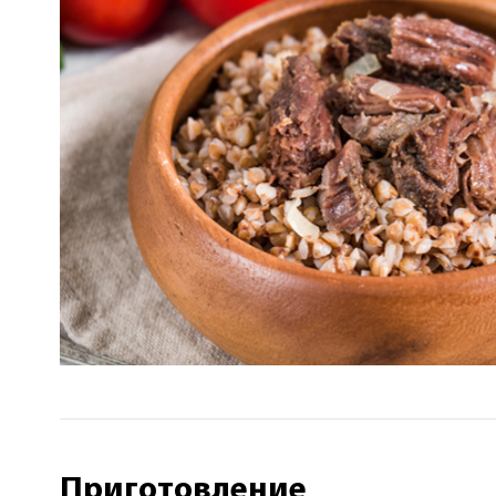
Приготовление