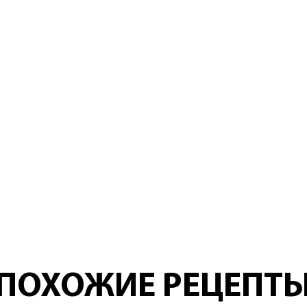
ПОХОЖИЕ РЕЦЕПТ