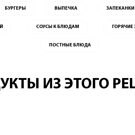
БУРГЕРЫ
ВЫПЕЧКА
ЗАПЕКАНКИ
ЕЙ
СОУСЫ К БЛЮДАМ
ГОРЯЧИЕ
ПОСТНЫЕ БЛЮДА
УКТЫ ИЗ ЭТОГО РЕ