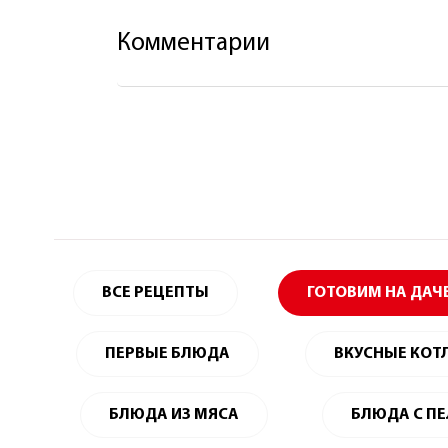
Комментарии
ВСЕ РЕЦЕПТЫ
ГОТОВИМ НА ДАЧ
ПЕРВЫЕ БЛЮДА
ВКУСНЫЕ КОТ
БЛЮДА ИЗ МЯСА
БЛЮДА С П