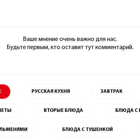
Ваше мнение очень важно для нас.
Будьте первым, кто оставит тут комментарий.
Е
РУССКАЯ КУХНЯ
ЗАВТРАК
ЛЕТЫ
ВТОРЫЕ БЛЮДА
БЛЮДА С
ЕЛЬМЕНЯМИ
БЛЮДА С ТУШЕНКОЙ