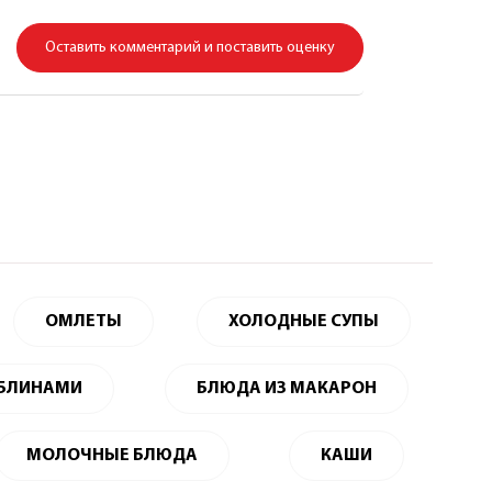
Оставить комментарий и поставить оценку
ОМЛЕТЫ
ХОЛОДНЫЕ СУПЫ
 БЛИНАМИ
БЛЮДА ИЗ МАКАРОН
МОЛОЧНЫЕ БЛЮДА
КАШИ