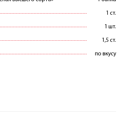
1 ст.
1 шт.
1,5 ст.
по вкусу