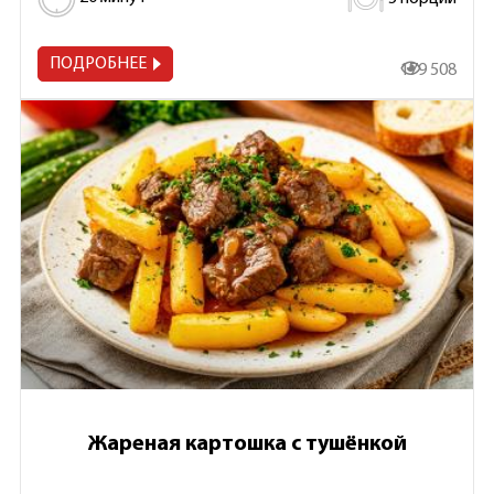
ПОДРОБНЕЕ
179 508
Жареная картошка с тушёнкой