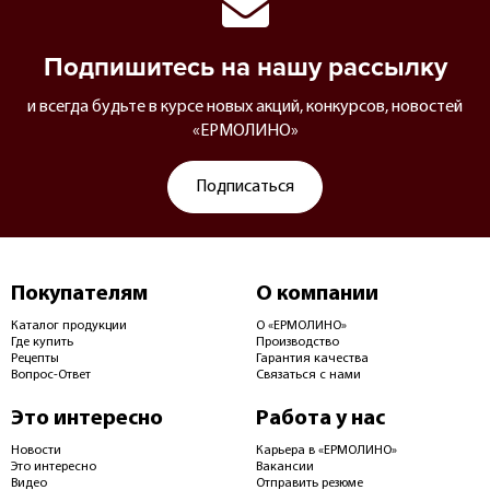
Подпишитесь на нашу рассылку
и всегда будьте в курсе новых акций, конкурсов, новостей
«ЕРМОЛИНО»
Подписаться
Покупателям
О компании
Каталог продукции
О «ЕРМОЛИНО»
Где купить
Производство
Рецепты
Гарантия качества
Вопрос-Ответ
Связаться с нами
Это интересно
Работа у нас
Новости
Карьера в «ЕРМОЛИНО»
Это интересно
Вакансии
Видео
Отправить резюме