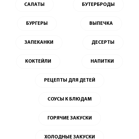
САЛАТЫ
БУТЕРБРОДЫ
БУРГЕРЫ
ВЫПЕЧКА
ЗАПЕКАНКИ
ДЕСЕРТЫ
КОКТЕЙЛИ
НАПИТКИ
РЕЦЕПТЫ ДЛЯ ДЕТЕЙ
СОУСЫ К БЛЮДАМ
ГОРЯЧИЕ ЗАКУСКИ
ХОЛОДНЫЕ ЗАКУСКИ