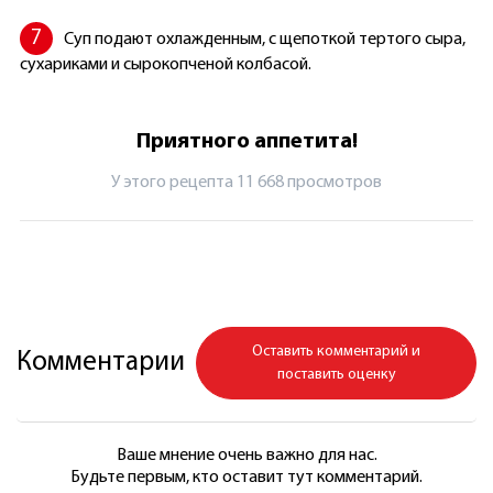
Суп подают охлажденным, с щепоткой тертого сыра,
сухариками и сырокопченой колбасой.
Приятного аппетита!
У этого рецепта 11 668 просмотров
Оставить комментарий и
Комментарии
поставить оценку
Ваше мнение очень важно для нас.
Будьте первым, кто оставит тут комментарий.