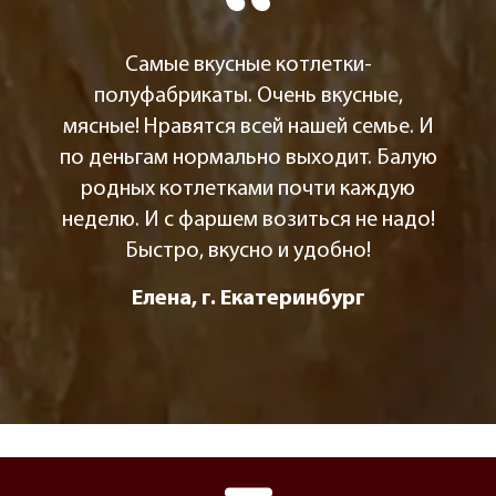
Самые вкусные котлетки-
полуфабрикаты. Очень вкусные,
мясные! Нравятся всей нашей семье. И
по деньгам нормально выходит. Балую
родных котлетками почти каждую
неделю. И с фаршем возиться не надо!
Быстро, вкусно и удобно!
Елена, г. Екатеринбург