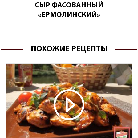
СЫР ФАСОВАННЫЙ
«ЕРМОЛИНСКИЙ»
ПОХОЖИЕ РЕЦЕПТЫ