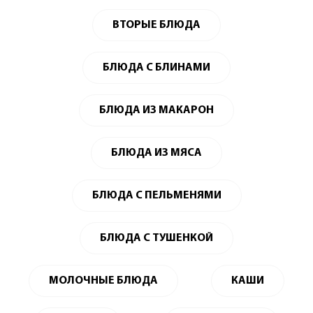
ВТОРЫЕ БЛЮДА
БЛЮДА С БЛИНАМИ
БЛЮДА ИЗ МАКАРОН
БЛЮДА ИЗ МЯСА
БЛЮДА С ПЕЛЬМЕНЯМИ
БЛЮДА С ТУШЕНКОЙ
МОЛОЧНЫЕ БЛЮДА
КАШИ