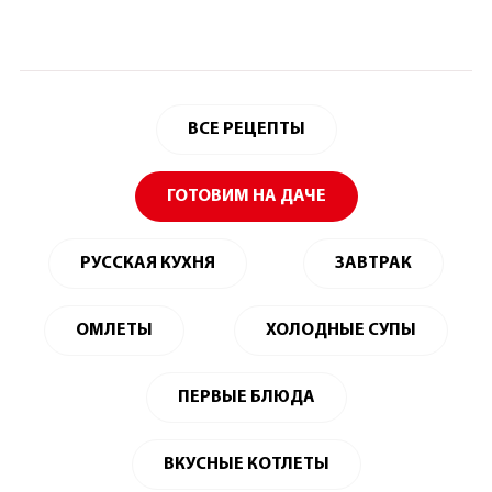
ВСЕ РЕЦЕПТЫ
ГОТОВИМ НА ДАЧЕ
РУССКАЯ КУХНЯ
ЗАВТРАК
ОМЛЕТЫ
ХОЛОДНЫЕ СУПЫ
ПЕРВЫЕ БЛЮДА
ВКУСНЫЕ КОТЛЕТЫ