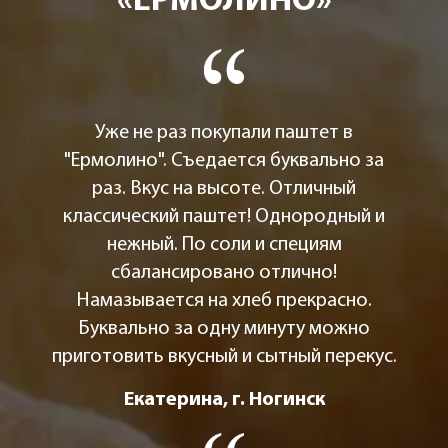
«ЕРМОЛИНО»
Уже не раз покупали паштет в
"Ермолино". Съедается буквально за
раз. Вкус на высоте. Отличный
классический паштет! Однородный и
нежный. По соли и специям
сбалансировано отлично!
Намазывается на хлеб прекрасно.
Буквально за одну минуту можно
приготовить вкусный и сытный перекус.
Екатерина, г. Ногинск