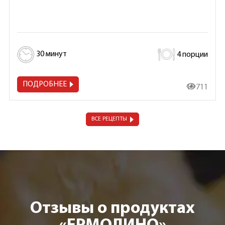
30 минут
4 порции
ПОДРОБНЕЕ
19 711
ВСЕ РЕЦЕПТЫ
Отзывы о продуктах