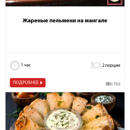
Жареные пельмени на мангале
1 час
2 порции
ПОДРОБНЕЕ
169 789