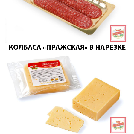
КОЛБАСА «ПРАЖСКАЯ» В НАРЕЗКЕ