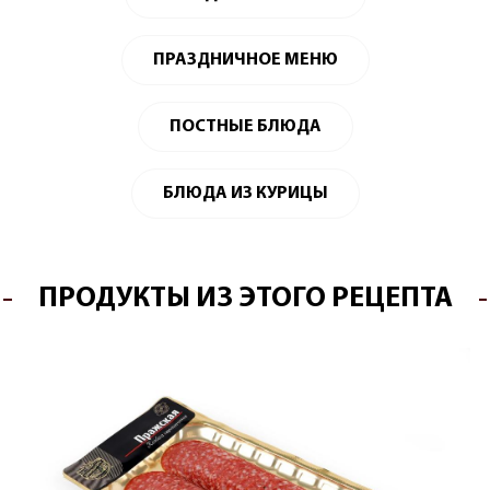
ПРАЗДНИЧНОЕ МЕНЮ
ПОСТНЫЕ БЛЮДА
БЛЮДА ИЗ КУРИЦЫ
ПРОДУКТЫ ИЗ ЭТОГО РЕЦЕПТА