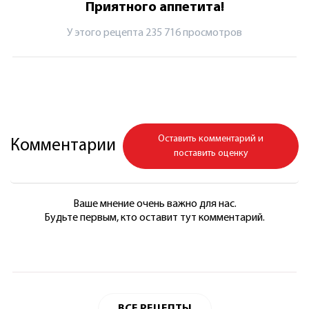
Приятного аппетита!
У этого рецепта 235 716 просмотров
Оставить комментарий и
Комментарии
поставить оценку
Ваше мнение очень важно для нас.
Будьте первым, кто оставит тут комментарий.