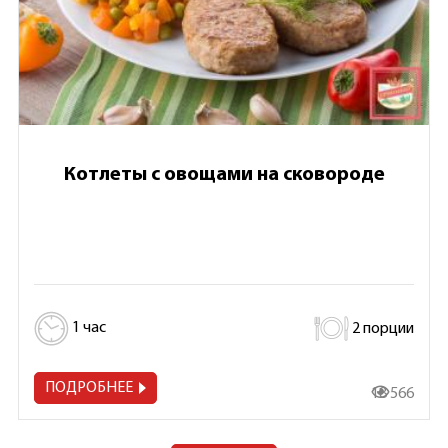
Котлеты с овощами на сковороде
1 час
2 порции
ПОДРОБНЕЕ
18 566