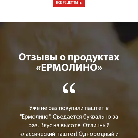
ВСЕ РЕЦЕПТЫ
Отзывы о продуктах
«ЕРМОЛИНО»
Уже не раз покупали паштет в
"Ермолино". Съедается буквально за
раз. Вкус на высоте. Отличный
классический паштет! Однородный и