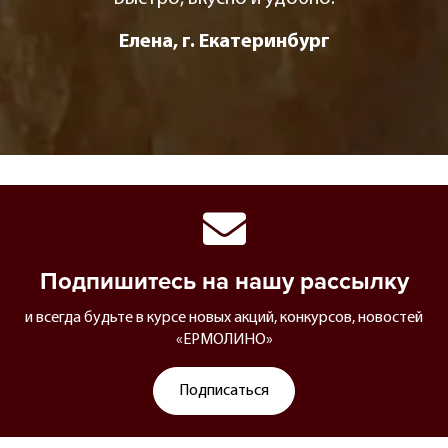
Елена, г. Екатеринбург
Подпишитесь на нашу рассылку
и всегда будьте в курсе новых акций, конкурсов, новостей
«ЕРМОЛИНО»
Подписаться