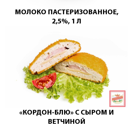
МОЛОКО ПАСТЕРИЗОВАННОЕ,
2,5%, 1 Л
«КОРДОН-БЛЮ» С СЫРОМ И
ВЕТЧИНОЙ