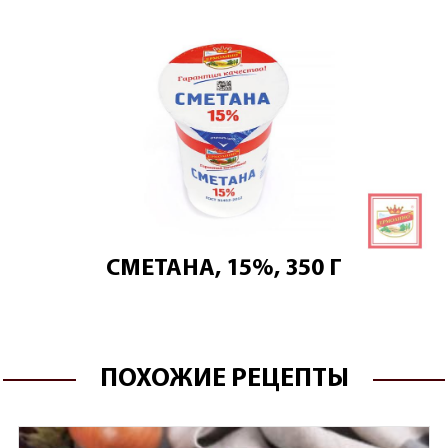
СМЕТАНА, 15%, 350 Г
ПОХОЖИЕ РЕЦЕПТЫ