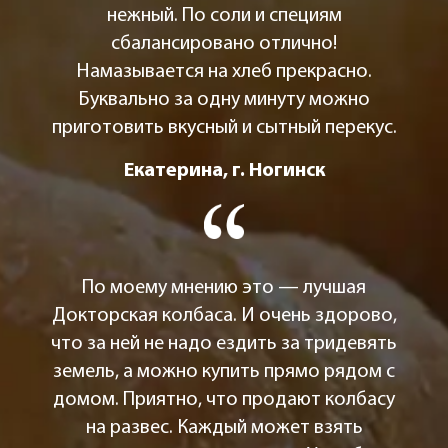
нежный. По соли и специям
сбалансировано отлично!
Намазывается на хлеб прекрасно.
Буквально за одну минуту можно
приготовить вкусный и сытный перекус.
Екатерина, г. Ногинск
По моему мнению это — лучшая
Докторская колбаса. И очень здорово,
что за ней не надо ездить за тридевять
земель, а можно купить прямо рядом с
домом. Приятно, что продают колбасу
на развес. Каждый может взять