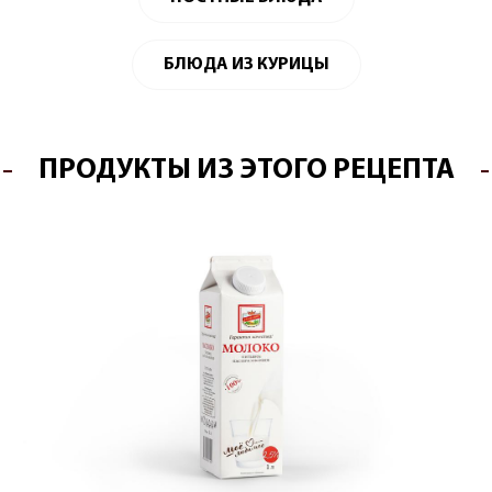
БЛЮДА ИЗ КУРИЦЫ
ПРОДУКТЫ ИЗ ЭТОГО РЕЦЕПТА