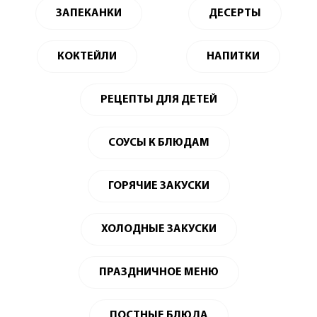
ЗАПЕКАНКИ
ДЕСЕРТЫ
КОКТЕЙЛИ
НАПИТКИ
РЕЦЕПТЫ ДЛЯ ДЕТЕЙ
СОУСЫ К БЛЮДАМ
ГОРЯЧИЕ ЗАКУСКИ
ХОЛОДНЫЕ ЗАКУСКИ
ПРАЗДНИЧНОЕ МЕНЮ
ПОСТНЫЕ БЛЮДА