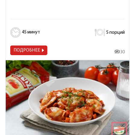
45 минут
5 порций
ПОДРОБНЕЕ
3 330