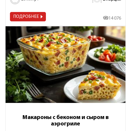
ПОДРОБНЕЕ
1 314 076
Макароны с беконом и сыром в
аэрогриле