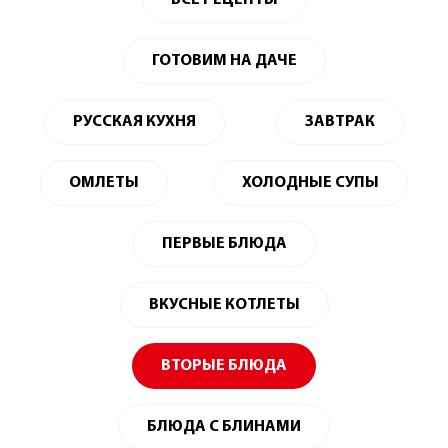
ВСЕ РЕЦЕПТЫ
ГОТОВИМ НА ДАЧЕ
РУССКАЯ КУХНЯ
ЗАВТРАК
ОМЛЕТЫ
ХОЛОДНЫЕ СУПЫ
ПЕРВЫЕ БЛЮДА
ВКУСНЫЕ КОТЛЕТЫ
ВТОРЫЕ БЛЮДА
БЛЮДА С БЛИНАМИ