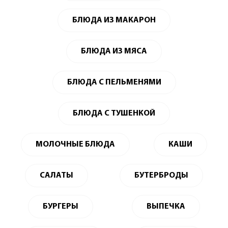
БЛЮДА ИЗ МАКАРОН
БЛЮДА ИЗ МЯСА
БЛЮДА С ПЕЛЬМЕНЯМИ
БЛЮДА С ТУШЕНКОЙ
МОЛОЧНЫЕ БЛЮДА
КАШИ
САЛАТЫ
БУТЕРБРОДЫ
БУРГЕРЫ
ВЫПЕЧКА