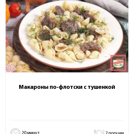
Макароны по-флотски с тушенкой
20 минут
2 порции