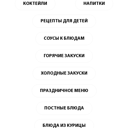
КОКТЕЙЛИ
НАПИТКИ
РЕЦЕПТЫ ДЛЯ ДЕТЕЙ
СОУСЫ К БЛЮДАМ
ГОРЯЧИЕ ЗАКУСКИ
ХОЛОДНЫЕ ЗАКУСКИ
ПРАЗДНИЧНОЕ МЕНЮ
ПОСТНЫЕ БЛЮДА
БЛЮДА ИЗ КУРИЦЫ