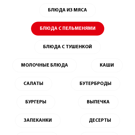
БЛЮДА ИЗ МЯСА
БЛЮДА С ПЕЛЬМЕНЯМИ
БЛЮДА С ТУШЕНКОЙ
МОЛОЧНЫЕ БЛЮДА
КАШИ
САЛАТЫ
БУТЕРБРОДЫ
БУРГЕРЫ
ВЫПЕЧКА
ЗАПЕКАНКИ
ДЕСЕРТЫ