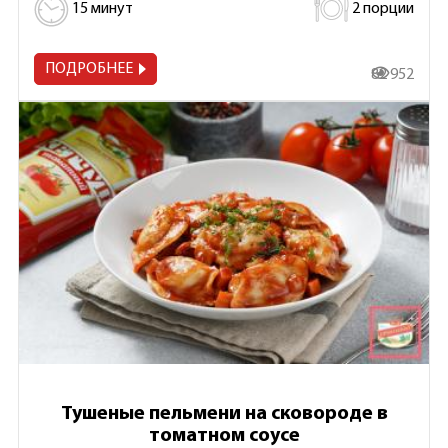
15 минут
2 порции
ПОДРОБНЕЕ
82 952
Тушеные пельмени на сковороде в
томатном соусе