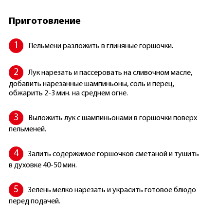
Приготовление
Пельмени разложить в глиняные горшочки.
Лук нарезать и пассеровать на сливочном масле,
добавить нарезанные шампиньоны, соль и перец,
обжарить 2-3 мин. на среднем огне.
Выложить лук с шампиньонами в горшочки поверх
пельменей.
Залить содержимое горшочков сметаной и тушить
в духовке 40-50 мин.
Зелень мелко нарезать и украсить готовое блюдо
перед подачей.