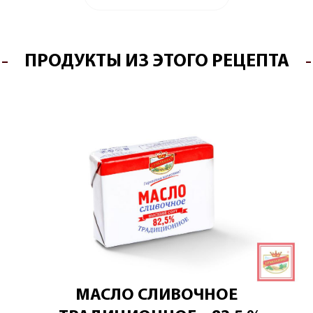
ПРОДУКТЫ ИЗ ЭТОГО РЕЦЕПТА
МАСЛО СЛИВОЧНОЕ