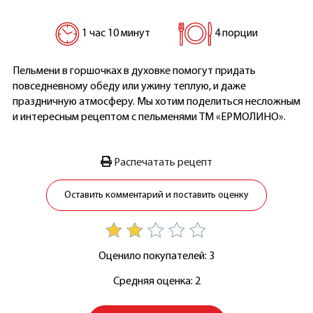
1 час 10 минут
4 порции
Пельмени в горшочках в духовке помогут придать
повседневному обеду или ужину теплую, и даже
праздничную атмосферу. Мы хотим поделиться несложным
и интересным рецептом с пельменями ТМ «ЕРМОЛИНО».
Распечатать рецепт
Оставить комментарий и поставить оценку
Оценило покупателей: 3
Средняя оценка: 2