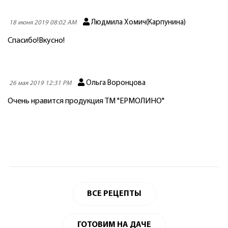
Людмила Хомич(Карпунина)
18 июня 2019 08:02 AM
Спасибо!Вкусно!
Ольга Воронцова
26 мая 2019 12:31 PM
Очень нравится продукция ТМ "ЕРМОЛИНО"
ВСЕ РЕЦЕПТЫ
ГОТОВИМ НА ДАЧЕ