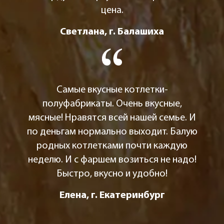
цена.
Светлана, г. Балашиха
Самые вкусные котлетки-
полуфабрикаты. Очень вкусные,
мясные! Нравятся всей нашей семье. И
по деньгам нормально выходит. Балую
родных котлетками почти каждую
неделю. И с фаршем возиться не надо!
Быстро, вкусно и удобно!
Елена, г. Екатеринбург