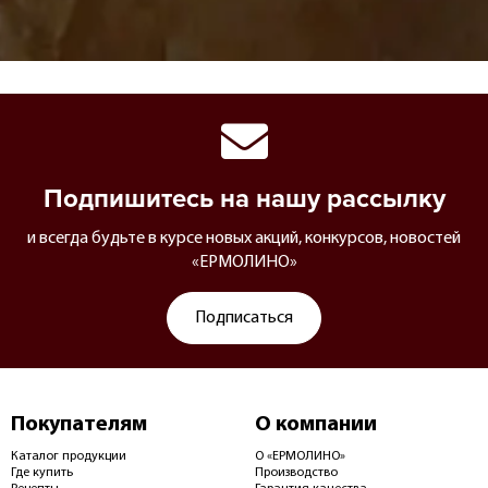
Подпишитесь на нашу рассылку
и всегда будьте в курсе новых акций, конкурсов, новостей
«ЕРМОЛИНО»
Подписаться
Покупателям
О компании
Каталог продукции
О «ЕРМОЛИНО»
Где купить
Производство