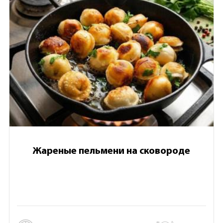
Жареные пельмени на сковороде