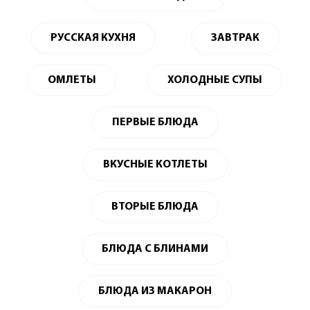
РУССКАЯ КУХНЯ
ЗАВТРАК
ОМЛЕТЫ
ХОЛОДНЫЕ СУПЫ
ПЕРВЫЕ БЛЮДА
ВКУСНЫЕ КОТЛЕТЫ
ВТОРЫЕ БЛЮДА
БЛЮДА С БЛИНАМИ
БЛЮДА ИЗ МАКАРОН