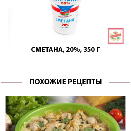
СМЕТАНА, 20%, 350 Г
ПОХОЖИЕ РЕЦЕПТЫ