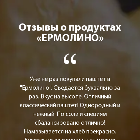
Отзывы о продуктах
«ЕРМОЛИНО»
Уже не раз покупали паштет в
"Ермолино". Съедается буквально за
раз. Вкус на высоте. Отличный
классический паштет! Однородный и
нежный. По соли и специям
сбалансировано отлично!
Намазывается на хлеб прекрасно.