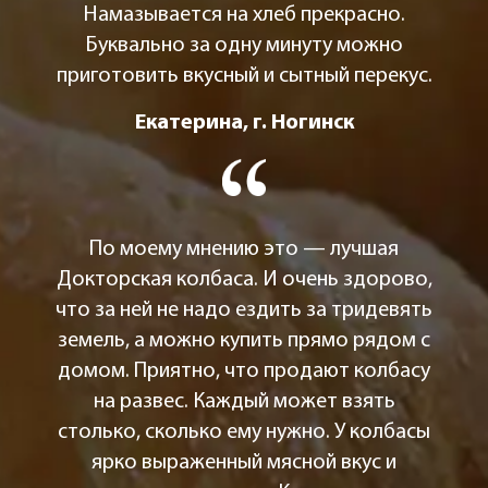
Намазывается на хлеб прекрасно.
Буквально за одну минуту можно
приготовить вкусный и сытный перекус.
Екатерина, г. Ногинск
По моему мнению это — лучшая
Докторская колбаса. И очень здорово,
что за ней не надо ездить за тридевять
земель, а можно купить прямо рядом с
домом. Приятно, что продают колбасу
на развес. Каждый может взять
столько, сколько ему нужно. У колбасы
ярко выраженный мясной вкус и