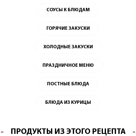
СОУСЫ К БЛЮДАМ
ГОРЯЧИЕ ЗАКУСКИ
ХОЛОДНЫЕ ЗАКУСКИ
ПРАЗДНИЧНОЕ МЕНЮ
ПОСТНЫЕ БЛЮДА
БЛЮДА ИЗ КУРИЦЫ
ПРОДУКТЫ ИЗ ЭТОГО РЕЦЕПТА