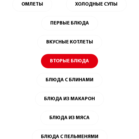
ОМЛЕТЫ
ХОЛОДНЫЕ СУПЫ
ПЕРВЫЕ БЛЮДА
ВКУСНЫЕ КОТЛЕТЫ
ВТОРЫЕ БЛЮДА
БЛЮДА С БЛИНАМИ
БЛЮДА ИЗ МАКАРОН
БЛЮДА ИЗ МЯСА
БЛЮДА С ПЕЛЬМЕНЯМИ