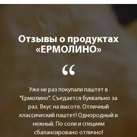
Отзывы о продуктах
«ЕРМОЛИНО»
Уже не раз покупали паштет в
"Ермолино". Съедается буквально за
раз. Вкус на высоте. Отличный
классический паштет! Однородный и
нежный. По соли и специям
сбалансировано отлично!