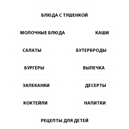
БЛЮДА С ТУШЕНКОЙ
МОЛОЧНЫЕ БЛЮДА
КАШИ
САЛАТЫ
БУТЕРБРОДЫ
БУРГЕРЫ
ВЫПЕЧКА
ЗАПЕКАНКИ
ДЕСЕРТЫ
КОКТЕЙЛИ
НАПИТКИ
РЕЦЕПТЫ ДЛЯ ДЕТЕЙ