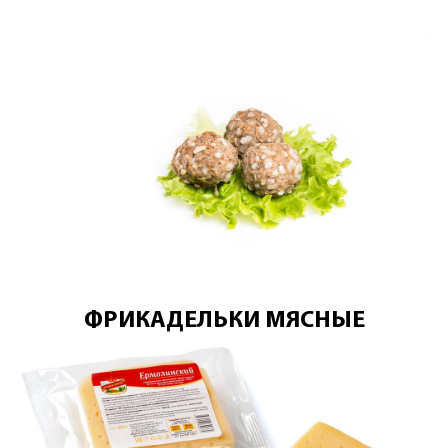
ФРИКАДЕЛЬКИ МЯСНЫЕ