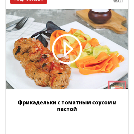
6 321
Фрикадельки с томатным соусом и
пастой