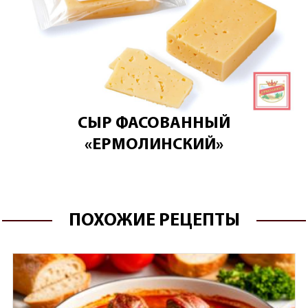
СЫР ФАСОВАННЫЙ
«ЕРМОЛИНСКИЙ»
ПОХОЖИЕ РЕЦЕПТЫ