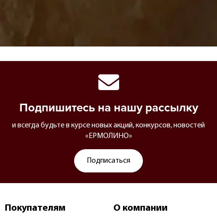
Подпишитесь на нашу рассылку
и всегда будьте в курсе новых акций, конкурсов, новостей
«ЕРМОЛИНО»
Подписаться
Покупателям
О компании