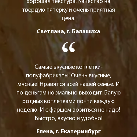
хорошая текстура. Качество на
твердую пятерку и очень приятная
цена.
Светлана, г. Балашиха
Самые вкусные котлетки-
полуфабрикаты. Очень вкусные,
мясные! Нравятся всей нашей семье. И
по деньгам нормально выходит. Балую
родных котлетками почти каждую
неделю. И с фаршем возиться не надо!
Быстро, вкусно и удобно!
Елена, г. Екатеринбург