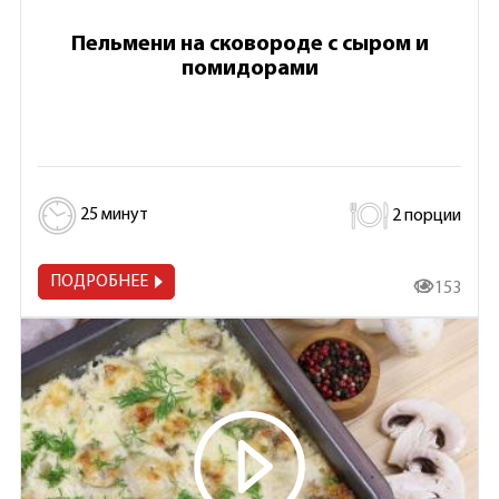
Пельмени на сковороде с сыром и
помидорами
25 минут
2 порции
ПОДРОБНЕЕ
13 153