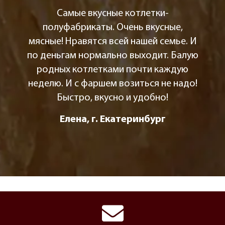
Самые вкусные котлетки-
полуфабрикаты. Очень вкусные,
мясные! Нравятся всей нашей семье. И
по деньгам нормально выходит. Балую
родных котлетками почти каждую
неделю. И с фаршем возиться не надо!
Быстро, вкусно и удобно!
Елена, г. Екатеринбург