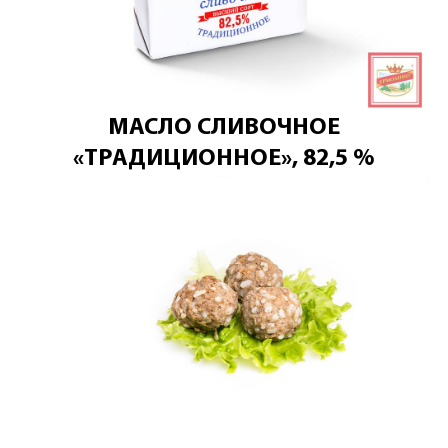
МАСЛО СЛИВОЧНОЕ
«ТРАДИЦИОННОЕ», 82,5 %