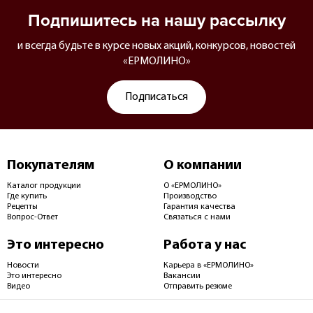
Подпишитесь на нашу рассылку
и всегда будьте в курсе новых акций, конкурсов, новостей
«ЕРМОЛИНО»
Подписаться
Покупателям
О компании
Каталог продукции
О «ЕРМОЛИНО»
Где купить
Производство
Рецепты
Гарантия качества
Вопрос-Ответ
Связаться с нами
Это интересно
Работа у нас
Новости
Карьера в «ЕРМОЛИНО»
Это интересно
Вакансии
Видео
Отправить резюме