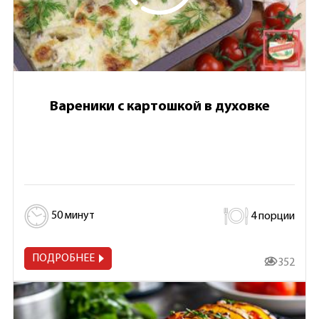
Вареники с картошкой в духовке
50 минут
4 порции
ПОДРОБНЕЕ
25 352