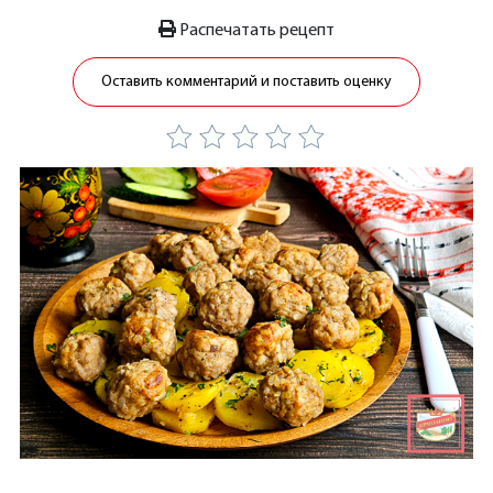
Распечатать рецепт
Оставить комментарий и поставить оценку