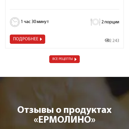
1 час 30 минут
2 порции
ПОДРОБНЕЕ
142 243
ВСЕ РЕЦЕПТЫ
Отзывы о продуктах
«ЕРМОЛИНО»