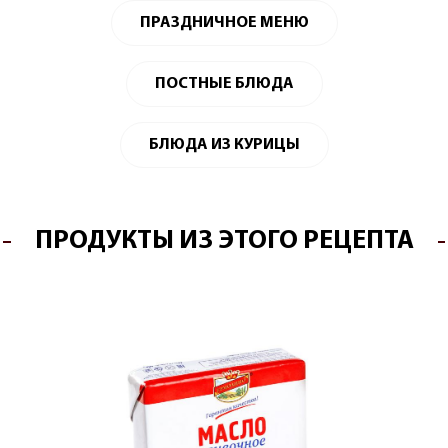
ПРАЗДНИЧНОЕ МЕНЮ
ПОСТНЫЕ БЛЮДА
БЛЮДА ИЗ КУРИЦЫ
ПРОДУКТЫ ИЗ ЭТОГО РЕЦЕПТА