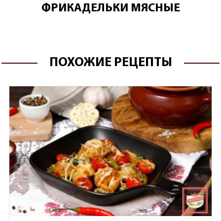
ФРИКАДЕЛЬКИ МЯСНЫЕ
ПОХОЖИЕ РЕЦЕПТЫ