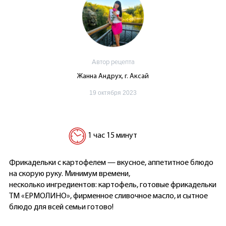
Автор рецепта
Жанна Андрух, г. Аксай
19 октября 2023
1 час 15 минут
Фрикадельки с картофелем — вкусное, аппетитное блюдо
на скорую руку. Минимум времени,
несколько ингредиентов: картофель, готовые фрикадельки
ТМ «ЕРМОЛИНО», фирменное сливочное масло, и сытное
блюдо для всей семьи готово!