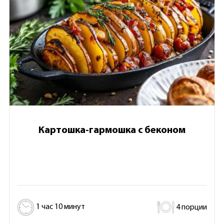
Картошка-гармошка с беконом
1 час 10 минут
4 порции