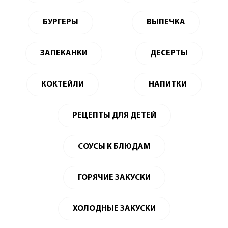
БУРГЕРЫ
ВЫПЕЧКА
ЗАПЕКАНКИ
ДЕСЕРТЫ
КОКТЕЙЛИ
НАПИТКИ
РЕЦЕПТЫ ДЛЯ ДЕТЕЙ
СОУСЫ К БЛЮДАМ
ГОРЯЧИЕ ЗАКУСКИ
ХОЛОДНЫЕ ЗАКУСКИ