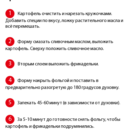
Картофель очистить и нарезать кружочками.
Добавить специи по вкусу, ложку растительного масла и
всё перемешать.
Форму смазать сливочным маслом, выложить
картофель. Сверху положить сливочное масло.
Вторым слоем выложить фрикадельки.
Форму накрыть фольгой и поставить в
предварительно разогретую до 180 градусов духовку.
Запекать 45-60 минут (в зависимости от духовки).
За 5-10 минут до готовности снять фольгу, чтобы
картофель и фрикадельки подрумянились.