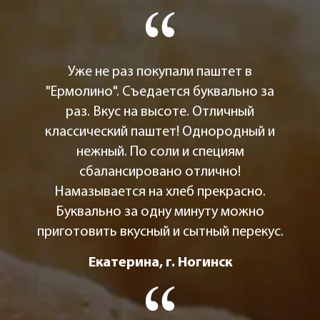
Уже не раз покупали паштет в
"Ермолино". Съедается буквально за
раз. Вкус на высоте. Отличный
классический паштет! Однородный и
нежный. По соли и специям
сбалансировано отлично!
Намазывается на хлеб прекрасно.
Буквально за одну минуту можно
приготовить вкусный и сытный перекус.
Екатерина, г. Ногинск