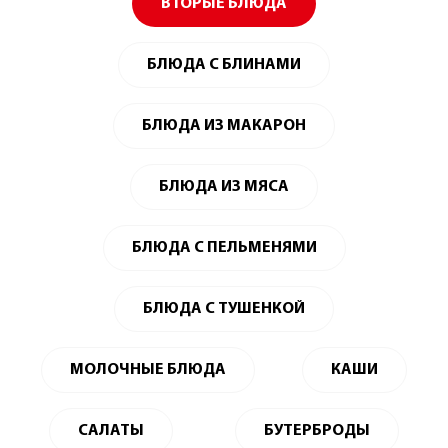
ВТОРЫЕ БЛЮДА
БЛЮДА С БЛИНАМИ
БЛЮДА ИЗ МАКАРОН
БЛЮДА ИЗ МЯСА
БЛЮДА С ПЕЛЬМЕНЯМИ
БЛЮДА С ТУШЕНКОЙ
МОЛОЧНЫЕ БЛЮДА
КАШИ
САЛАТЫ
БУТЕРБРОДЫ