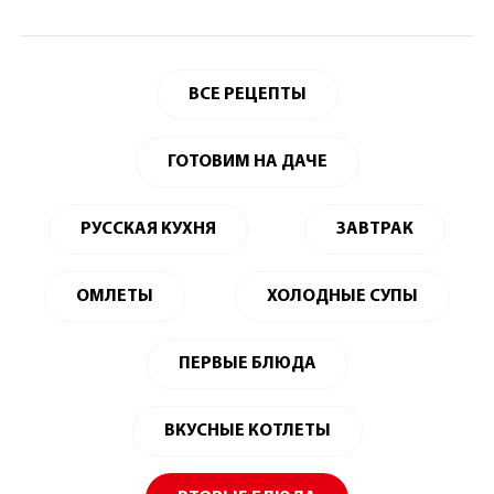
ВСЕ РЕЦЕПТЫ
ГОТОВИМ НА ДАЧЕ
РУССКАЯ КУХНЯ
ЗАВТРАК
ОМЛЕТЫ
ХОЛОДНЫЕ СУПЫ
ПЕРВЫЕ БЛЮДА
ВКУСНЫЕ КОТЛЕТЫ