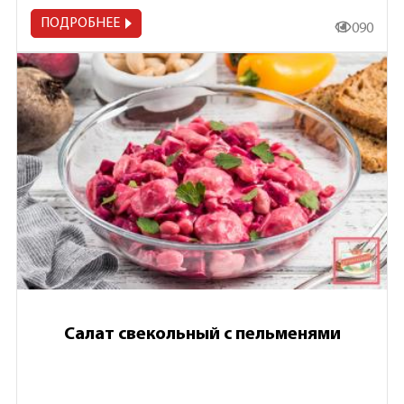
ПОДРОБНЕЕ
11 090
Салат свекольный с пельменями