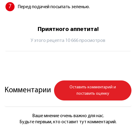
Перед подачей посыпать зеленью.
Приятного аппетита!
У этого рецепта 10 666 просмотров
Оставить комментарий и
Комментарии
поставить оценку
Ваше мнение очень важно для нас.
Будьте первым, кто оставит тут комментарий.