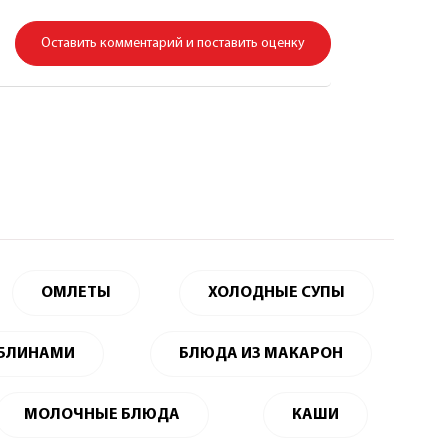
Оставить комментарий и поставить оценку
ОМЛЕТЫ
ХОЛОДНЫЕ СУПЫ
 БЛИНАМИ
БЛЮДА ИЗ МАКАРОН
МОЛОЧНЫЕ БЛЮДА
КАШИ