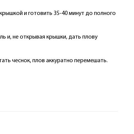
крышкой и готовить 35-40 минут до полного
ь и, не открывая крышки, дать плову
ать чеснок, плов аккуратно перемешать.