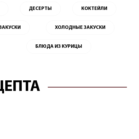
ДЕСЕРТЫ
КОКТЕЙЛИ
 ЗАКУСКИ
ХОЛОДНЫЕ ЗАКУСКИ
БЛЮДА ИЗ КУРИЦЫ
ЦЕПТА