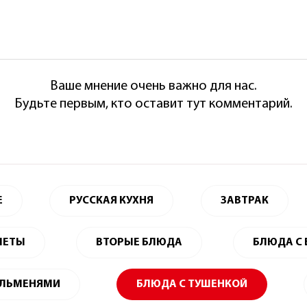
Ваше мнение очень важно для нас.
Будьте первым, кто оставит тут комментарий.
Е
РУССКАЯ КУХНЯ
ЗАВТРАК
ЛЕТЫ
ВТОРЫЕ БЛЮДА
БЛЮДА С
ЕЛЬМЕНЯМИ
БЛЮДА С ТУШЕНКОЙ