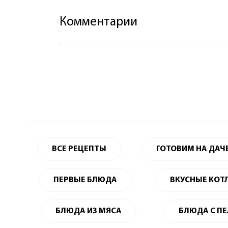
Комментарии
ВСЕ РЕЦЕПТЫ
ГОТОВИМ НА ДАЧ
ПЕРВЫЕ БЛЮДА
ВКУСНЫЕ КОТ
БЛЮДА ИЗ МЯСА
БЛЮДА С П