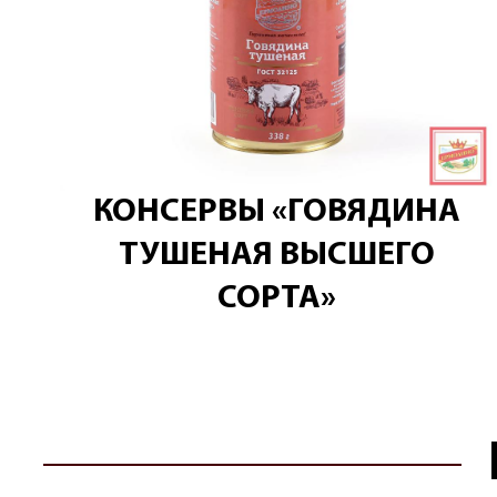
КОНСЕРВЫ «ГОВЯДИНА
ТУШЕНАЯ ВЫСШЕГО
СОРТА»