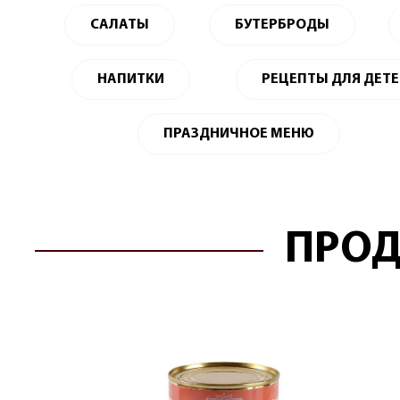
САЛАТЫ
БУТЕРБРОДЫ
НАПИТКИ
РЕЦЕПТЫ ДЛЯ ДЕТ
ПРАЗДНИЧНОЕ МЕНЮ
ПРОД