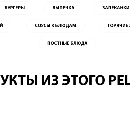
БУРГЕРЫ
ВЫПЕЧКА
ЗАПЕКАНКИ
ЕЙ
СОУСЫ К БЛЮДАМ
ГОРЯЧИЕ
ПОСТНЫЕ БЛЮДА
УКТЫ ИЗ ЭТОГО РЕ