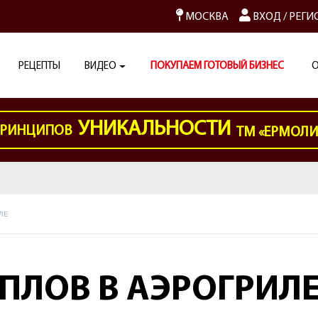
МОСКВА
ВХОД
/
РЕГИ
РЕЦЕПТЫ
ВИДЕО
ПОКУПАЕМ ГОТОВЫЙ БИЗНЕС
О
УНИКАЛЬНОСТИ
РИНЦИПОВ
ТМ «ЕРМОЛ
ЛЕ
ПЛОВ В АЭРОГРИЛ