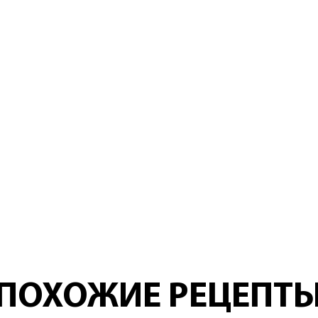
ПОХОЖИЕ РЕЦЕПТ