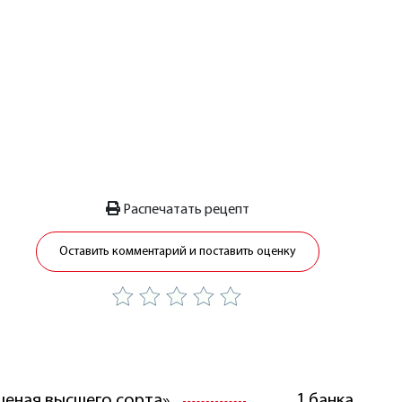
Распечатать рецепт
Оставить комментарий и поставить оценку
шеная высшего сорта»
1 банка