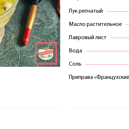
Лук репчатый
Масло растительное
Лавровый лист
Вода
Соль
Приправа «Французские