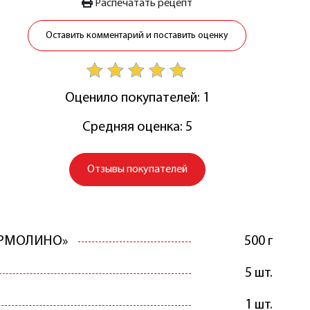
Распечатать рецепт
Оставить комментарий и поставить оценку
Оценило покупателей: 1
Средняя оценка: 5
Отзывы покупателей
«ЕРМОЛИНО»
500 г
5 шт.
1 шт.