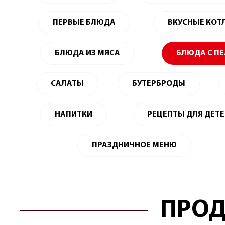
ПЕРВЫЕ БЛЮДА
ВКУСНЫЕ КОТ
БЛЮДА ИЗ МЯСА
БЛЮДА С П
САЛАТЫ
БУТЕРБРОДЫ
НАПИТКИ
РЕЦЕПТЫ ДЛЯ ДЕТ
ПРАЗДНИЧНОЕ МЕНЮ
ПРОД