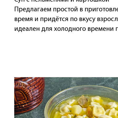
Предлагаем простой в приготовл
время и придётся по вкусу взрос
идеален для холодного времени г