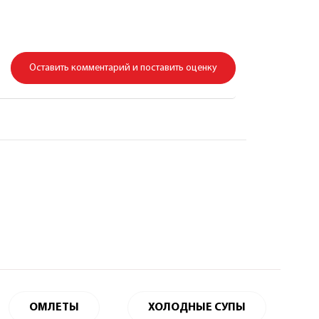
Оставить комментарий и поставить оценку
ОМЛЕТЫ
ХОЛОДНЫЕ СУПЫ