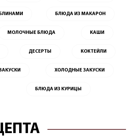
 БЛИНАМИ
БЛЮДА ИЗ МАКАРОН
МОЛОЧНЫЕ БЛЮДА
КАШИ
ДЕСЕРТЫ
КОКТЕЙЛИ
 ЗАКУСКИ
ХОЛОДНЫЕ ЗАКУСКИ
БЛЮДА ИЗ КУРИЦЫ
ЦЕПТА