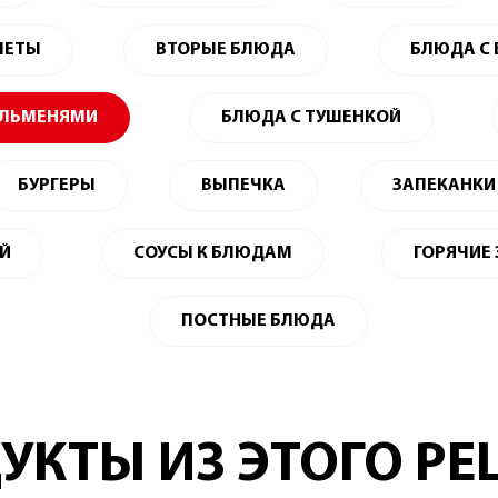
ЛЕТЫ
ВТОРЫЕ БЛЮДА
БЛЮДА С
ЕЛЬМЕНЯМИ
БЛЮДА С ТУШЕНКОЙ
БУРГЕРЫ
ВЫПЕЧКА
ЗАПЕКАНКИ
ЕЙ
СОУСЫ К БЛЮДАМ
ГОРЯЧИЕ
ПОСТНЫЕ БЛЮДА
УКТЫ ИЗ ЭТОГО РЕ