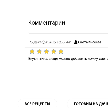
Комментарии
15 декабря 2025 10:55 AM
Света Кисеева
Вкуснятина, а ещё можно добавить ложку смет
ВСЕ РЕЦЕПТЫ
ГОТОВИМ НА ДАЧ