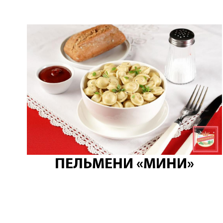
ПЕЛЬМЕНИ «МИНИ»