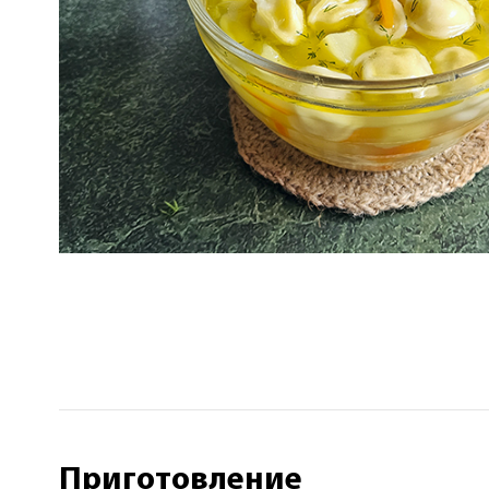
Приготовление