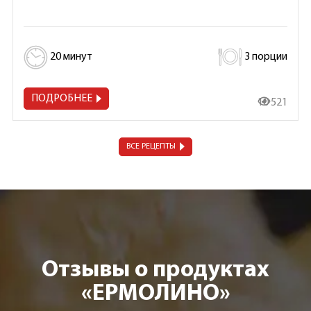
20 минут
3 порции
ПОДРОБНЕЕ
10 521
ВСЕ РЕЦЕПТЫ
Отзывы о продуктах
«ЕРМОЛИНО»