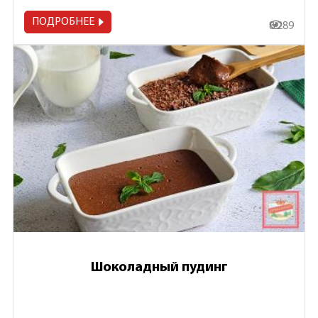
ПОДРОБНЕЕ
8 289
Шоколадный пудинг