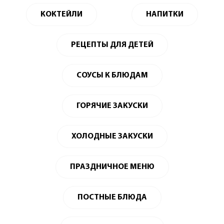
КОКТЕЙЛИ
НАПИТКИ
РЕЦЕПТЫ ДЛЯ ДЕТЕЙ
СОУСЫ К БЛЮДАМ
ГОРЯЧИЕ ЗАКУСКИ
ХОЛОДНЫЕ ЗАКУСКИ
ПРАЗДНИЧНОЕ МЕНЮ
ПОСТНЫЕ БЛЮДА