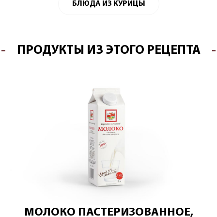
БЛЮДА ИЗ КУРИЦЫ
ПРОДУКТЫ ИЗ ЭТОГО РЕЦЕПТА
МОЛОКО ПАСТЕРИЗОВАННОЕ,