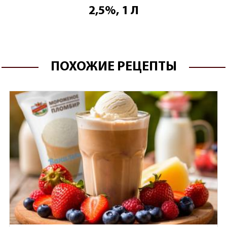
2,5%, 1 Л
ПОХОЖИЕ РЕЦЕПТЫ