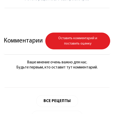
Оставить комментарий и
Комментарии
поставить оценку
Ваше мнение очень важно для нас.
Будьте первым, кто оставит тут комментарий.
ВСЕ РЕЦЕПТЫ