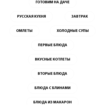
ГОТОВИМ НА ДАЧЕ
РУССКАЯ КУХНЯ
ЗАВТРАК
ОМЛЕТЫ
ХОЛОДНЫЕ СУПЫ
ПЕРВЫЕ БЛЮДА
ВКУСНЫЕ КОТЛЕТЫ
ВТОРЫЕ БЛЮДА
БЛЮДА С БЛИНАМИ
БЛЮДА ИЗ МАКАРОН