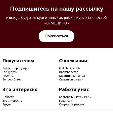
Подпишитесь на нашу рассылку
и всегда будьте в курсе новых акций, конкурсов, новостей
«ЕРМОЛИНО»
Подписаться
Покупателям
О компании
Каталог продукции
О «ЕРМОЛИНО»
Где купить
Производство
Рецепты
Гарантия качества
Вопрос-Ответ
Связаться с нами
Это интересно
Работа у нас
Новости
Карьера в «ЕРМОЛИНО»
Это интересно
Вакансии
Видео
Отправить резюме