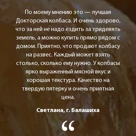
По моему мнению это — лучшая
Докторская колбаса. И очень здорово,
что за ней не надо ездить за тридевять
земель, а можно купить прямо рядом с
домом. Приятно, что продают колбасу
на развес. Каждый может взять
столько, сколько ему нужно. У колбасы
ярко выраженный мясной вкус и
хорошая текстура. Качество на
твердую пятерку и очень приятная
цена.
Светлана, г. Балашиха