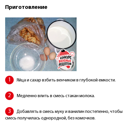
Приготовление
Яйца и сахар взбить венчиком в глубокой емкости.
Медленно влить в смесь стакан молока.
Добавлять в смесь муку и ванилин постепенно, чтобы
смесь получилась однородной, без комочков.