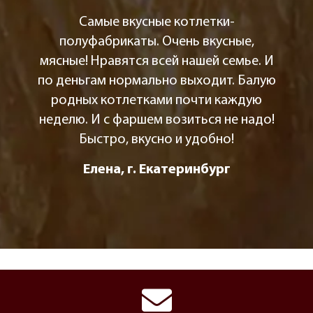
Самые вкусные котлетки-
полуфабрикаты. Очень вкусные,
мясные! Нравятся всей нашей семье. И
по деньгам нормально выходит. Балую
родных котлетками почти каждую
неделю. И с фаршем возиться не надо!
Быстро, вкусно и удобно!
Елена, г. Екатеринбург