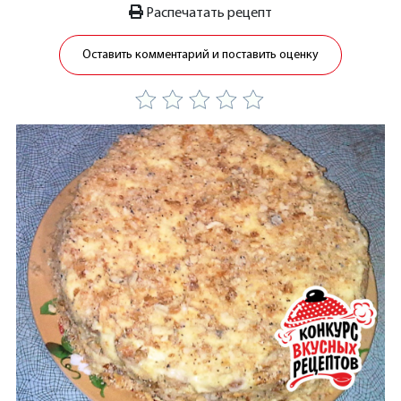
Распечатать рецепт
Оставить комментарий и поставить оценку