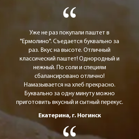
Уже не раз покупали паштет в
"Ермолино". Съедается буквально за
раз. Вкус на высоте. Отличный
классический паштет! Однородный и
нежный. По соли и специям
сбалансировано отлично!
Намазывается на хлеб прекрасно.
Буквально за одну минуту можно
приготовить вкусный и сытный перекус.
Екатерина, г. Ногинск