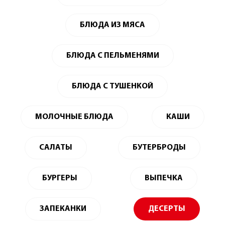
БЛЮДА ИЗ МЯСА
БЛЮДА С ПЕЛЬМЕНЯМИ
БЛЮДА С ТУШЕНКОЙ
МОЛОЧНЫЕ БЛЮДА
КАШИ
САЛАТЫ
БУТЕРБРОДЫ
БУРГЕРЫ
ВЫПЕЧКА
ЗАПЕКАНКИ
ДЕСЕРТЫ