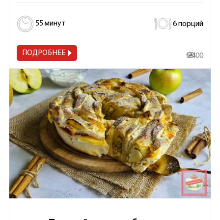
55 минут
6 порций
ПОДРОБНЕЕ
5 400