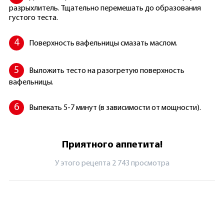
разрыхлитель. Тщательно перемешать до образования
густого теста.
Поверхность вафельницы смазать маслом.
Выложить тесто на разогретую поверхность
вафельницы.
Выпекать 5-7 минут (в зависимости от мощности).
Приятного аппетита!
У этого рецепта 2 743 просмотрa