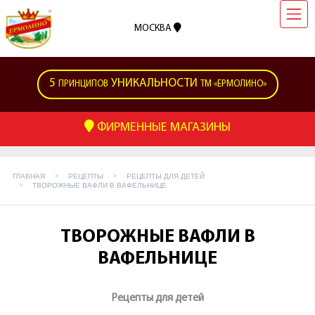
МОСКВА
5
УНИКАЛЬНОСТИ
ПРИНЦИПОВ
ТМ «ЕРМОЛИНО»
ФИРМЕННЫЕ МАГАЗИНЫ
ГЛАВНАЯ
РЕЦЕПТЫ
РЕЦЕПТЫ ДЛЯ ДЕТЕЙ
ТВОРОЖНЫЕ ВАФЛИ В ВАФЕЛЬНИЦЕ
ТВОРОЖНЫЕ ВАФЛИ В
ВАФЕЛЬНИЦЕ
Рецепты для детей