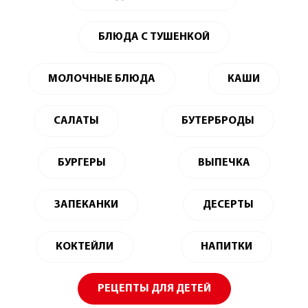
БЛЮДА С ТУШЕНКОЙ
МОЛОЧНЫЕ БЛЮДА
КАШИ
САЛАТЫ
БУТЕРБРОДЫ
БУРГЕРЫ
ВЫПЕЧКА
ЗАПЕКАНКИ
ДЕСЕРТЫ
КОКТЕЙЛИ
НАПИТКИ
РЕЦЕПТЫ ДЛЯ ДЕТЕЙ