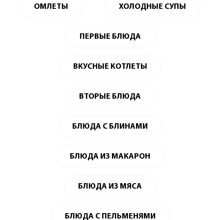
ОМЛЕТЫ
ХОЛОДНЫЕ СУПЫ
ПЕРВЫЕ БЛЮДА
ВКУСНЫЕ КОТЛЕТЫ
ВТОРЫЕ БЛЮДА
БЛЮДА С БЛИНАМИ
БЛЮДА ИЗ МАКАРОН
БЛЮДА ИЗ МЯСА
БЛЮДА С ПЕЛЬМЕНЯМИ