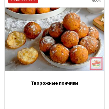
3 123
Творожные пончики