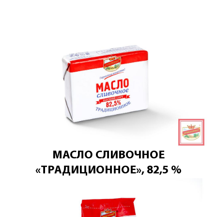
МАСЛО СЛИВОЧНОЕ
«ТРАДИЦИОННОЕ», 82,5 %