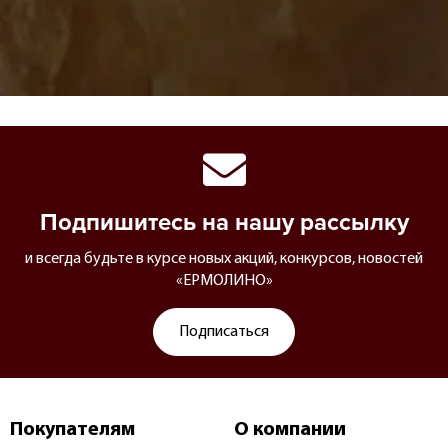
Подпишитесь на нашу рассылку
и всегда будьте в курсе новых акций, конкурсов, новостей
«ЕРМОЛИНО»
Подписаться
Покупателям
О компании