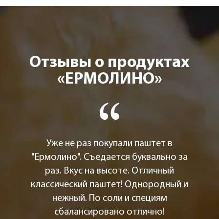
Отзывы о продуктах
«ЕРМОЛИНО»
Уже не раз покупали паштет в
"Ермолино". Съедается буквально за
раз. Вкус на высоте. Отличный
классический паштет! Однородный и
нежный. По соли и специям
сбалансировано отлично!