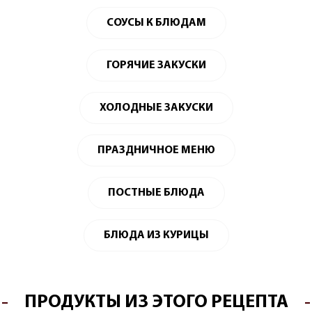
СОУСЫ К БЛЮДАМ
ГОРЯЧИЕ ЗАКУСКИ
ХОЛОДНЫЕ ЗАКУСКИ
ПРАЗДНИЧНОЕ МЕНЮ
ПОСТНЫЕ БЛЮДА
БЛЮДА ИЗ КУРИЦЫ
ПРОДУКТЫ ИЗ ЭТОГО РЕЦЕПТА