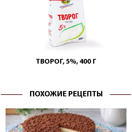
ТВОРОГ, 5%, 400 Г
ПОХОЖИЕ РЕЦЕПТЫ