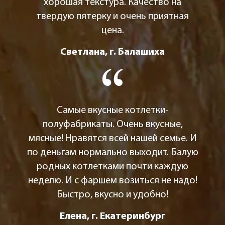
хорошая текстура. Качество на
твердую пятерку и очень приятная
цена.
Светлана, г. Балашиха
Самые вкусные котлетки-
полуфабрикаты. Очень вкусные,
мясные! Нравятся всей нашей семье. И
по деньгам нормально выходит. Балую
родных котлетками почти каждую
неделю. И с фаршем возиться не надо!
Быстро, вкусно и удобно!
Елена, г. Екатеринбург