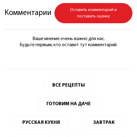
Оставить комментарий и
Комментарии
поставить оценку
Ваше мнение очень важно для нас.
Будьте первым, кто оставит тут комментарий.
ВСЕ РЕЦЕПТЫ
ГОТОВИМ НА ДАЧЕ
РУССКАЯ КУХНЯ
ЗАВТРАК