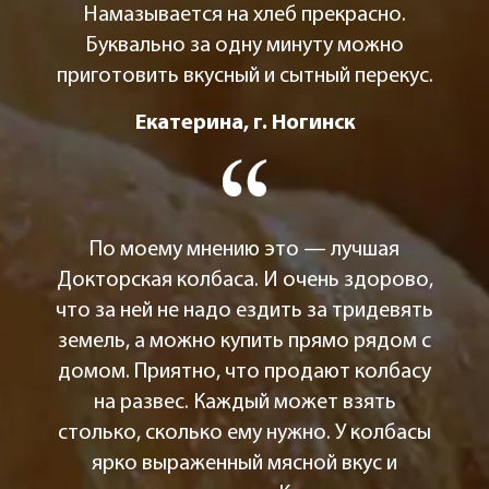
Намазывается на хлеб прекрасно.
Буквально за одну минуту можно
приготовить вкусный и сытный перекус.
Екатерина, г. Ногинск
По моему мнению это — лучшая
Докторская колбаса. И очень здорово,
что за ней не надо ездить за тридевять
земель, а можно купить прямо рядом с
домом. Приятно, что продают колбасу
на развес. Каждый может взять
столько, сколько ему нужно. У колбасы
ярко выраженный мясной вкус и