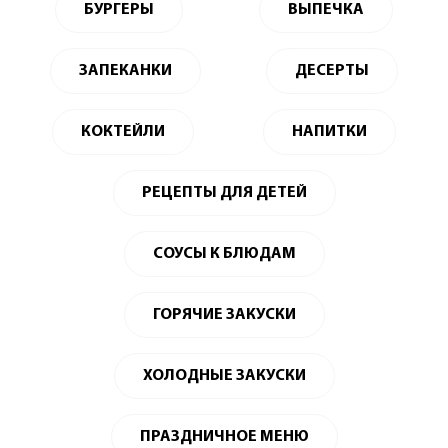
БУРГЕРЫ
ВЫПЕЧКА
ЗАПЕКАНКИ
ДЕСЕРТЫ
КОКТЕЙЛИ
НАПИТКИ
РЕЦЕПТЫ ДЛЯ ДЕТЕЙ
СОУСЫ К БЛЮДАМ
ГОРЯЧИЕ ЗАКУСКИ
ХОЛОДНЫЕ ЗАКУСКИ
ПРАЗДНИЧНОЕ МЕНЮ