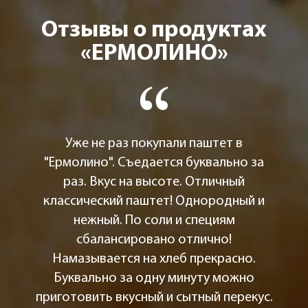
Отзывы о продуктах
«ЕРМОЛИНО»
Уже не раз покупали паштет в
"Ермолино". Съедается буквально за
раз. Вкус на высоте. Отличный
классический паштет! Однородный и
нежный. По соли и специям
сбалансировано отлично!
Намазывается на хлеб прекрасно.
Буквально за одну минуту можно
приготовить вкусный и сытный перекус.