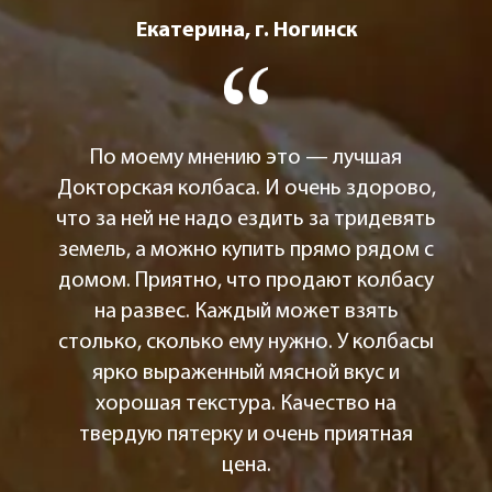
Екатерина, г. Ногинск
По моему мнению это — лучшая
Докторская колбаса. И очень здорово,
что за ней не надо ездить за тридевять
земель, а можно купить прямо рядом с
домом. Приятно, что продают колбасу
на развес. Каждый может взять
столько, сколько ему нужно. У колбасы
ярко выраженный мясной вкус и
хорошая текстура. Качество на
твердую пятерку и очень приятная
цена.