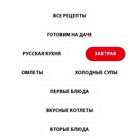
ВСЕ РЕЦЕПТЫ
ГОТОВИМ НА ДАЧЕ
РУССКАЯ КУХНЯ
ЗАВТРАК
ОМЛЕТЫ
ХОЛОДНЫЕ СУПЫ
ПЕРВЫЕ БЛЮДА
ВКУСНЫЕ КОТЛЕТЫ
ВТОРЫЕ БЛЮДА