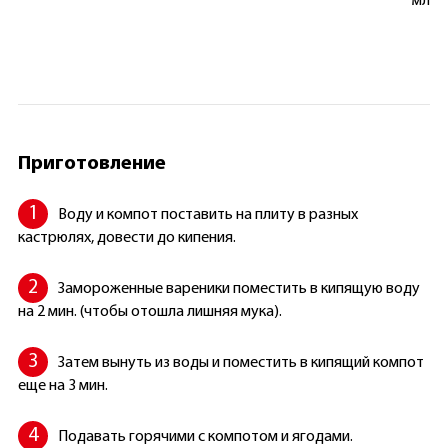
мл
Приготовление
Воду и компот поставить на плиту в разных
кастрюлях, довести до кипения.
Замороженные вареники поместить в кипящую воду
на 2 мин. (чтобы отошла лишняя мука).
Затем вынуть из воды и поместить в кипящий компот
еще на 3 мин.
Подавать горячими с компотом и ягодами.