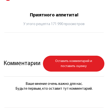
Приятного аппетита!
У этого рецепта 171 990 просмотров
Оставить комментарий и
Комментарии
поставить оценку
Ваше мнение очень важно для нас.
Будьте первым, кто оставит тут комментарий.