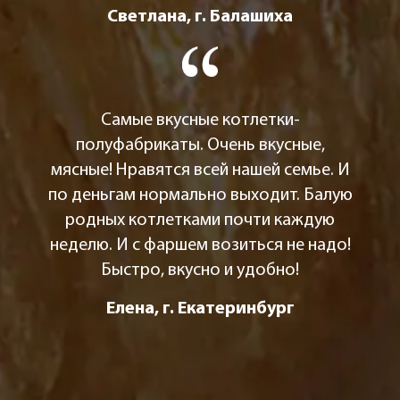
Светлана, г. Балашиха
Самые вкусные котлетки-
полуфабрикаты. Очень вкусные,
мясные! Нравятся всей нашей семье. И
по деньгам нормально выходит. Балую
родных котлетками почти каждую
неделю. И с фаршем возиться не надо!
Быстро, вкусно и удобно!
Елена, г. Екатеринбург