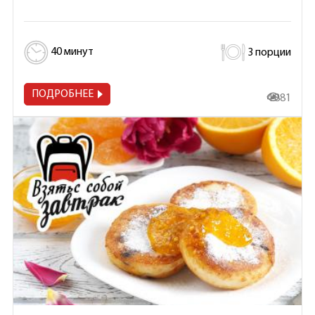
40 минут
3 порции
ПОДРОБНЕЕ
4 881