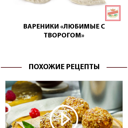
ВАРЕНИКИ «ЛЮБИМЫЕ С
ТВОРОГОМ»
ПОХОЖИЕ РЕЦЕПТЫ