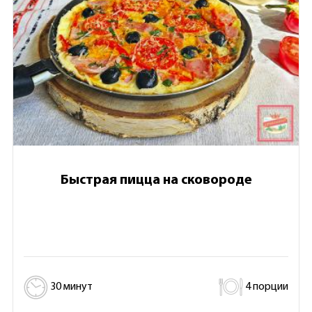
Быстрая пицца на сковороде
30 минут
4 порции