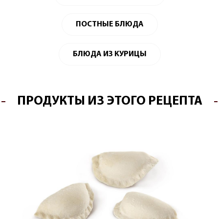
ПОСТНЫЕ БЛЮДА
БЛЮДА ИЗ КУРИЦЫ
ПРОДУКТЫ ИЗ ЭТОГО РЕЦЕПТА