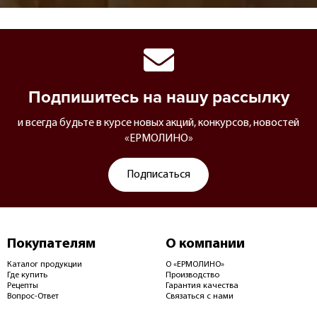
Подпишитесь на нашу рассылку
и всегда будьте в курсе новых акций, конкурсов, новостей
«ЕРМОЛИНО»
Подписаться
Покупателям
О компании
Каталог продукции
О «ЕРМОЛИНО»
Где купить
Производство
Рецепты
Гарантия качества
Вопрос-Ответ
Связаться с нами