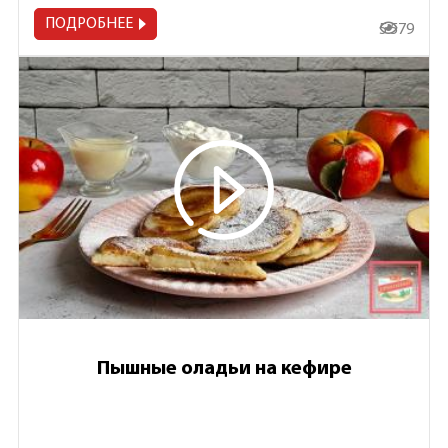
ПОДРОБНЕЕ
5 579
Пышные оладьи на кефире