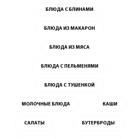
БЛЮДА С БЛИНАМИ
БЛЮДА ИЗ МАКАРОН
БЛЮДА ИЗ МЯСА
БЛЮДА С ПЕЛЬМЕНЯМИ
БЛЮДА С ТУШЕНКОЙ
МОЛОЧНЫЕ БЛЮДА
КАШИ
САЛАТЫ
БУТЕРБРОДЫ