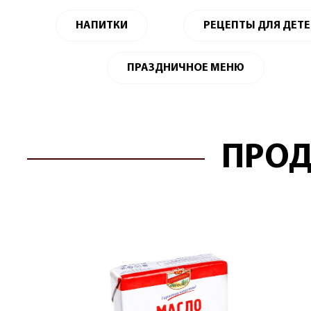
НАПИТКИ
РЕЦЕПТЫ ДЛЯ ДЕТ
ПРАЗДНИЧНОЕ МЕНЮ
ПРОД