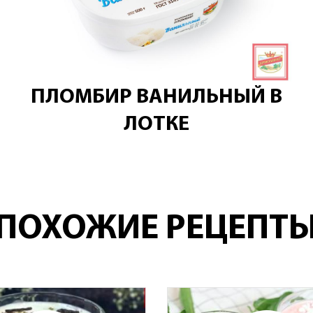
ПЛОМБИР ВАНИЛЬНЫЙ В
ЛОТКЕ
ПОХОЖИЕ РЕЦЕПТ