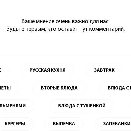
Ваше мнение очень важно для нас.
Будьте первым, кто оставит тут комментарий.
Е
РУССКАЯ КУХНЯ
ЗАВТРАК
ЛЕТЫ
ВТОРЫЕ БЛЮДА
БЛЮДА С
ЕЛЬМЕНЯМИ
БЛЮДА С ТУШЕНКОЙ
БУРГЕРЫ
ВЫПЕЧКА
ЗАПЕКАНКИ