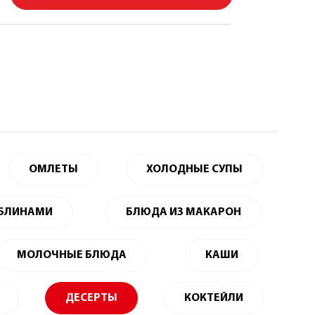
ОМЛЕТЫ
ХОЛОДНЫЕ СУПЫ
 БЛИНАМИ
БЛЮДА ИЗ МАКАРОН
МОЛОЧНЫЕ БЛЮДА
КАШИ
ДЕСЕРТЫ
КОКТЕЙЛИ