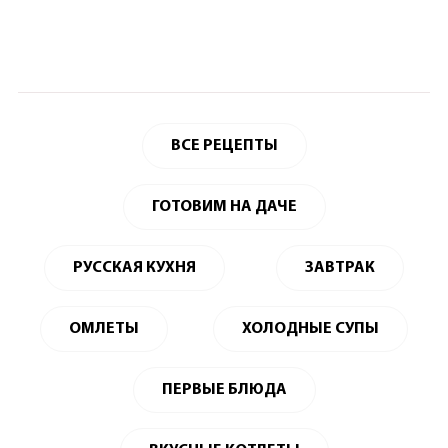
ВСЕ РЕЦЕПТЫ
ГОТОВИМ НА ДАЧЕ
РУССКАЯ КУХНЯ
ЗАВТРАК
ОМЛЕТЫ
ХОЛОДНЫЕ СУПЫ
ПЕРВЫЕ БЛЮДА