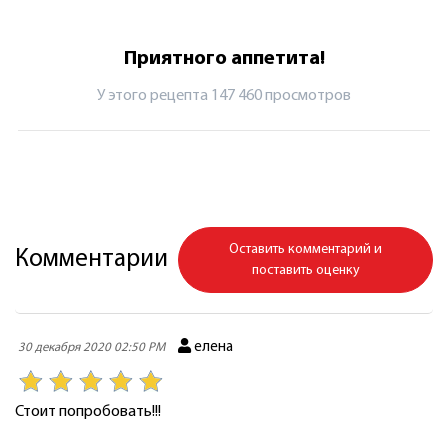
Приятного аппетита!
У этого рецепта 147 460 просмотров
Оставить комментарий и
Комментарии
поставить оценку
елена
30 декабря 2020 02:50 PM
Стоит попробовать!!!