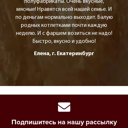
полуфабрикаты. Очень вкусные,
мясные! Нравятся всей нашей семье. И
по деньгам нормально выходит. Балую
родных котлетками почти каждую
неделю. И с фаршем возиться не надо!
Быстро, вкусно и удобно!
Елена, г. Екатеринбург
Подпишитесь на нашу рассылку