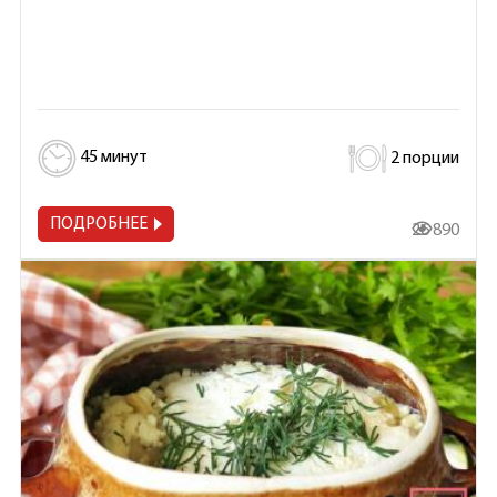
45 минут
2 порции
ПОДРОБНЕЕ
26 890