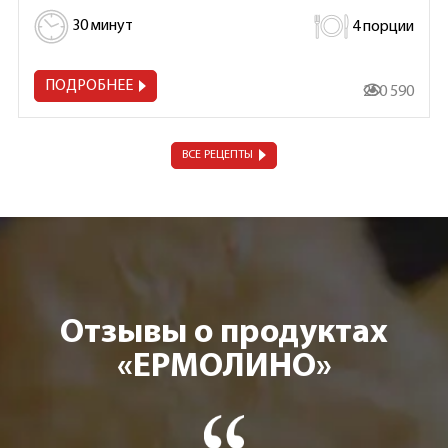
30 минут
4 порции
ПОДРОБНЕЕ
250 590
ВСЕ РЕЦЕПТЫ
Отзывы о продуктах
«ЕРМОЛИНО»