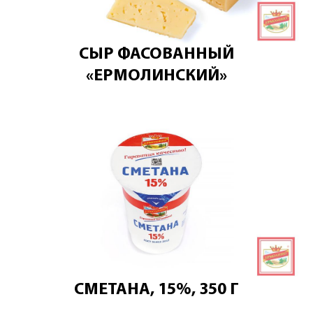
СЫР ФАСОВАННЫЙ
«ЕРМОЛИНСКИЙ»
СМЕТАНА, 15%, 350 Г