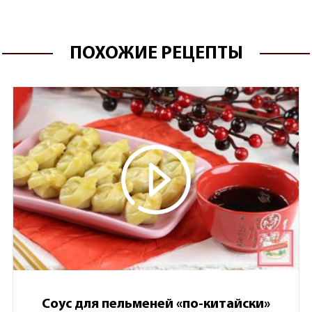
ПОХОЖИЕ РЕЦЕПТЫ
Соус для пельменей «по-китайски»