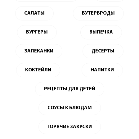
САЛАТЫ
БУТЕРБРОДЫ
БУРГЕРЫ
ВЫПЕЧКА
ЗАПЕКАНКИ
ДЕСЕРТЫ
КОКТЕЙЛИ
НАПИТКИ
РЕЦЕПТЫ ДЛЯ ДЕТЕЙ
СОУСЫ К БЛЮДАМ
ГОРЯЧИЕ ЗАКУСКИ