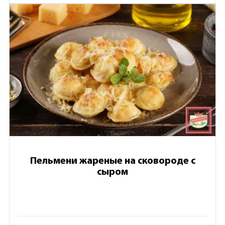
Пельмени жареные на сковороде с
сыром