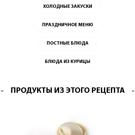
ХОЛОДНЫЕ ЗАКУСКИ
ПРАЗДНИЧНОЕ МЕНЮ
ПОСТНЫЕ БЛЮДА
БЛЮДА ИЗ КУРИЦЫ
ПРОДУКТЫ ИЗ ЭТОГО РЕЦЕПТА