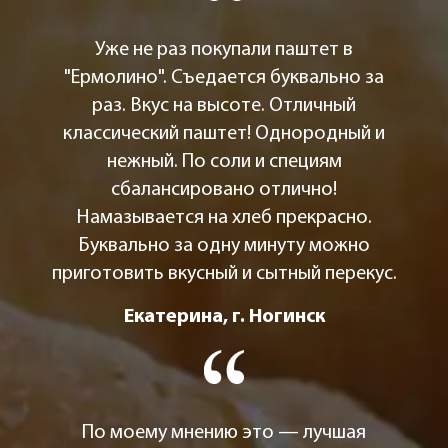
Уже не раз покупали паштет в
"Ермолино". Съедается буквально за
раз. Вкус на высоте. Отличный
классический паштет! Однородный и
нежный. По соли и специям
сбалансировано отлично!
Намазывается на хлеб прекрасно.
Буквально за одну минуту можно
приготовить вкусный и сытный перекус.
Екатерина, г. Ногинск
По моему мнению это — лучшая