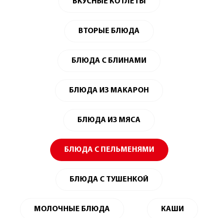
ВКУСНЫЕ КОТЛЕТЫ
ВТОРЫЕ БЛЮДА
БЛЮДА С БЛИНАМИ
БЛЮДА ИЗ МАКАРОН
БЛЮДА ИЗ МЯСА
БЛЮДА С ПЕЛЬМЕНЯМИ
БЛЮДА С ТУШЕНКОЙ
МОЛОЧНЫЕ БЛЮДА
КАШИ