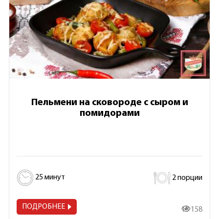
Пельмени на сковороде с сыром и
помидорами
25 минут
2 порции
ПОДРОБНЕЕ
13 158