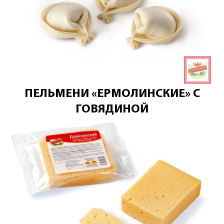
ПЕЛЬМЕНИ «ЕРМОЛИНСКИЕ» С
ГОВЯДИНОЙ