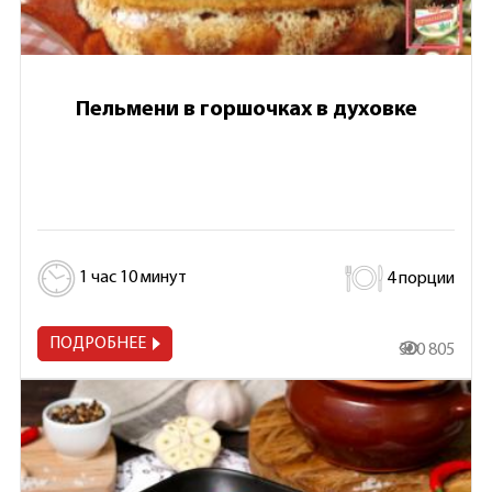
Пельмени в горшочках в духовке
1 час 10 минут
4 порции
ПОДРОБНЕЕ
300 805