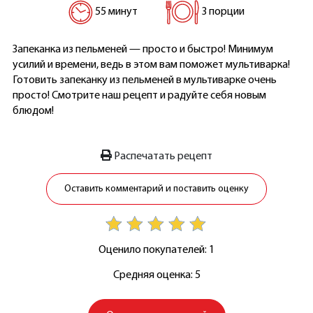
55 минут
3 порции
Запеканка из пельменей — просто и быстро! Минимум
усилий и времени, ведь в этом вам поможет мультиварка!
Готовить запеканку из пельменей в мультиварке очень
просто! Смотрите наш рецепт и радуйте себя новым
блюдом!
Распечатать рецепт
Оставить комментарий и поставить оценку
Оценило покупателей: 1
Средняя оценка: 5