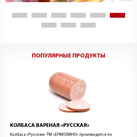
ПОПУЛЯРНЫЕ ПРОДУКТЫ
КОЛБАСА ВАРЕНАЯ «РУССКАЯ»
Колбаса «Русская» ТМ «ЕРМОЛИНО» производится по