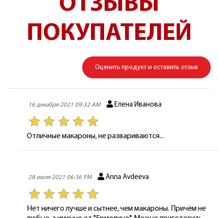
ОТЗЫВЫ
ПОКУПАТЕЛЕЙ
Оценить продукт и оставить отзыв
Елена Иванова
16 декабря 2021 09:32 AM
Отличные макароны, не развариваются...
Anna Avdeeva
28 июля 2021 06:36 PM
Нет ничего лучше и сытнее, чем макароны. Причём не