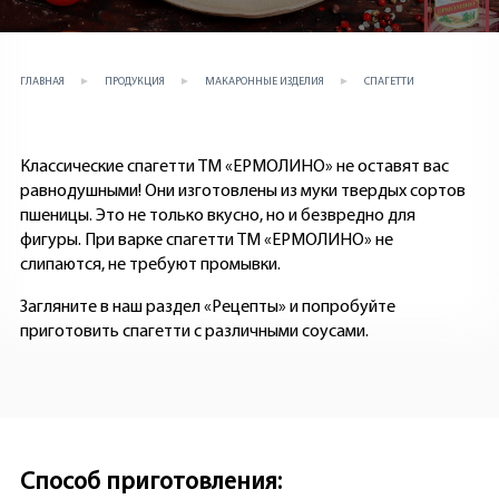
ГЛАВНАЯ
ПРОДУКЦИЯ
МАКАРОННЫЕ ИЗДЕЛИЯ
СПАГЕТТИ
Классические спагетти ТМ «ЕРМОЛИНО» не оставят вас
равнодушными! Они изготовлены из муки твердых сортов
пшеницы. Это не только вкусно, но и безвредно для
фигуры. При варке спагетти ТМ «ЕРМОЛИНО» не
слипаются, не требуют промывки.
Загляните в наш раздел «Рецепты» и попробуйте
приготовить спагетти с различными соусами.
Способ приготовления: