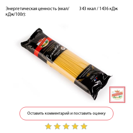
Энергетическая ценность (ккал/
343 ккал / 1436 кДж
кДж/100г):
Оставить комментарий и поставить оценку