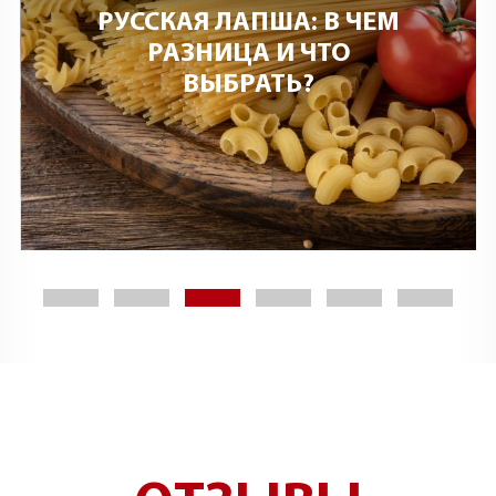
ЕМ
САХАРОМ, ТВОРОГОМ,
ЯЙЦОМ: КАК ГОТОВИЛИ
МАКАРОНЫ В СССР