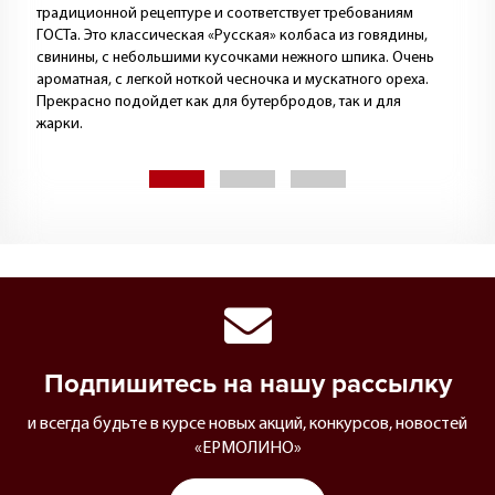
традиционной рецептуре и соответствует требованиям
ГОСТа. Это классическая «Русская» колбаса из говядины,
свинины, с небольшими кусочками нежного шпика. Очень
ароматная, с легкой ноткой чесночка и мускатного ореха.
Прекрасно подойдет как для бутербродов, так и для
жарки.
Подпишитесь на нашу рассылку
и всегда будьте в курсе новых акций, конкурсов, новостей
«ЕРМОЛИНО»