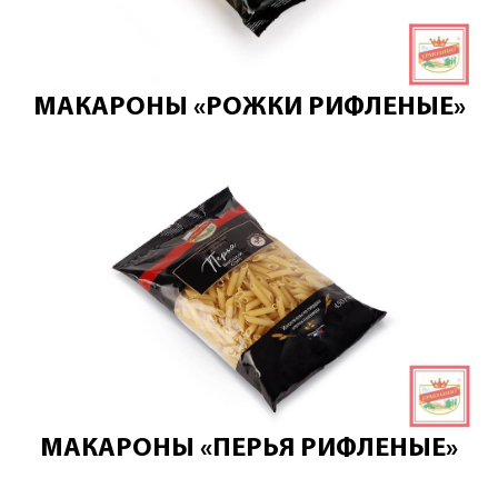
МАКАРОНЫ «РОЖКИ РИФЛЕНЫЕ»
МАКАРОНЫ «ПЕРЬЯ РИФЛЕНЫЕ»