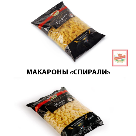
МАКАРОНЫ «СПИРАЛИ»