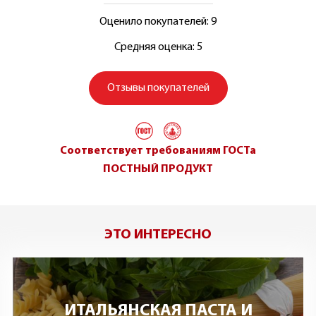
Оценило покупателей: 9
Средняя оценка: 5
Отзывы покупателей
Соответствует требованиям ГОСТа
ПОСТНЫЙ ПРОДУКТ
ЭТО ИНТЕРЕСНО
 И
МАКАРОНЫ С