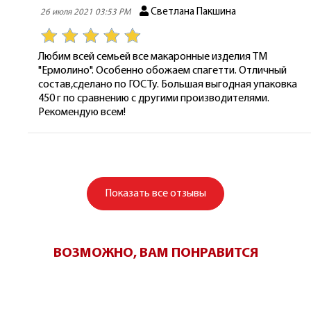
Светлана Пакшина
26 июля 2021 03:53 PM
Любим всей семьей все макаронные изделия ТМ
"Ермолино". Особенно обожаем спагетти. Отличный
состав,сделано по ГОСТу. Большая выгодная упаковка
450 г по сравнению с другими производителями.
Рекомендую всем!
Показать
все отзывы
ВОЗМОЖНО, ВАМ ПОНРАВИТСЯ