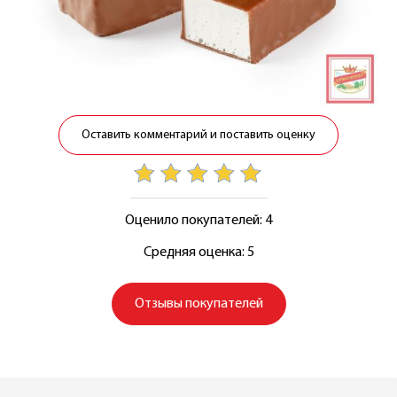
Оставить комментарий и поставить оценку
Оценило покупателей: 4
Средняя оценка: 5
Отзывы покупателей