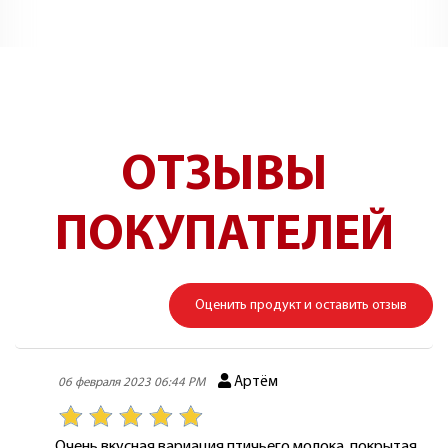
ОТЗЫВЫ
ПОКУПАТЕЛЕЙ
Оценить продукт и оставить отзыв
Артём
06 февраля 2023 06:44 PM
Очень вкусная вариация птичьего молока, покрытая