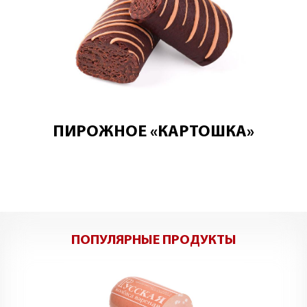
ПИРОЖНОЕ «КАРТОШКА»
ПОПУЛЯРНЫЕ ПРОДУКТЫ