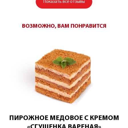
Показать
все отзывы
ВОЗМОЖНО, ВАМ ПОНРАВИТСЯ
ПИРОЖНОЕ МЕДОВОЕ С КРЕМОМ
«СГУЩЕНКА ВАРЕНАЯ»