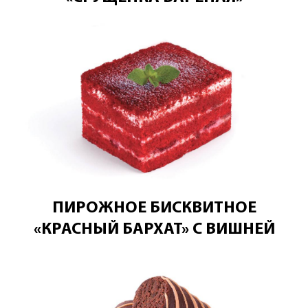
ПИРОЖНОЕ БИСКВИТНОЕ
«КРАСНЫЙ БАРХАТ» С ВИШНЕЙ