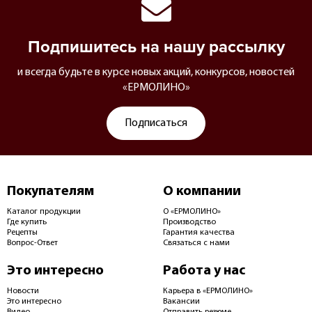
Подпишитесь на нашу рассылку
и всегда будьте в курсе новых акций, конкурсов, новостей
«ЕРМОЛИНО»
Подписаться
Покупателям
О компании
Каталог продукции
О «ЕРМОЛИНО»
Где купить
Производство
Рецепты
Гарантия качества
Вопрос-Ответ
Связаться с нами
Это интересно
Работа у нас
Новости
Карьера в «ЕРМОЛИНО»
Это интересно
Вакансии
Видео
Отправить резюме