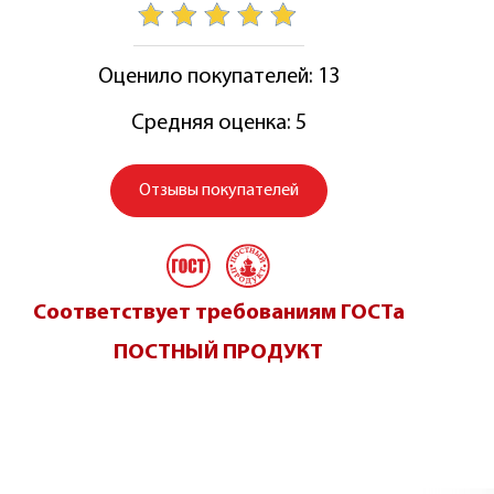
Оценило покупателей: 13
Средняя оценка: 5
Отзывы покупателей
Соответствует требованиям ГОСТа
ПОСТНЫЙ ПРОДУКТ