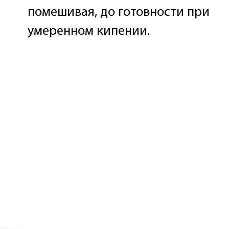
помешивая, до готовности при
умеренном кипении.