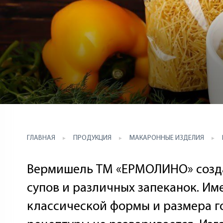
ГЛАВНАЯ
ПРОДУКЦИЯ
МАКАРОННЫЕ ИЗДЕЛИЯ
Вермишель ТМ «ЕРМОЛИНО» созда
супов и различных запеканок. И
классической формы и размера го