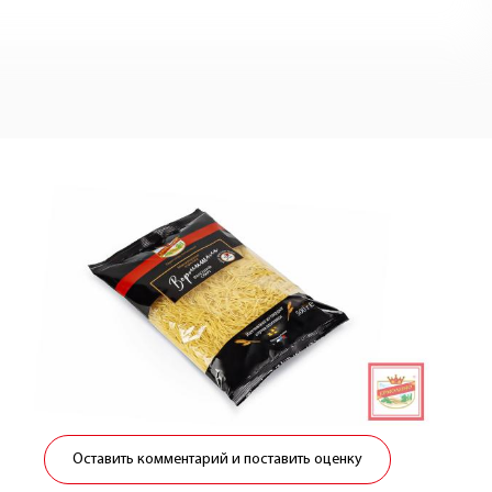
Оставить комментарий и поставить оценку