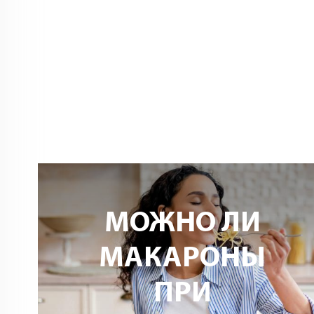
МОЖНО ЛИ
МАКАРОНЫ
ПРИ