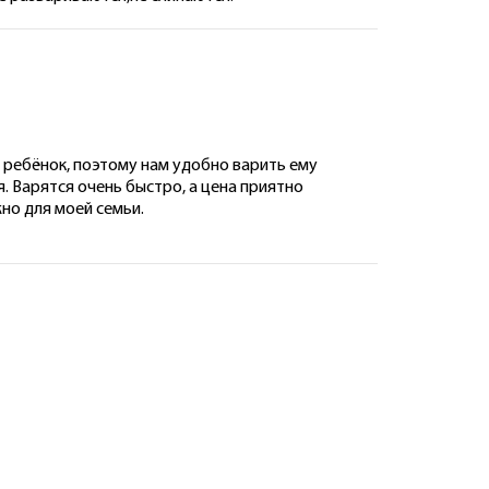
й ребёнок, поэтому нам удобно варить ему
я. Варятся очень быстро, а цена приятно
но для моей семьи.