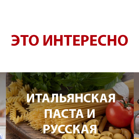
ЭТО ИНТЕРЕСНО
ИТАЛЬЯНСКАЯ
ПАСТА И
РУССКАЯ