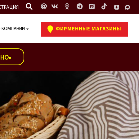
СТРАЦИЯ
 КОМПАНИИ
ФИРМЕННЫЕ МАГАЗИНЫ
ИНО»