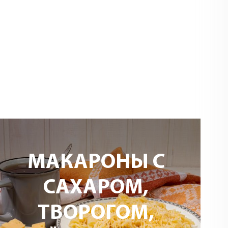
МАКАРОНЫ С
САХАРОМ,
ТВОРОГОМ,