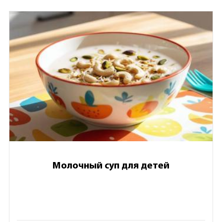
Молочный суп для детей