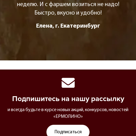
неделю. И с фаршем возиться не надо!
Быстро, вкусно и удобно!
Елена, г. Екатеринбург
Подпишитесь на нашу рассылку
и всегда будьте в курсе новых акций, конкурсов, новостей
«ЕРМОЛИНО»
Подписаться