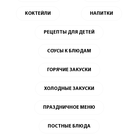
КОКТЕЙЛИ
НАПИТКИ
РЕЦЕПТЫ ДЛЯ ДЕТЕЙ
СОУСЫ К БЛЮДАМ
ГОРЯЧИЕ ЗАКУСКИ
ХОЛОДНЫЕ ЗАКУСКИ
ПРАЗДНИЧНОЕ МЕНЮ
ПОСТНЫЕ БЛЮДА