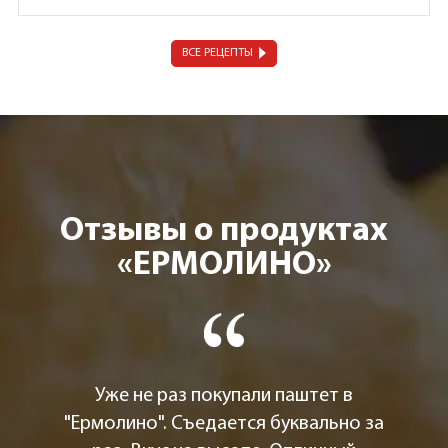
ВСЕ РЕЦЕПТЫ
Отзывы о продуктах
«ЕРМОЛИНО»
Уже не раз покупали паштет в
"Ермолино". Съедается буквально за