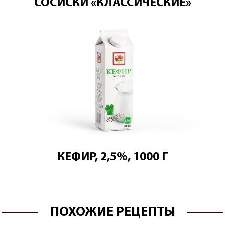
СОСИСКИ «КЛАССИЧЕСКИЕ»
КЕФИР, 2,5%, 1000 Г
ПОХОЖИЕ РЕЦЕПТЫ