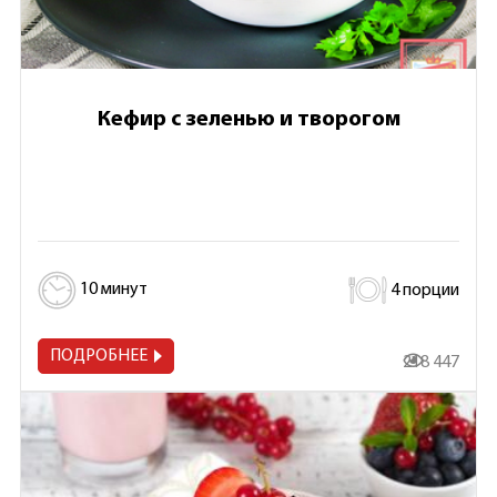
Кефир с зеленью и творогом
10 минут
4 порции
ПОДРОБНЕЕ
218 447