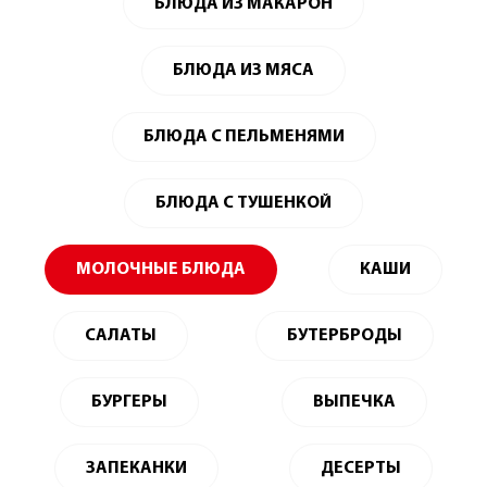
БЛЮДА ИЗ МАКАРОН
БЛЮДА ИЗ МЯСА
БЛЮДА С ПЕЛЬМЕНЯМИ
БЛЮДА С ТУШЕНКОЙ
МОЛОЧНЫЕ БЛЮДА
КАШИ
САЛАТЫ
БУТЕРБРОДЫ
БУРГЕРЫ
ВЫПЕЧКА
ЗАПЕКАНКИ
ДЕСЕРТЫ