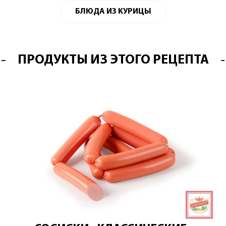
БЛЮДА ИЗ КУРИЦЫ
ПРОДУКТЫ ИЗ ЭТОГО РЕЦЕПТА