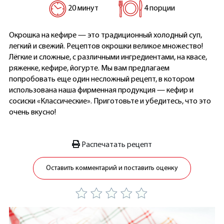
20 минут
4 порции
Окрошка на кефире — это традиционный холодный суп,
легкий и свежий. Рецептов окрошки великое множество!
Лёгкие и сложные, с различными ингредиентами, на квасе,
ряженке, кефире, йогурте. Мы вам предлагаем
попробовать еще один несложный рецепт, в котором
использована наша фирменная продукция — кефир и
сосиски «Классические». Приготовьте и убедитесь, что это
очень вкусно!
Распечатать рецепт
Оставить комментарий и поставить оценку