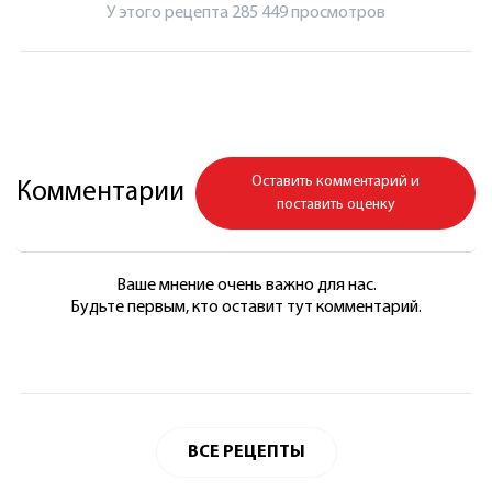
У этого рецепта 285 449 просмотров
Оставить комментарий и
Комментарии
поставить оценку
Ваше мнение очень важно для нас.
Будьте первым, кто оставит тут комментарий.
ВСЕ РЕЦЕПТЫ