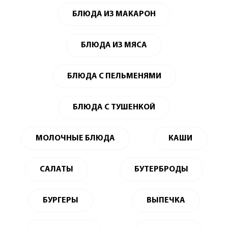
БЛЮДА ИЗ МАКАРОН
БЛЮДА ИЗ МЯСА
БЛЮДА С ПЕЛЬМЕНЯМИ
БЛЮДА С ТУШЕНКОЙ
МОЛОЧНЫЕ БЛЮДА
КАШИ
САЛАТЫ
БУТЕРБРОДЫ
БУРГЕРЫ
ВЫПЕЧКА