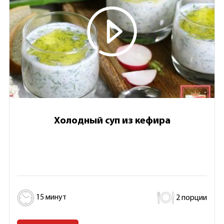
Холодный суп из кефира
15 минут
2 порции