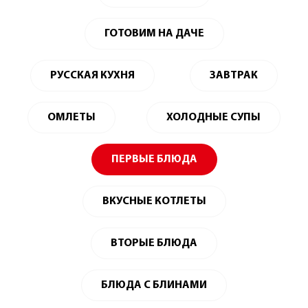
ГОТОВИМ НА ДАЧЕ
РУССКАЯ КУХНЯ
ЗАВТРАК
ОМЛЕТЫ
ХОЛОДНЫЕ СУПЫ
ПЕРВЫЕ БЛЮДА
ВКУСНЫЕ КОТЛЕТЫ
ВТОРЫЕ БЛЮДА
БЛЮДА С БЛИНАМИ