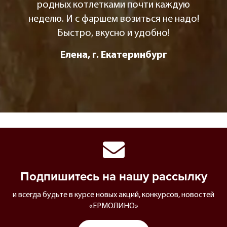
родных котлетками почти каждую
неделю. И с фаршем возиться не надо!
Быстро, вкусно и удобно!
Елена, г. Екатеринбург
Подпишитесь на нашу рассылку
и всегда будьте в курсе новых акций, конкурсов, новостей
«ЕРМОЛИНО»