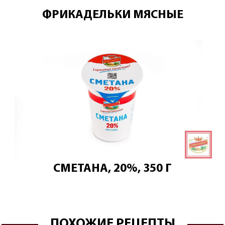
ФРИКАДЕЛЬКИ МЯСНЫЕ
СМЕТАНА, 20%, 350 Г
ПОХОЖИЕ РЕЦЕПТЫ