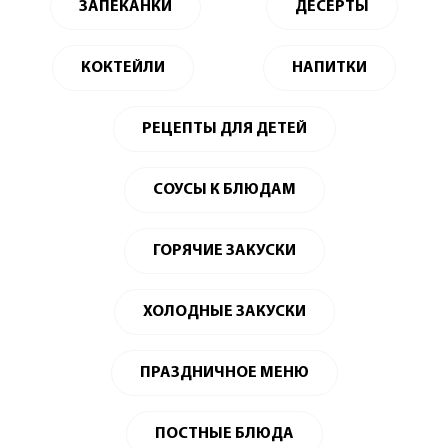
ЗАПЕКАНКИ
ДЕСЕРТЫ
КОКТЕЙЛИ
НАПИТКИ
РЕЦЕПТЫ ДЛЯ ДЕТЕЙ
СОУСЫ К БЛЮДАМ
ГОРЯЧИЕ ЗАКУСКИ
ХОЛОДНЫЕ ЗАКУСКИ
ПРАЗДНИЧНОЕ МЕНЮ
ПОСТНЫЕ БЛЮДА