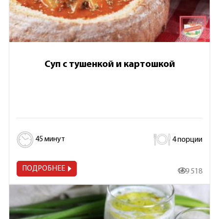
Суп с тушенкой и картошкой
45 минут
4 порции
ПОДРОБНЕЕ
159 518