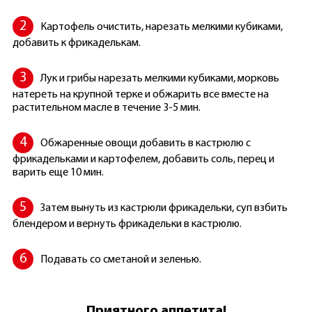
Картофель очистить, нарезать мелкими кубиками,
добавить к фрикаделькам.
Лук и грибы нарезать мелкими кубиками, морковь
натереть на крупной терке и обжарить все вместе на
растительном масле в течение 3-5 мин.
Обжаренные овощи добавить в кастрюлю с
фрикадельками и картофелем, добавить соль, перец и
варить еще 10 мин.
Затем вынуть из кастрюли фрикадельки, суп взбить
блендером и вернуть фрикадельки в кастрюлю.
Подавать со сметаной и зеленью.
Приятного аппетита!