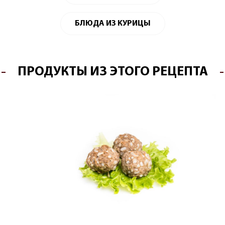
БЛЮДА ИЗ КУРИЦЫ
ПРОДУКТЫ ИЗ ЭТОГО РЕЦЕПТА