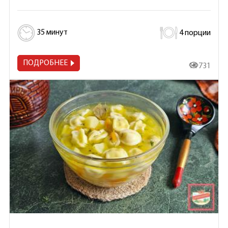
35 минут
4 порции
ПОДРОБНЕЕ
14 731