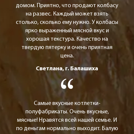
домом. Приятно, что продают колбасу
на развес. Каждый может взять
столько, сколько ему нужно. У колбасы
ярко выраженный мясной вкус и
хорошая текстура. Качество на
твердую пятерку и очень приятная
цена.
Светлана, г. Балашиха
Самые вкусные котлетки-
полуфабрикаты. Очень вкусные,
мясные! Нравятся всей нашей семье. И
по деньгам нормально выходит. Балую