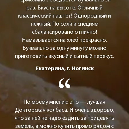
раз. Вкус на высоте. Отличный
классический паштет! Однородный и
нежный. По соли и специям
сбалансировано отлично!
Намазывается на хлеб прекрасно.
Буквально за одну минуту можно
приготовить вкусный и сытный перекус.
Екатерина, г. Ногинск
По моему мнению это — лучшая
Докторская колбаса. И очень здорово,
что за ней не надо ездить за тридевять
земель, а можно купить прямо рядом с