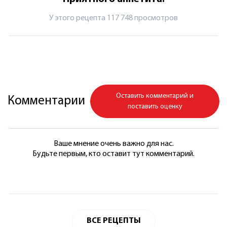
У этого рецепта 117 748 просмотров
Оставить комментарий и
Комментарии
поставить оценку
Ваше мнение очень важно для нас.
Будьте первым, кто оставит тут комментарий.
ВСЕ РЕЦЕПТЫ