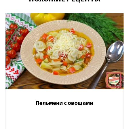
Пельмени с овощами