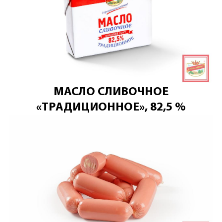
МАСЛО СЛИВОЧНОЕ
«ТРАДИЦИОННОЕ», 82,5 %