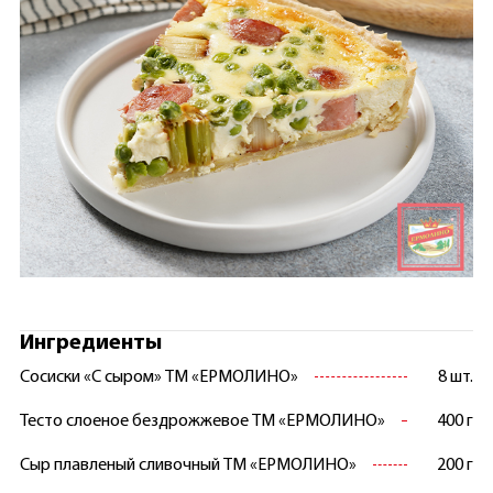
Ингредиенты
Сосиски «С сыром» ТМ «ЕРМОЛИНО»
8 шт.
Тесто слоеное бездрожжевое ТМ «ЕРМОЛИНО»
400 г
Сыр плавленый сливочный ТМ «ЕРМОЛИНО»
200 г