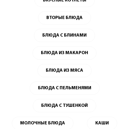
ВКУСНЫЕ КОТЛЕТЫ
ВТОРЫЕ БЛЮДА
БЛЮДА С БЛИНАМИ
БЛЮДА ИЗ МАКАРОН
БЛЮДА ИЗ МЯСА
БЛЮДА С ПЕЛЬМЕНЯМИ
БЛЮДА С ТУШЕНКОЙ
МОЛОЧНЫЕ БЛЮДА
КАШИ