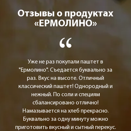
Отзывы о продуктах
«ЕРМОЛИНО»
Уже не раз покупали паштет в
"Ермолино". Съедается буквально за
раз. Вкус на высоте. Отличный
классический паштет! Однородный и
нежный. По соли и специям
сбалансировано отлично!
Намазывается на хлеб прекрасно.
Буквально за одну минуту можно
приготовить вкусный и сытный перекус.