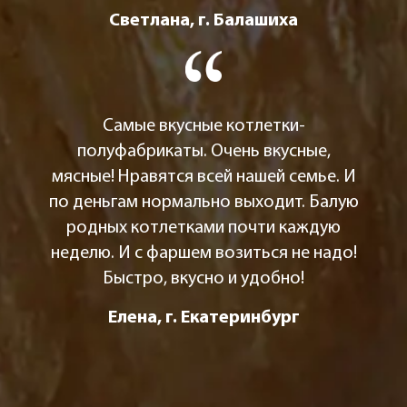
Светлана, г. Балашиха
Самые вкусные котлетки-
полуфабрикаты. Очень вкусные,
мясные! Нравятся всей нашей семье. И
по деньгам нормально выходит. Балую
родных котлетками почти каждую
неделю. И с фаршем возиться не надо!
Быстро, вкусно и удобно!
Елена, г. Екатеринбург