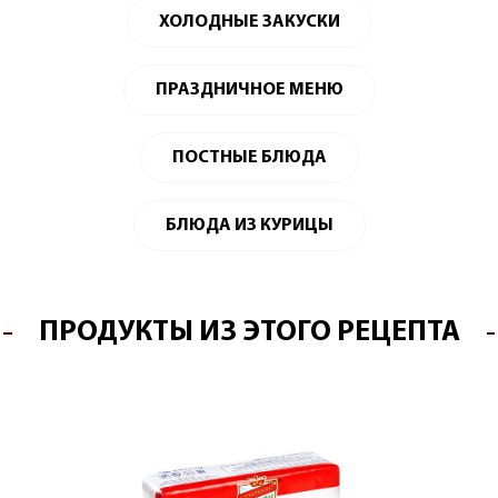
ХОЛОДНЫЕ ЗАКУСКИ
ПРАЗДНИЧНОЕ МЕНЮ
ПОСТНЫЕ БЛЮДА
БЛЮДА ИЗ КУРИЦЫ
ПРОДУКТЫ ИЗ ЭТОГО РЕЦЕПТА