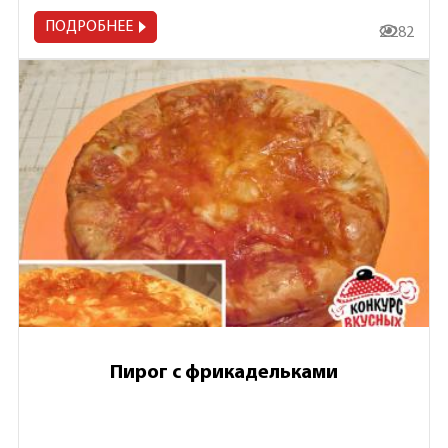
ПОДРОБНЕЕ
2 282
Пирог с фрикадельками