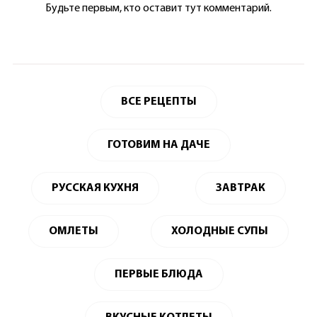
Будьте первым, кто оставит тут комментарий.
ВСЕ РЕЦЕПТЫ
ГОТОВИМ НА ДАЧЕ
РУССКАЯ КУХНЯ
ЗАВТРАК
ОМЛЕТЫ
ХОЛОДНЫЕ СУПЫ
ПЕРВЫЕ БЛЮДА