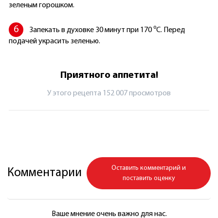
зеленым горошком.
Запекать в духовке 30 минут при 170 ⁰C. Перед
подачей украсить зеленью.
Приятного аппетита!
У этого рецепта 152 007 просмотров
Оставить комментарий и
Комментарии
поставить оценку
Ваше мнение очень важно для нас.