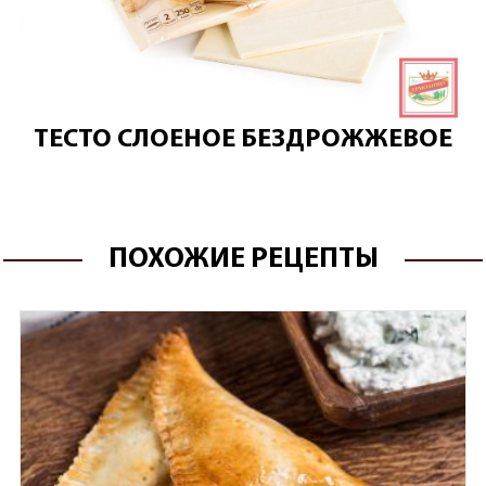
ТЕСТО СЛОЕНОЕ БЕЗДРОЖЖЕВОЕ
ПОХОЖИЕ РЕЦЕПТЫ