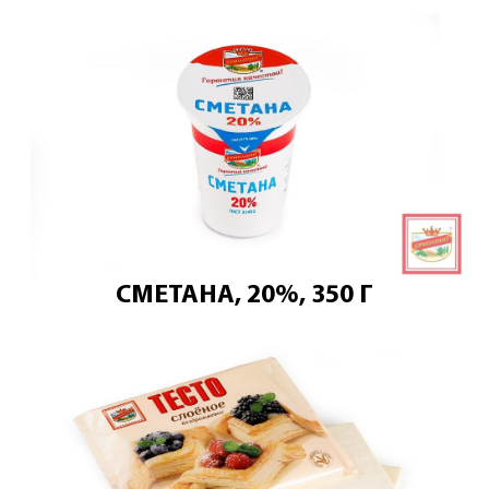
СМЕТАНА, 20%, 350 Г