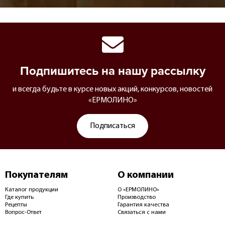
Подпишитесь на нашу рассылку
и всегда будьте в курсе новых акций, конкурсов, новостей
«ЕРМОЛИНО»
Подписаться
Покупателям
О компании
Каталог продукции
О «ЕРМОЛИНО»
Где купить
Производство
Рецепты
Гарантия качества
Вопрос-Ответ
Связаться с нами