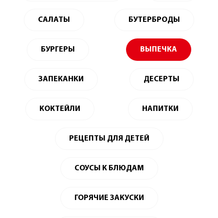
САЛАТЫ
БУТЕРБРОДЫ
БУРГЕРЫ
ВЫПЕЧКА
ЗАПЕКАНКИ
ДЕСЕРТЫ
КОКТЕЙЛИ
НАПИТКИ
РЕЦЕПТЫ ДЛЯ ДЕТЕЙ
СОУСЫ К БЛЮДАМ
ГОРЯЧИЕ ЗАКУСКИ