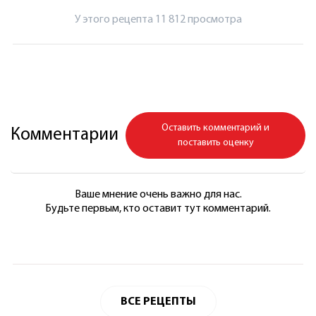
У этого рецепта 11 812 просмотрa
Оставить комментарий и
Комментарии
поставить оценку
Ваше мнение очень важно для нас.
Будьте первым, кто оставит тут комментарий.
ВСЕ РЕЦЕПТЫ