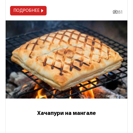
ПОДРОБНЕЕ
2 281
Хачапури на мангале