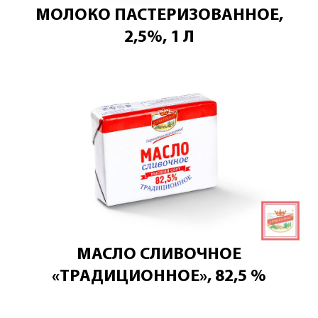
МОЛОКО ПАСТЕРИЗОВАННОЕ,
2,5%, 1 Л
МАСЛО СЛИВОЧНОЕ
«ТРАДИЦИОННОЕ», 82,5 %