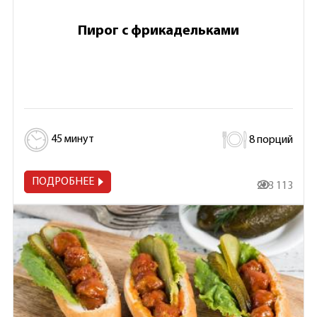
Пирог с фрикадельками
45 минут
8 порций
ПОДРОБНЕЕ
203 113