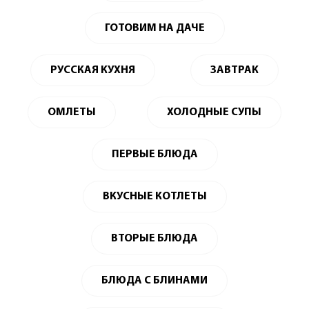
ГОТОВИМ НА ДАЧЕ
РУССКАЯ КУХНЯ
ЗАВТРАК
ОМЛЕТЫ
ХОЛОДНЫЕ СУПЫ
ПЕРВЫЕ БЛЮДА
ВКУСНЫЕ КОТЛЕТЫ
ВТОРЫЕ БЛЮДА
БЛЮДА С БЛИНАМИ