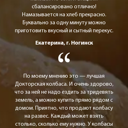
сбалансировано отлично!
Намазывается на хлеб прекрасно.
Буквально за одну минуту можно
приготовить вкусный и сытный перекус.
Екатерина, г. Ногинск
По моему мнению это — лучшая
Докторская колбаса. И очень здорово,
что за ней не надо ездить за тридевять
земель, а можно купить прямо рядом с
домом. Приятно, что продают колбасу
на развес. Каждый может взять
столько, сколько ему нужно. У колбасы