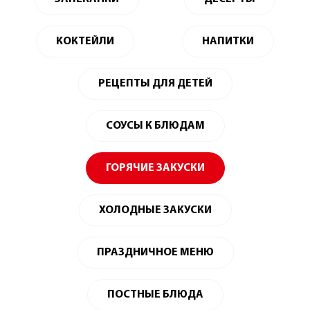
КОКТЕЙЛИ
НАПИТКИ
РЕЦЕПТЫ ДЛЯ ДЕТЕЙ
СОУСЫ К БЛЮДАМ
ГОРЯЧИЕ ЗАКУСКИ
ХОЛОДНЫЕ ЗАКУСКИ
ПРАЗДНИЧНОЕ МЕНЮ
ПОСТНЫЕ БЛЮДА