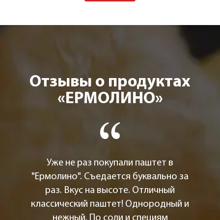
Отзывы о продуктах
«ЕРМОЛИНО»
Уже не раз покупали паштет в
"Ермолино". Съедается буквально за
раз. Вкус на высоте. Отличный
классический паштет! Однородный и
нежный. По соли и специям