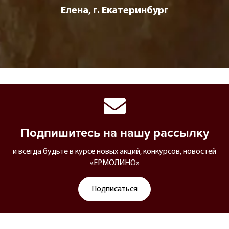
Елена, г. Екатеринбург
Подпишитесь на нашу рассылку
и всегда будьте в курсе новых акций, конкурсов, новостей
«ЕРМОЛИНО»
Подписаться