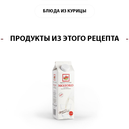
БЛЮДА ИЗ КУРИЦЫ
ПРОДУКТЫ ИЗ ЭТОГО РЕЦЕПТА