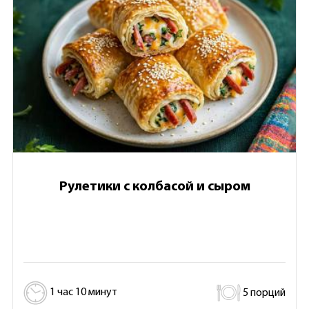
Рулетики с колбасой и сыром
1 час 10 минут
5 порций