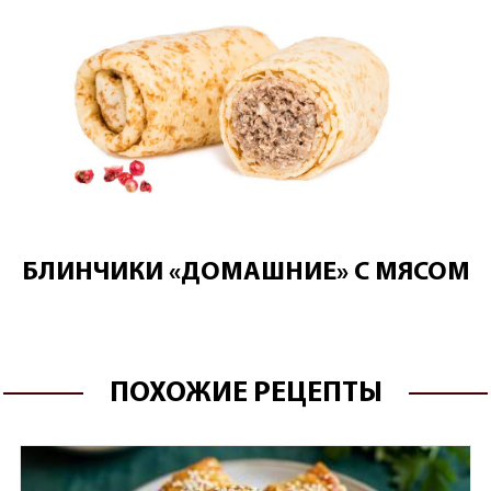
БЛИНЧИКИ «ДОМАШНИЕ» С МЯСОМ
ПОХОЖИЕ РЕЦЕПТЫ