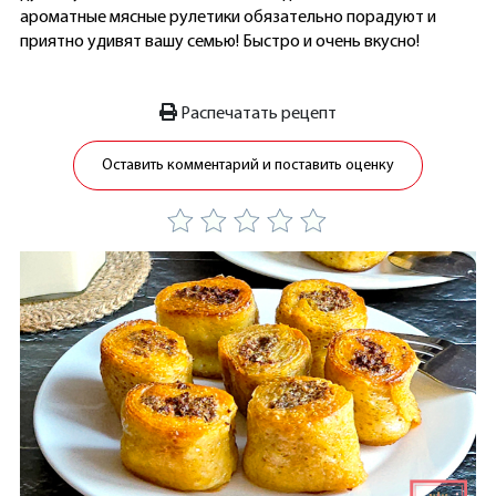
ароматные мясные рулетики обязательно порадуют и
приятно удивят вашу семью! Быстро и очень вкусно!
Распечатать рецепт
Оставить комментарий и поставить оценку