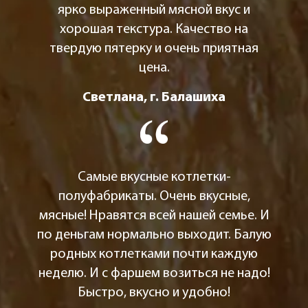
ярко выраженный мясной вкус и
хорошая текстура. Качество на
твердую пятерку и очень приятная
цена.
Светлана, г. Балашиха
Самые вкусные котлетки-
полуфабрикаты. Очень вкусные,
мясные! Нравятся всей нашей семье. И
по деньгам нормально выходит. Балую
родных котлетками почти каждую
неделю. И с фаршем возиться не надо!
Быстро, вкусно и удобно!