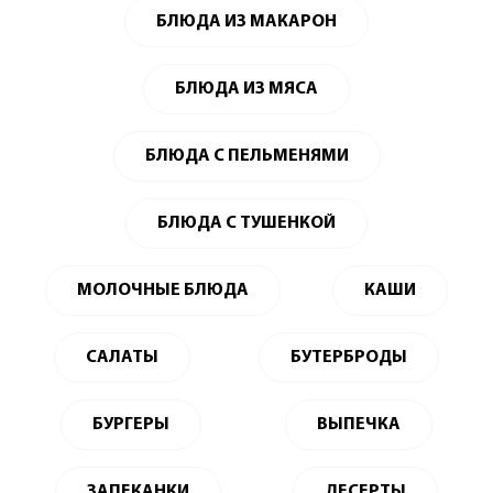
БЛЮДА ИЗ МАКАРОН
БЛЮДА ИЗ МЯСА
БЛЮДА С ПЕЛЬМЕНЯМИ
БЛЮДА С ТУШЕНКОЙ
МОЛОЧНЫЕ БЛЮДА
КАШИ
САЛАТЫ
БУТЕРБРОДЫ
БУРГЕРЫ
ВЫПЕЧКА
ЗАПЕКАНКИ
ДЕСЕРТЫ