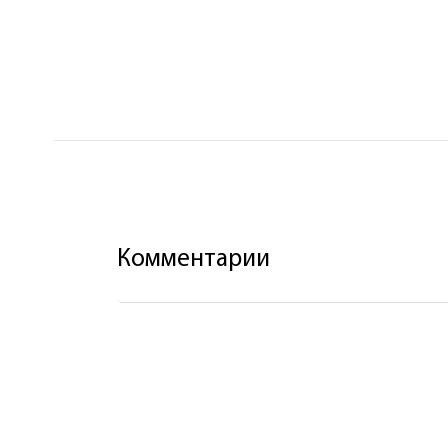
Комментарии