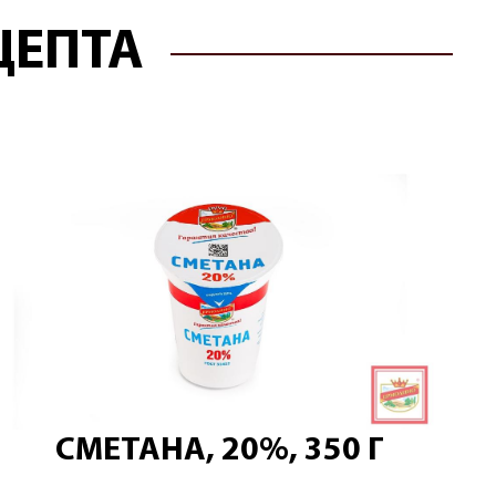
ЦЕПТА
СМЕТАНА, 20%, 350 Г