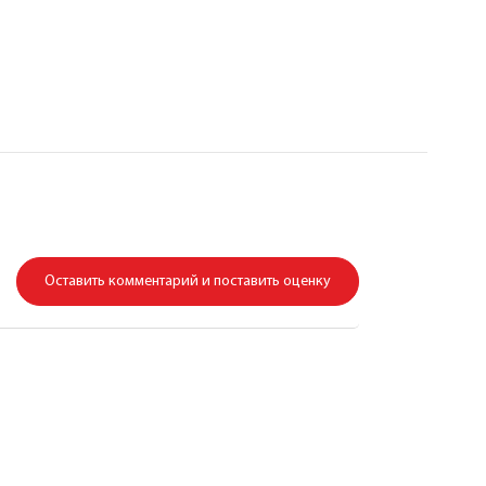
Оставить комментарий и поставить оценку