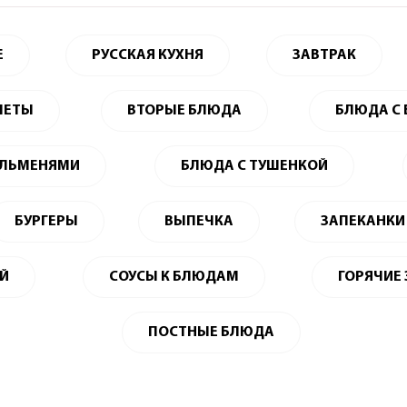
Е
РУССКАЯ КУХНЯ
ЗАВТРАК
ЛЕТЫ
ВТОРЫЕ БЛЮДА
БЛЮДА С
ЕЛЬМЕНЯМИ
БЛЮДА С ТУШЕНКОЙ
БУРГЕРЫ
ВЫПЕЧКА
ЗАПЕКАНКИ
ЕЙ
СОУСЫ К БЛЮДАМ
ГОРЯЧИЕ
ПОСТНЫЕ БЛЮДА