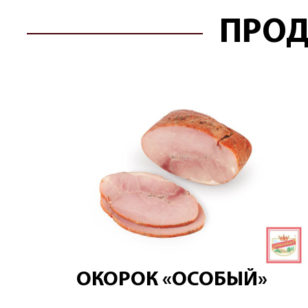
ПРОД
ОКОРОК «ОСОБЫЙ»