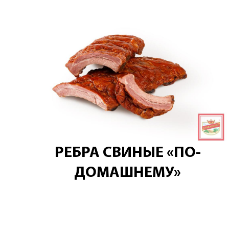
РЕБРА СВИНЫЕ «ПО-
ДОМАШНЕМУ»