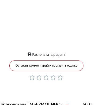
Распечатать рецепт
Оставить комментарий и поставить оценку
 «Краковская» ТМ «ЕРМОЛИНО»
500 г