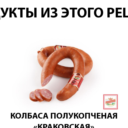
УКТЫ ИЗ ЭТОГО РЕ
КОЛБАСА ПОЛУКОПЧЕНАЯ
«КРАКОВСКАЯ»