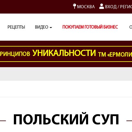
МОСКВА
ВХОД
/
РЕГИ
РЕЦЕПТЫ
ВИДЕО
ПОКУПАЕМ ГОТОВЫЙ БИЗНЕС
О
УНИКАЛЬНОСТИ
РИНЦИПОВ
ТМ «ЕРМОЛ
ПОЛЬСКИЙ СУП