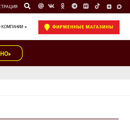
СТРАЦИЯ
 КОМПАНИИ
ФИРМЕННЫЕ МАГАЗИНЫ
ИНО»