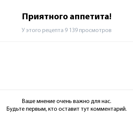
Приятного аппетита!
У этого рецепта 9 139 просмотров
Ваше мнение очень важно для нас.
Будьте первым, кто оставит тут комментарий.