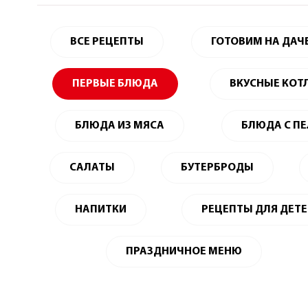
ВСЕ РЕЦЕПТЫ
ГОТОВИМ НА ДАЧ
ПЕРВЫЕ БЛЮДА
ВКУСНЫЕ КОТ
БЛЮДА ИЗ МЯСА
БЛЮДА С П
САЛАТЫ
БУТЕРБРОДЫ
НАПИТКИ
РЕЦЕПТЫ ДЛЯ ДЕТ
ПРАЗДНИЧНОЕ МЕНЮ