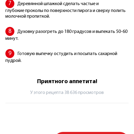
Деревянной шпажкой сделать частые и
глубокие проколы по поверхности пирога и сверху полить
молочной пропиткой.
Духовку разогреть до 180 градусов и выпекать 50-60
минут.
Готовую выпечку остудить и посыпать сахарной
пудрой.
Приятного аппетита!
У этого рецепта 38 636 просмотров