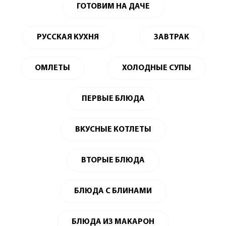
ГОТОВИМ НА ДАЧЕ
РУССКАЯ КУХНЯ
ЗАВТРАК
ОМЛЕТЫ
ХОЛОДНЫЕ СУПЫ
ПЕРВЫЕ БЛЮДА
ВКУСНЫЕ КОТЛЕТЫ
ВТОРЫЕ БЛЮДА
БЛЮДА С БЛИНАМИ
БЛЮДА ИЗ МАКАРОН