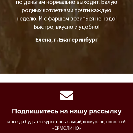
по деньгам нормально выходит. Балую
родных котлетками почти каждую
неделю. И с фаршем возиться не надо!
Быстро, вкусно и удобно!
Елена, г. Екатеринбург
Подпишитесь на нашу рассылку
и всегда будьте в курсе новых акций, конкурсов, новостей
«ЕРМОЛИНО»