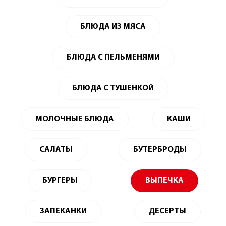
БЛЮДА ИЗ МЯСА
БЛЮДА С ПЕЛЬМЕНЯМИ
БЛЮДА С ТУШЕНКОЙ
МОЛОЧНЫЕ БЛЮДА
КАШИ
САЛАТЫ
БУТЕРБРОДЫ
БУРГЕРЫ
ВЫПЕЧКА
ЗАПЕКАНКИ
ДЕСЕРТЫ