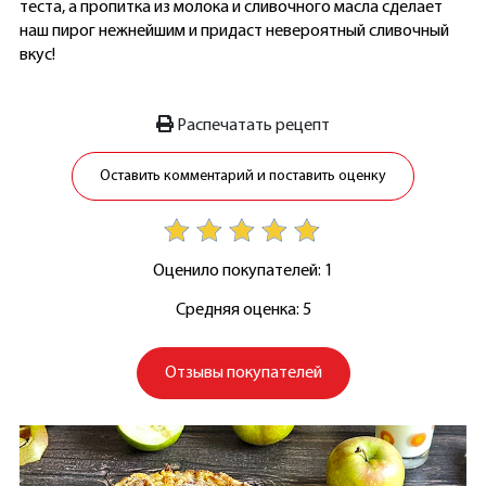
теста, а пропитка из молока и сливочного масла сделает
наш пирог нежнейшим и придаст невероятный сливочный
вкус!
Распечатать рецепт
Оставить комментарий и поставить оценку
Оценило покупателей: 1
Средняя оценка: 5
Отзывы покупателей