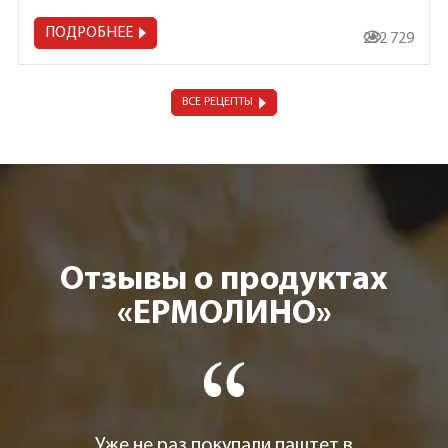
ПОДРОБНЕЕ
232 729
ВСЕ РЕЦЕПТЫ
Отзывы о продуктах
«ЕРМОЛИНО»
Уже не раз покупали паштет в