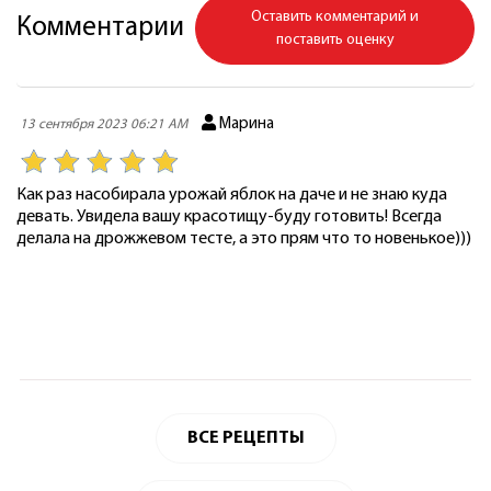
Оставить комментарий и
Комментарии
поставить оценку
Марина
13 сентября 2023 06:21 AM
Как раз насобирала урожай яблок на даче и не знаю куда
девать. Увидела вашу красотищу-буду готовить! Всегда
делала на дрожжевом тесте, а это прям что то новенькое)))
ВСЕ РЕЦЕПТЫ