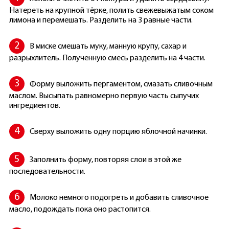
Натереть на крупной тёрке, полить свежевыжатым соком
лимона и перемешать. Разделить на 3 равные части.
В миске смешать муку, манную крупу, сахар и
разрыхлитель. Полученную смесь разделить на 4 части.
Форму выложить пергаментом, смазать сливочным
маслом. Высыпать равномерно первую часть сыпучих
ингредиентов.
Сверху выложить одну порцию яблочной начинки.
Заполнить форму, повторяя слои в этой же
последовательности.
Молоко немного подогреть и добавить сливочное
масло, подождать пока оно растопится.