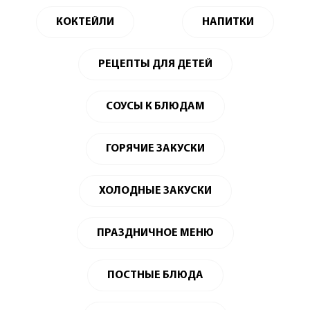
КОКТЕЙЛИ
НАПИТКИ
РЕЦЕПТЫ ДЛЯ ДЕТЕЙ
СОУСЫ К БЛЮДАМ
ГОРЯЧИЕ ЗАКУСКИ
ХОЛОДНЫЕ ЗАКУСКИ
ПРАЗДНИЧНОЕ МЕНЮ
ПОСТНЫЕ БЛЮДА