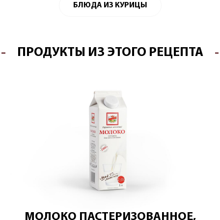
БЛЮДА ИЗ КУРИЦЫ
ПРОДУКТЫ ИЗ ЭТОГО РЕЦЕПТА
МОЛОКО ПАСТЕРИЗОВАННОЕ,