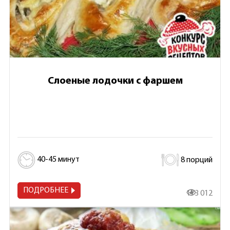
Слоеные лодочки с фаршем
40-45 минут
8 порций
ПОДРОБНЕЕ
173 012