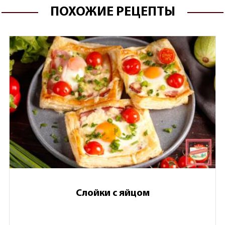
ПОХОЖИЕ РЕЦЕПТЫ
Слойки с яйцом