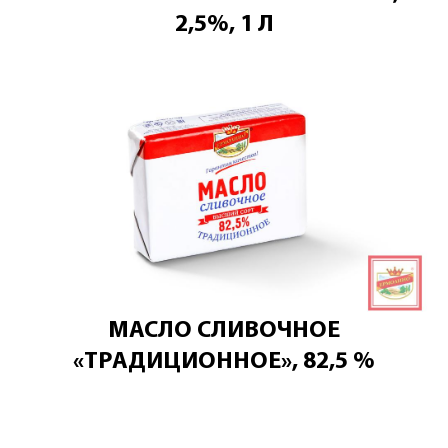
2,5%, 1 Л
МАСЛО СЛИВОЧНОЕ
«ТРАДИЦИОННОЕ», 82,5 %