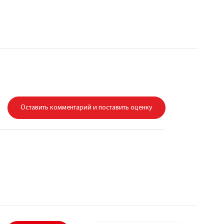
Оставить комментарий и поставить оценку