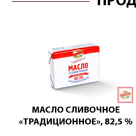
ПРОД
МАСЛО СЛИВОЧНОЕ
«ТРАДИЦИОННОЕ», 82,5 %