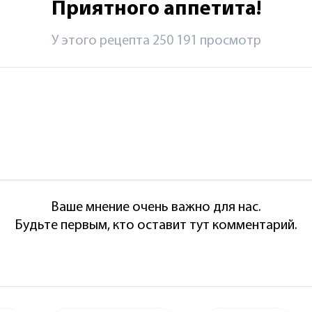
Приятного аппетита!
У этого рецепта 250 191 просмотр
Ваше мнение очень важно для нас.
Будьте первым, кто оставит тут комментарий.