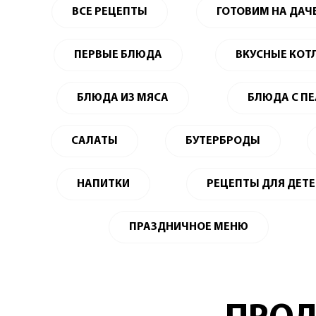
ВСЕ РЕЦЕПТЫ
ГОТОВИМ НА ДАЧ
ПЕРВЫЕ БЛЮДА
ВКУСНЫЕ КОТ
БЛЮДА ИЗ МЯСА
БЛЮДА С П
САЛАТЫ
БУТЕРБРОДЫ
НАПИТКИ
РЕЦЕПТЫ ДЛЯ ДЕТ
ПРАЗДНИЧНОЕ МЕНЮ