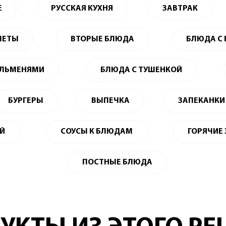
Е
РУССКАЯ КУХНЯ
ЗАВТРАК
ЛЕТЫ
ВТОРЫЕ БЛЮДА
БЛЮДА С
ЕЛЬМЕНЯМИ
БЛЮДА С ТУШЕНКОЙ
БУРГЕРЫ
ВЫПЕЧКА
ЗАПЕКАНКИ
ЕЙ
СОУСЫ К БЛЮДАМ
ГОРЯЧИЕ
ПОСТНЫЕ БЛЮДА