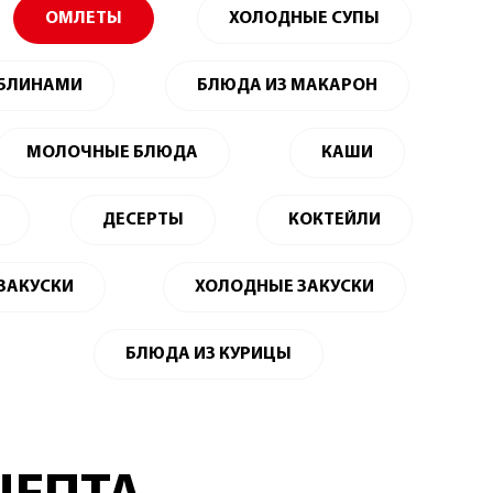
ОМЛЕТЫ
ХОЛОДНЫЕ СУПЫ
 БЛИНАМИ
БЛЮДА ИЗ МАКАРОН
МОЛОЧНЫЕ БЛЮДА
КАШИ
ДЕСЕРТЫ
КОКТЕЙЛИ
 ЗАКУСКИ
ХОЛОДНЫЕ ЗАКУСКИ
БЛЮДА ИЗ КУРИЦЫ