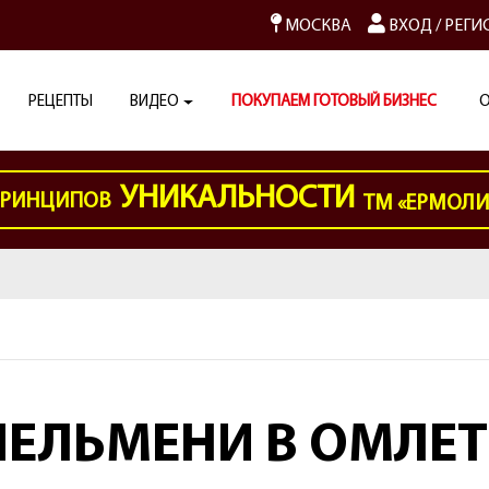
МОСКВА
ВХОД
/
РЕГИ
РЕЦЕПТЫ
ВИДЕО
ПОКУПАЕМ ГОТОВЫЙ БИЗНЕС
О
УНИКАЛЬНОСТИ
РИНЦИПОВ
ТМ «ЕРМОЛ
ПЕЛЬМЕНИ В ОМЛЕТ