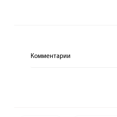
Комментарии