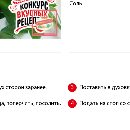
Соль
ух сторон заранее.
Поставить в духовку
а, поперчить, посолить,
Подать на стол со 