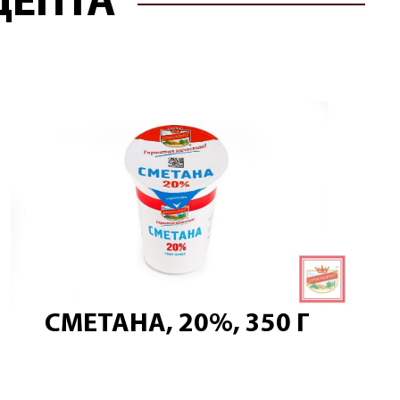
ЦЕПТА
СМЕТАНА, 20%, 350 Г