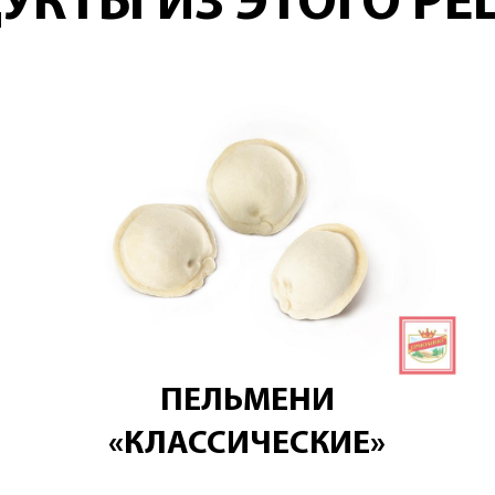
УКТЫ ИЗ ЭТОГО РЕ
ПЕЛЬМЕНИ
«КЛАССИЧЕСКИЕ»