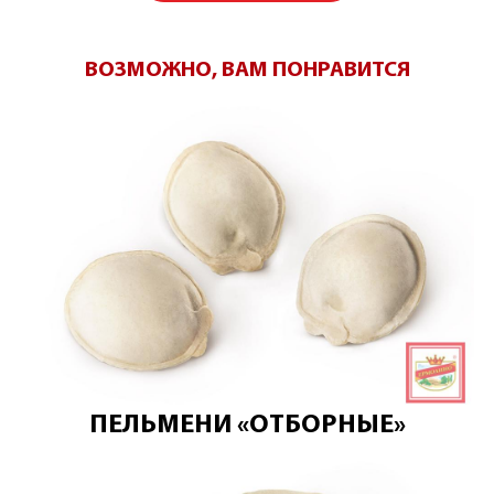
ВОЗМОЖНО, ВАМ ПОНРАВИТСЯ
ПЕЛЬМЕНИ «ОТБОРНЫЕ»