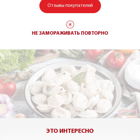
Отзывы покупателей
НЕ ЗАМОРАЖИВАТЬ ПОВТОРНО
ЭТО ИНТЕРЕСНО