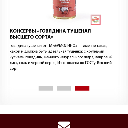
КОНСЕРВЫ «ГОВЯДИНА ТУШЕНАЯ
ВЫСШЕГО СОРТА»
Говядина тушеная от ТМ «ЕРМОЛИНО» — именно такая,
какой и должна быть идеальная тушенка: с крупными
кусками говядины, немного натурального жира, лавровый
лист, соль и черный перец. Изготовлена по ГОСТу. Высший
сорт.