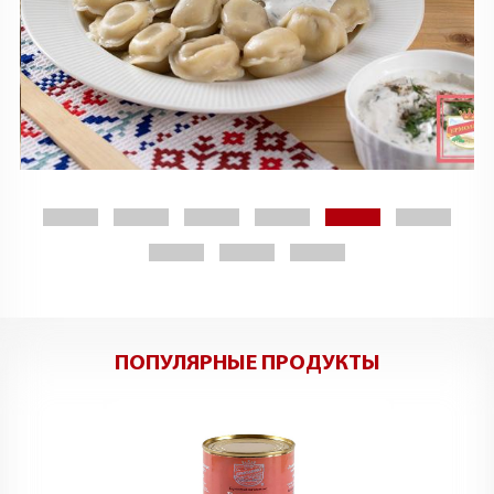
ПОПУЛЯРНЫЕ ПРОДУКТЫ