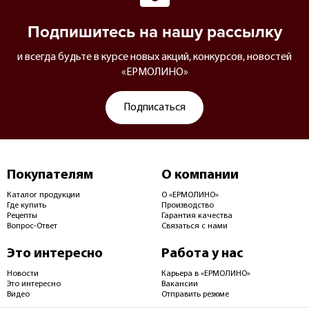
Подпишитесь на нашу рассылку
и всегда будьте в курсе новых акций, конкурсов, новостей
«ЕРМОЛИНО»
Подписаться
Покупателям
О компании
Каталог продукции
О «ЕРМОЛИНО»
Где купить
Производство
Рецепты
Гарантия качества
Вопрос-Ответ
Связаться с нами
Это интересно
Работа у нас
Новости
Карьера в «ЕРМОЛИНО»
Это интересно
Вакансии
Видео
Отправить резюме