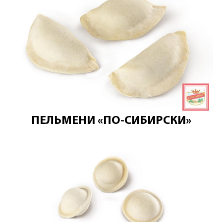
ПЕЛЬМЕНИ «ПО-СИБИРСКИ»