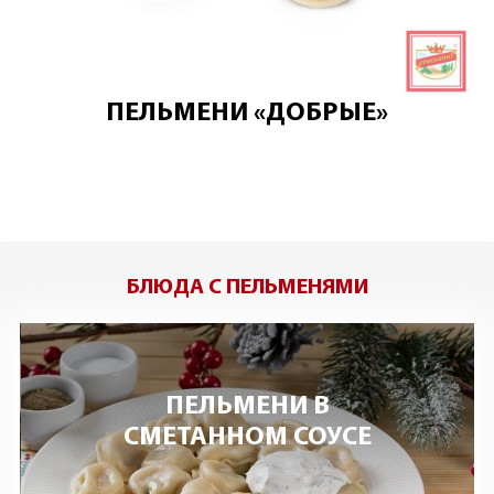
ПЕЛЬМЕНИ «ДОБРЫЕ»
БЛЮДА С ПЕЛЬМЕНЯМИ
ПЕЛЬМЕНИ В
СМЕТАННОМ СОУСЕ