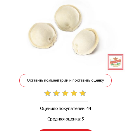
Оставить комментарий и поставить оценку
Оценило покупателей: 44
Средняя оценка: 5