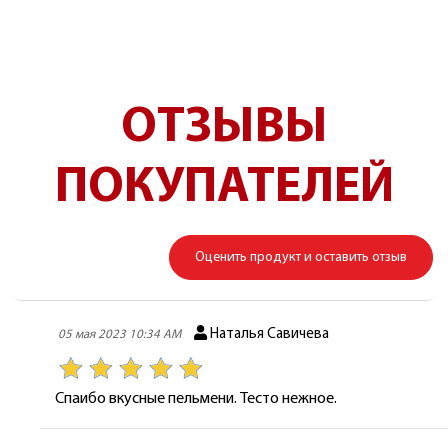
ОТЗЫВЫ
ПОКУПАТЕЛЕЙ
Оценить продукт и оставить отзыв
Наталья Савичева
05 мая 2023 10:34 AM
Спаибо вкусные пельмени. Тесто нежное.